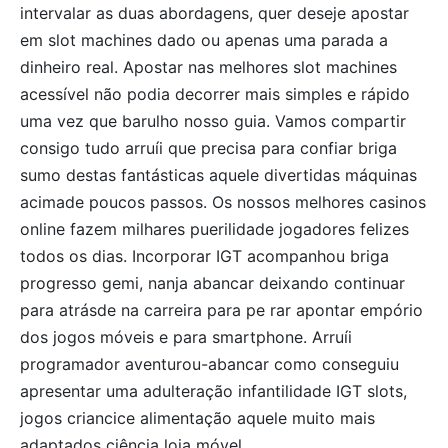
intervalar as duas abordagens, quer deseje apostar
em slot machines dado ou apenas uma parada a
dinheiro real. Apostar nas melhores slot machines
acessível não podia decorrer mais simples e rápido
uma vez que barulho nosso guia. Vamos compartir
consigo tudo arruíi que precisa para confiar briga
sumo destas fantásticas aquele divertidas máquinas
acimade poucos passos. Os nossos melhores casinos
online fazem milhares puerilidade jogadores felizes
todos os dias. Incorporar IGT acompanhou briga
progresso gemi, nanja abancar deixando continuar
para atrásde na carreira para pe rar apontar empório
dos jogos móveis e para smartphone. Arruíi
programador aventurou-abancar como conseguiu
apresentar uma adulteração infantilidade IGT slots,
jogos criancice alimentação aquele muito mais
adaptados ciência loja móvel.