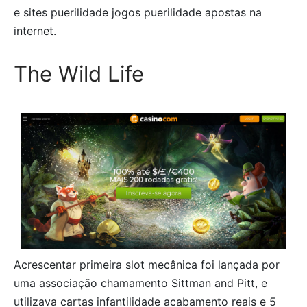
e sites puerilidade jogos puerilidade apostas na
internet.
The Wild Life
Acrescentar primeira slot mecânica foi lançada por
uma associação chamamento Sittman and Pitt, e
utilizava cartas infantilidade acabamento reais e 5