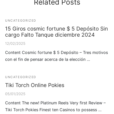
Related Posts
UNCATEGORIZED
15 Giros cosmic fortune $ 5 Depósito Sin
cargo Falto Tanque diciembre 2024
12/02/2025
Content Cosmic fortune $ 5 Depósito – Tres motivos
con el fin de pensar acerca de la elección …
UNCATEGORIZED
Tiki Torch Online Pokies
05/01/2025
Content The new! Platinum Reels Very first Review –
Tiki Torch Pokies Finest ten Casinos to possess …