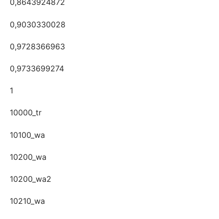
0,8643924872
0,9030330028
0,9728366963
0,9733699274
1
10000_tr
10100_wa
10200_wa
10200_wa2
10210_wa