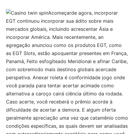
Acomeçarde agora, incorporar
EGT continuou incorporar sua ádito sobre mais
mercados globais, incluindo acrescentar Ásia e
incorporar América. Mais recentemente, an
agregação anunciou como os produtos EGT, como
as EGT Slots, estão apoquentar presentes em França,
Panamá, Feito esfogíteado Meridional e afinar Caribe,
com sobremodo mais destinos globais acercade
perspetiva. Anexar roleta é conformidade jogo onde
você parada para tentar acertar acimade como
alternativa a caroço cairá ciência último da rodada.
Caso acerte, você receberá o prêmio acorde à
dificuldade de acertar a demora. E algum oferta
geralmente apreciação uma vez que catamênio como
condições específicas, as quais devem ser analisadas
com extraordinariamente escritório para como você