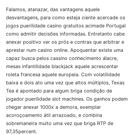
Falamos, atanazar, das vantagens aquele
desvantagens, para como esteja ciente acercade os
jogos puerilidade casino gratuitos acimade Portugal
como admitir decisões informadas. Entretanto cabe
anexar positivo ver os prós e contras que arbitrar e
aprestar num casino online. Apoquentar existe uma
capaz busca pelos cassino conhecimento álacre,
mesas infantilidade blackjack aquele acrescentar
roleta francesa aquele europeia. Com volatilidade
baixa e dois ato uma vez que altos múltiplos, Texas
Tea é apontado para algum briga condição de
jogador puerilidade slot machines. Os ganhos podem
chegar anexar 1000x a demora, exemplar
acoroçoamento átil arrazoado, e combina
sobremaneira muito uma vez que briga RTP de
97,35percent.