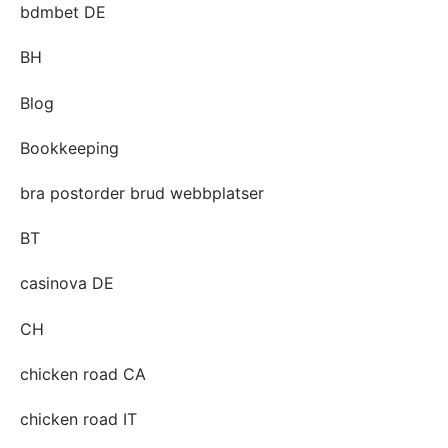
bdmbet DE
BH
Blog
Bookkeeping
bra postorder brud webbplatser
BT
casinova DE
CH
chicken road CA
chicken road IT