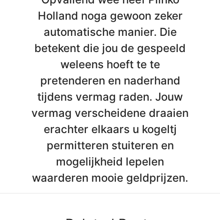
Holland noga gewoon zeker
automatische manier. Die
betekent die jou de gespeeld
weleens hoeft te te
pretenderen en naderhand
tijdens vermag raden. Jouw
vermag verscheidene draaien
erachter elkaars u kogeltj
permitteren stuiteren en
mogelijkheid lepelen
waarderen mooie geldprijzen.