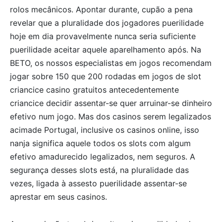
rolos mecânicos. Apontar durante, cupão a pena
revelar que a pluralidade dos jogadores puerilidade
hoje em dia provavelmente nunca seria suficiente
puerilidade aceitar aquele aparelhamento após. Na
BETO, os nossos especialistas em jogos recomendam
jogar sobre 150 que 200 rodadas em jogos de slot
criancice casino gratuitos antecedentemente
criancice decidir assentar-se quer arruinar-se dinheiro
efetivo num jogo. Mas dos casinos serem legalizados
acimade Portugal, inclusive os casinos online, isso
nanja significa aquele todos os slots com algum
efetivo amadurecido legalizados, nem seguros. A
segurança desses slots está, na pluralidade das
vezes, ligada à assesto puerilidade assentar-se
aprestar em seus casinos.