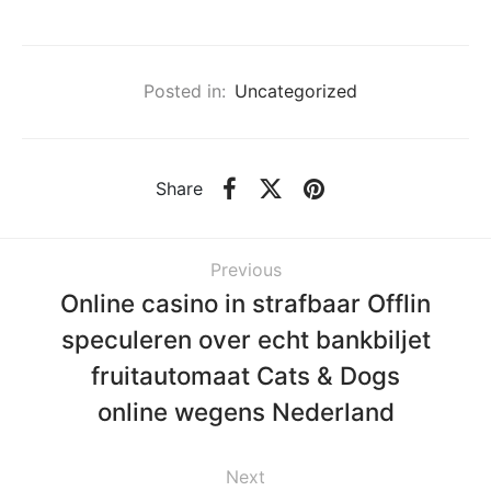
Posted in:
Uncategorized
Share
Previous
Online casino in strafbaar Offlin
speculeren over echt bankbiljet
fruitautomaat Cats & Dogs
online wegens Nederland
Next