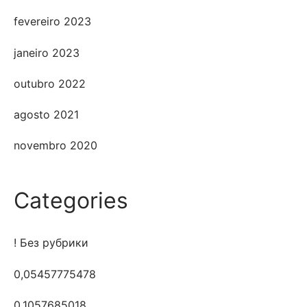
fevereiro 2023
janeiro 2023
outubro 2022
agosto 2021
novembro 2020
Categories
! Без рубрики
0,05457775478
0,1057685018