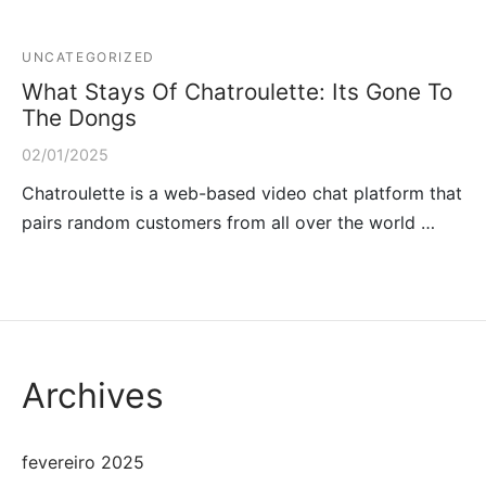
UNCATEGORIZED
What Stays Of Chatroulette: Its Gone To
The Dongs
02/01/2025
Chatroulette is a web-based video chat platform that
pairs random customers from all over the world …
Archives
fevereiro 2025