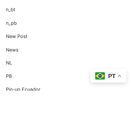
n_bt
n_pb
New Post
News
NL
PT
PB
Pin-up Ecuador
plinko
Plinko DE
post-order-brud