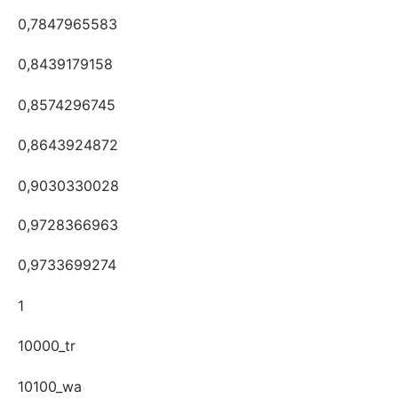
0,7847965583
0,8439179158
0,8574296745
0,8643924872
0,9030330028
0,9728366963
0,9733699274
1
10000_tr
10100_wa