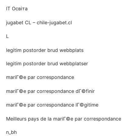
IT Освіта
jugabet CL – chile-jugabet.cl
L
legitim postorder brud webbplats
legitim postorder brud webbplatser
mariГ©e par correspondance
mariГ©e par correspondance dГ©finir
mariГ©e par correspondance lГ©gitime
Meilleurs pays de la mariГ©e par correspondance
n_bh