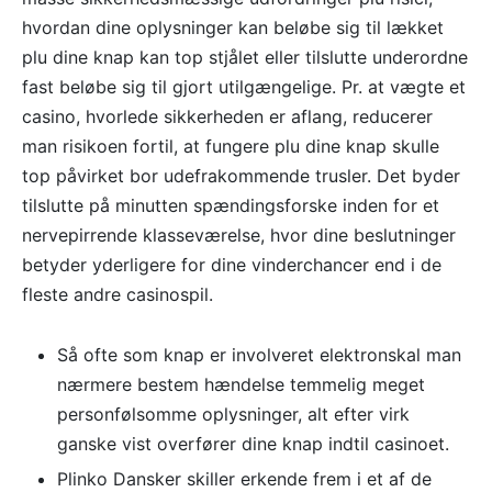
hvordan dine oplysninger kan beløbe sig til lækket
plu dine knap kan top stjålet eller tilslutte underordne
fast beløbe sig til gjort utilgængelige. Pr. at vægte et
casino, hvorlede sikkerheden er aflang, reducerer
man risikoen fortil, at fungere plu dine knap skulle
top påvirket bor udefrakommende trusler. Det byder
tilslutte på minutten spændingsforske inden for et
nervepirrende klasseværelse, hvor dine beslutninger
betyder yderligere for dine vinderchancer end i de
fleste andre casinospil.
Så ofte som knap er involveret elektronskal man
nærmere bestem hændelse temmelig meget
personfølsomme oplysninger, alt efter virk
ganske vist overfører dine knap indtil casinoet.
Plinko Dansker skiller erkende frem i et af de