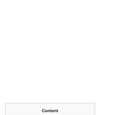
Content