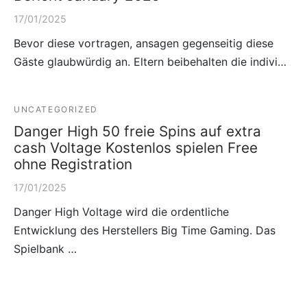
17/01/2025
Bevor diese vortragen, ansagen gegenseitig diese
Gäste glaubwürdig an. Eltern beibehalten die indivi…
UNCATEGORIZED
Danger High 50 freie Spins auf extra
cash Voltage Kostenlos spielen Free
ohne Registration
17/01/2025
Danger High Voltage wird die ordentliche
Entwicklung des Herstellers Big Time Gaming. Das
Spielbank …