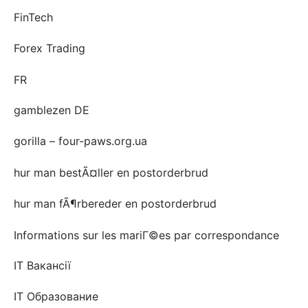
FinTech
Forex Trading
FR
gamblezen DE
gorilla – four-paws.org.ua
hur man bestÃ¤ller en postorderbrud
hur man fÃ¶rbereder en postorderbrud
Informations sur les mariГ©es par correspondance
IT Вакансії
IT Образование