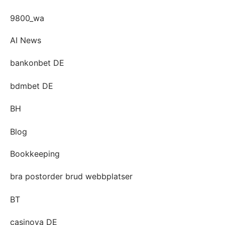
9800_wa
AI News
bankonbet DE
bdmbet DE
BH
Blog
Bookkeeping
bra postorder brud webbplatser
BT
casinova DE