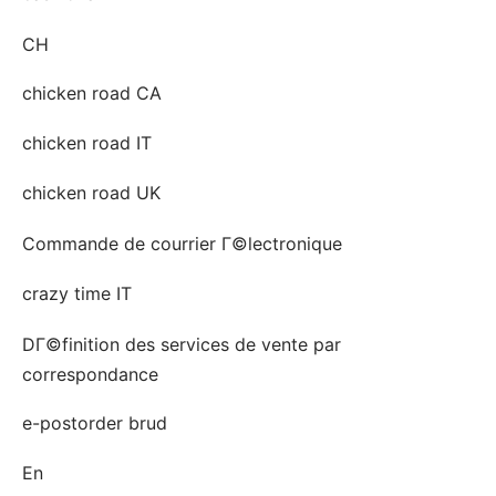
CH
chicken road CA
chicken road IT
chicken road UK
Commande de courrier Г©lectronique
crazy time IT
DГ©finition des services de vente par
correspondance
e-postorder brud
En