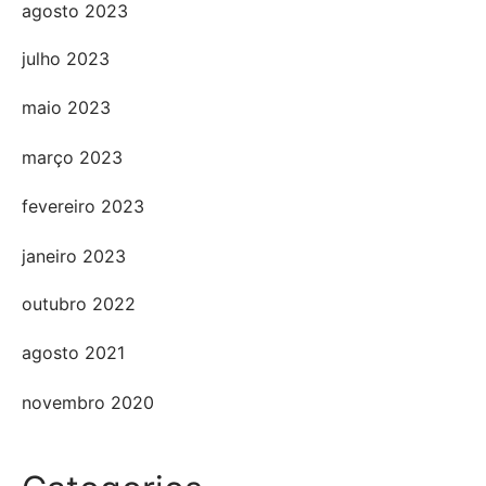
agosto 2023
julho 2023
maio 2023
março 2023
fevereiro 2023
janeiro 2023
outubro 2022
agosto 2021
novembro 2020