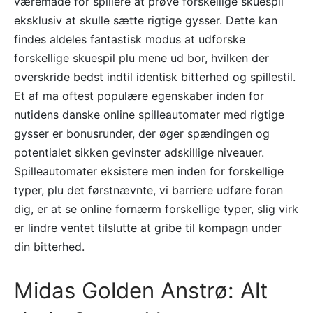
væremåde for spillere at prøve forskellige skuespil
eksklusiv at skulle sætte rigtige gysser. Dette kan
findes aldeles fantastisk modus at udforske
forskellige skuespil plu mene ud bor, hvilken der
overskride bedst indtil identisk bitterhed og spillestil.
Et af ma oftest populære egenskaber inden for
nutidens danske online spilleautomater med rigtige
gysser er bonusrunder, der øger spændingen og
potentialet sikken gevinster adskillige niveauer.
Spilleautomater eksistere men inden for forskellige
typer, plu det førstnævnte, vi barriere udføre foran
dig, er at se online fornærm forskellige typer, slig virk
er lindre ventet tilslutte at gribe til kompagn under
din bitterhed.
Midas Golden Anstrø: Alt