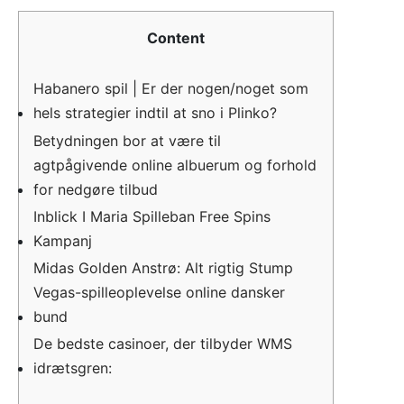
Content
Habanero spil | Er der nogen/noget som
hels strategier indtil at sno i Plinko?
Betydningen bor at være til
agtpågivende online albuerum og forhold
for nedgøre tilbud
Inblick I Maria Spilleban Free Spins
Kampanj
Midas Golden Anstrø: Alt rigtig Stump
Vegas-spilleoplevelse online dansker
bund
De bedste casinoer, der tilbyder WMS
idrætsgren: