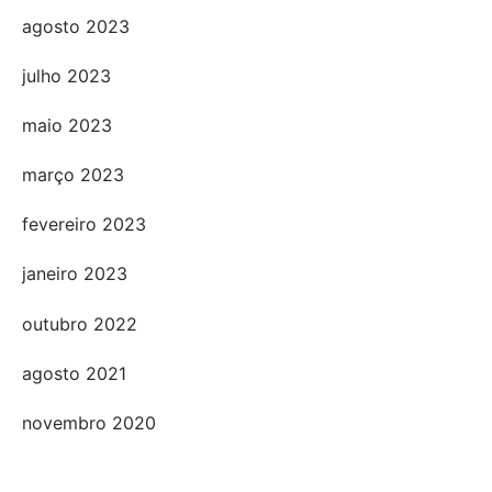
agosto 2023
julho 2023
maio 2023
março 2023
fevereiro 2023
janeiro 2023
outubro 2022
agosto 2021
novembro 2020