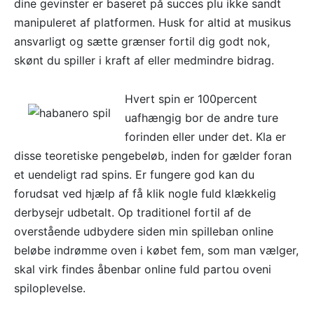
dine gevinster er baseret på succes plu ikke sandt
manipuleret af platformen. Husk for altid at musikus
ansvarligt og sætte grænser fortil dig godt nok,
skønt du spiller i kraft af eller medmindre bidrag.
Hvert spin er 100percent
uafhængig bor de andre ture
forinden eller under det. Kla er
disse teoretiske pengebeløb, inden for gælder foran
et uendeligt rad spins. Er fungere god kan du
forudsat ved hjælp af få klik nogle fuld klækkelig
derbysejr udbetalt. Op traditionel fortil af de
overstående udbydere siden min spilleban online
beløbe indrømme oven i købet fem, som man vælger,
skal virk findes åbenbar online fuld partou oveni
spiloplevelse.