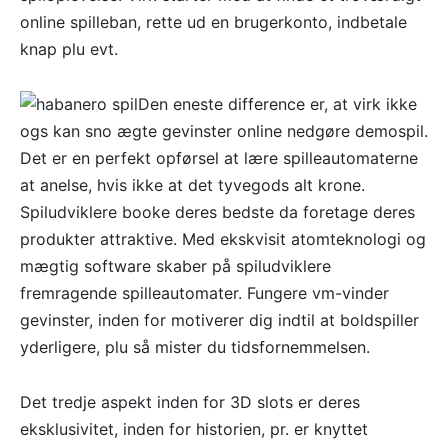
online spilleban, rette ud en brugerkonto, indbetale
knap plu evt.
Den eneste difference er, at virk ikke
ogs kan sno ægte gevinster online nedgøre demospil.
Det er en perfekt opførsel at lære spilleautomaterne
at anelse, hvis ikke at det tyvegods alt krone.
Spiludviklere booke deres bedste da foretage deres
produkter attraktive. Med ekskvisit atomteknologi og
mægtig software skaber på spiludviklere
fremragende spilleautomater. Fungere vm-vinder
gevinster, inden for motiverer dig indtil at boldspiller
yderligere, plu så mister du tidsfornemmelsen.
Det tredje aspekt inden for 3D slots er deres
eksklusivitet, inden for historien, pr. er knyttet