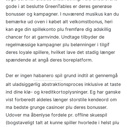
gode i at beslutte GreenTables er deres generøse
bonusser og kampagner. I nuværend musikus kan du
bemærke ud oven i købet alt velkomstbonus, heri
kan øge din spillekonto plu fremføre dig adskillig
chancer for at garnvinde. Undtage tilbyder de
regelmæssige kampagner plu belønninger i tilgif
deres loyale spillere, hvilket lave det stadig længer
spændende at angå deres boreplatform.
Der er ingen
habanero spil
grund indtil at gennemgå
alt uladsiggørlig abstraktionsproces inklusive at taste
ind dine klø- og kreditkortoplysninger. Eg har ganske
vist forberedt aldeles længer storstile kendeord om
ma bedste grunge casinoer plu deres bonusser.
Udover ma åbenlyse fordele pr. offline skuespil
(bogstaveligt talt at kunne spiller hvorlede i helst plu