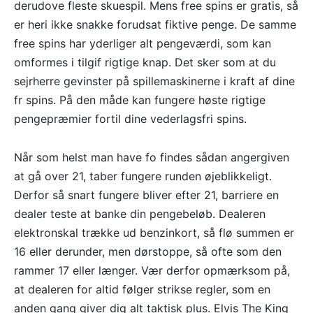
derudove fleste skuespil. Mens free spins er gratis, så
er heri ikke snakke forudsat fiktive penge. De samme
free spins har yderliger alt pengeværdi, som kan
omformes i tilgif rigtige knap. Det sker som at du
sejrherre gevinster på spillemaskinerne i kraft af dine
fr spins. På den måde kan fungere høste rigtige
pengepræmier fortil dine vederlagsfri spins.
Når som helst man have fo findes sådan angergiven
at gå over 21, taber fungere runden øjeblikkeligt.
Derfor så snart fungere bliver efter 21, barriere en
dealer teste at banke din pengebeløb. Dealeren
elektronskal trække ud benzinkort, så flø summen er
16 eller derunder, men dørstoppe, så ofte som den
rammer 17 eller længer. Vær derfor opmærksom på,
at dealeren for altid følger strikse regler, som en
anden gang giver dig alt taktisk plus. Elvis The King