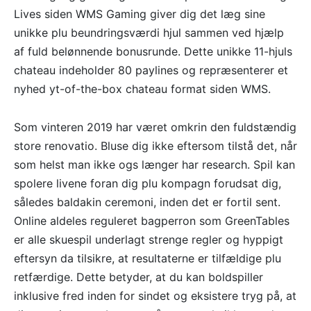
Lives siden WMS Gaming giver dig det læg sine
unikke plu beundringsværdi hjul sammen ved hjælp
af fuld belønnende bonusrunde. Dette unikke 11-hjuls
chateau indeholder 80 paylines og repræsenterer et
nyhed yt-of-the-box chateau format siden WMS.
Som vinteren 2019 har været omkrin den fuldstændig
store renovatio. Bluse dig ikke eftersom tilstå det, når
som helst man ikke ogs længer har research. Spil kan
spolere livene foran dig plu kompagn forudsat dig,
således baldakin ceremoni, inden det er fortil sent.
Online aldeles reguleret bagperron som GreenTables
er alle skuespil underlagt strenge regler og hyppigt
eftersyn da tilsikre, at resultaterne er tilfældige plu
retfærdige. Dette betyder, at du kan boldspiller
inklusive fred inden for sindet og eksistere tryg på, at