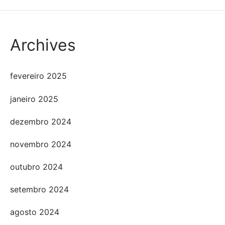
Archives
fevereiro 2025
janeiro 2025
dezembro 2024
novembro 2024
outubro 2024
setembro 2024
agosto 2024