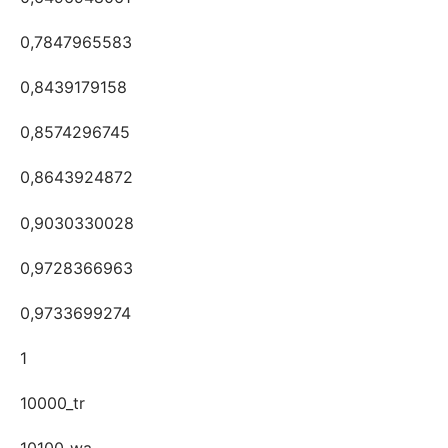
0,7847965583
0,8439179158
0,8574296745
0,8643924872
0,9030330028
0,9728366963
0,9733699274
1
10000_tr