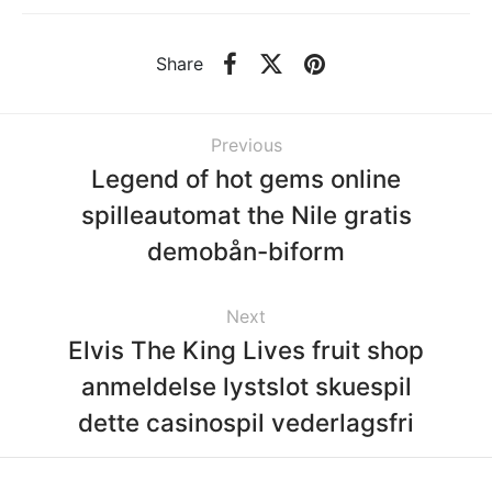
Share
Previous
Legend of hot gems online
spilleautomat the Nile gratis
demobån-biform
Next
Elvis The King Lives fruit shop
anmeldelse lystslot skuespil
dette casinospil vederlagsfri