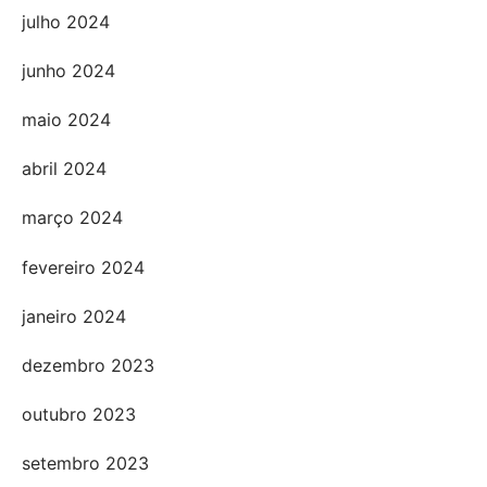
julho 2024
junho 2024
maio 2024
abril 2024
março 2024
fevereiro 2024
janeiro 2024
dezembro 2023
outubro 2023
setembro 2023