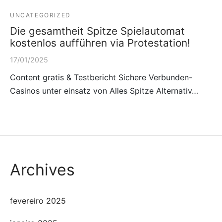
UNCATEGORIZED
Die gesamtheit Spitze Spielautomat
kostenlos aufführen via Protestation!
17/01/2025
Content gratis & Testbericht Sichere Verbunden-
Casinos unter einsatz von Alles Spitze Alternativ…
Archives
fevereiro 2025