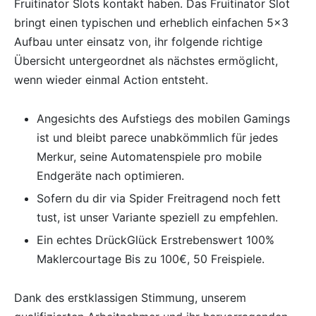
Fruitinator Slots kontakt haben. Das Fruitinator Slot
bringt einen typischen und erheblich einfachen 5×3
Aufbau unter einsatz von, ihr folgende richtige
Übersicht untergeordnet als nächstes ermöglicht,
wenn wieder einmal Action entsteht.
Angesichts des Aufstiegs des mobilen Gamings
ist und bleibt parece unabkömmlich für jedes
Merkur, seine Automatenspiele pro mobile
Endgeräte nach optimieren.
Sofern du dir via Spider Freitragend noch fett
tust, ist unser Variante speziell zu empfehlen.
Ein echtes DrückGlück Erstrebenswert 100%
Maklercourtage Bis zu 100€, 50 Freispiele.
Dank des erstklassigen Stimmung, unserem