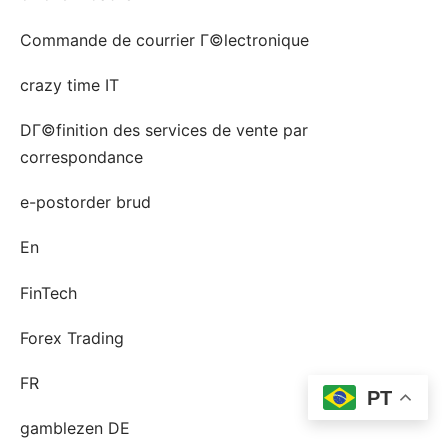
Commande de courrier Г©lectronique
crazy time IT
DГ©finition des services de vente par
correspondance
e-postorder brud
En
FinTech
Forex Trading
FR
PT
gamblezen DE