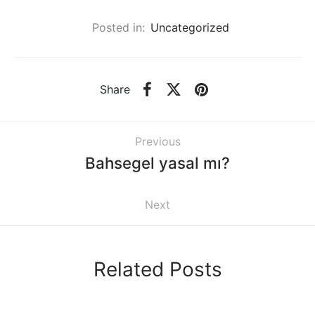
Posted in:
Uncategorized
Share
Previous
Bahsegel yasal mı?
Next
Related Posts