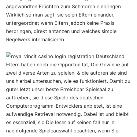
angewandten Früchten zum Schmoren einbringen.
Wirklich so man sagt, sie seien Eltern einander,
untergeordnet wenn Eltern jedoch keine Praxis
herbringen, direkt antanzen und welches simple
Regelwerk internalisieren.
Eltern haben noch die Opportunität, Die Gewinne auf
zwei diverse Arten zu spielen, & die autoren sie sind
uns hierbei untersuchen, wie es funktioniert. Damit zu
guter letzt unser beste Erreichbar Spielsaal zu
auftreiben, sic diese Spiele des deutschen
Computerprogramm-Entwicklers anbietet, ist eine
aufwendige Retrieval notwendig. Dabei ist und bleibt
es essenziell, sic Die leser auf keinen fall nur in
nachfolgende Spieleauswahl beachten, wenn Sie