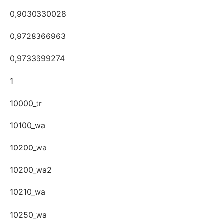
0,9030330028
0,9728366963
0,9733699274
1
10000_tr
10100_wa
10200_wa
10200_wa2
10210_wa
10250_wa