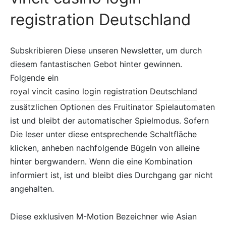
registration Deutschland
Subskribieren Diese unseren Newsletter, um durch
diesem fantastischen Gebot hinter gewinnen.
Folgende ein
royal vincit casino login registration Deutschland
zusätzlichen Optionen des Fruitinator Spielautomaten
ist und bleibt der automatischer Spielmodus. Sofern
Die leser unter diese entsprechende Schaltfläche
klicken, anheben nachfolgende Bügeln von alleine
hinter bergwandern. Wenn die eine Kombination
informiert ist, ist und bleibt dies Durchgang gar nicht
angehalten.
Diese exklusiven M-Motion Bezeichner wie Asian