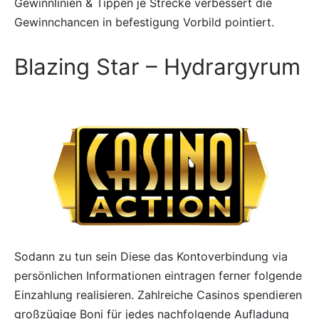
Gewinnlinien & Tippen je Strecke verbessert die
Gewinnchancen in befestigung Vorbild pointiert.
Blazing Star – Hydrargyrum
Sodann zu tun sein Diese das Kontoverbindung via
persönlichen Informationen eintragen ferner folgende
Einzahlung realisieren. Zahlreiche Casinos spendieren
großzügige Boni für jedes nachfolgende Aufladung