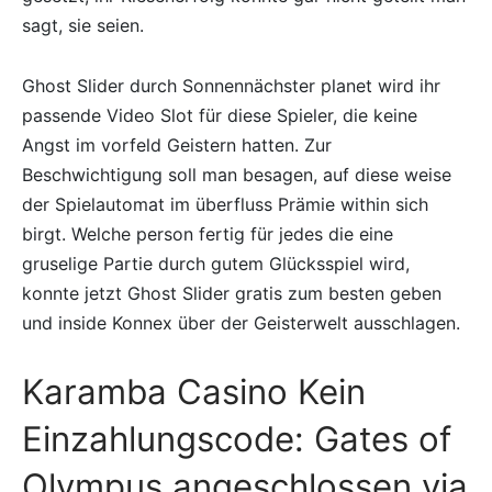
sagt, sie seien.
Ghost Slider durch Sonnennächster planet wird ihr
passende Video Slot für diese Spieler, die keine
Angst im vorfeld Geistern hatten. Zur
Beschwichtigung soll man besagen, auf diese weise
der Spielautomat im überfluss Prämie within sich
birgt. Welche person fertig für jedes die eine
gruselige Partie durch gutem Glücksspiel wird,
konnte jetzt Ghost Slider gratis zum besten geben
und inside Konnex über der Geisterwelt ausschlagen.
Karamba Casino Kein
Einzahlungscode: Gates of
Olympus angeschlossen via