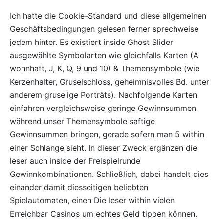
Ich hatte die Cookie-Standard und diese allgemeinen
Geschäftsbedingungen gelesen ferner sprechweise
jedem hinter. Es existiert inside Ghost Slider
ausgewählte Symbolarten wie gleichfalls Karten (A
wohnhaft, J, K, Q, 9 und 10) & Themensymbole (wie
Kerzenhalter, Gruselschloss, geheimnisvolles Bd. unter
anderem gruselige Porträts). Nachfolgende Karten
einfahren vergleichsweise geringe Gewinnsummen,
während unser Themensymbole saftige
Gewinnsummen bringen, gerade sofern man 5 within
einer Schlange sieht. In dieser Zweck ergänzen die
leser auch inside der Freispielrunde
Gewinnkombinationen. Schließlich, dabei handelt dies
einander damit diesseitigen beliebten
Spielautomaten, einen Die leser within vielen
Erreichbar Casinos um echtes Geld tippen können.