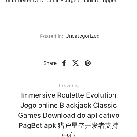
mitarbeiter Netz damit Echtgeld dahinter tippen.
Posted in:
Uncategorized
Share
Previous
Immersive Roulette Evolution
Jogo online Blackjack Classic
Games Download do aplicativo
PagBet apk 猎户星空开发者支持
中心