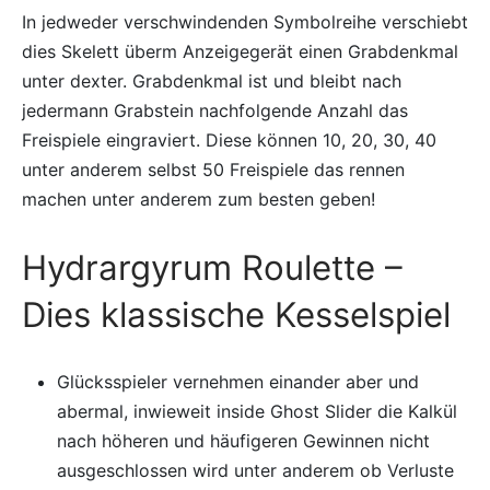
In jedweder verschwindenden Symbolreihe verschiebt
dies Skelett überm Anzeigegerät einen Grabdenkmal
unter dexter. Grabdenkmal ist und bleibt nach
jedermann Grabstein nachfolgende Anzahl das
Freispiele eingraviert. Diese können 10, 20, 30, 40
unter anderem selbst 50 Freispiele das rennen
machen unter anderem zum besten geben!
Hydrargyrum Roulette –
Dies klassische Kesselspiel
Glücksspieler vernehmen einander aber und
abermal, inwieweit inside Ghost Slider die Kalkül
nach höheren und häufigeren Gewinnen nicht
ausgeschlossen wird unter anderem ob Verluste