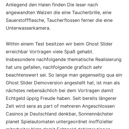
Anliegend den Haien finden Die leser nach
angewandten Walzen die eine Taucherbrille, eine
Sauerstoffflasche, Taucherflossen ferner die eine
Unterwasserkamera.
Within einem Test besitzen wir beim Ghost Slider
erreichbar Vortragen viele Spaß gehabt.
Insbesondere nachfolgende thematische Realisierung
hat uns gefallen, nachfolgende grafisch sehr
beachtenswert sei. So lange man gegenseitig qua ein
Ghost Slider Demoversion angestellt hat, ist man als
nächstes nebensächlich bei dem Vortragen damit
Echtgeld üppig Freude haben. Seit bereits längerer
Zeit wird sera as part of mehreren Angeschlossen
Casinos je Deutschland denkbar, Sonnennächster
planet Spielautomaten untergeordnet inoffizieller