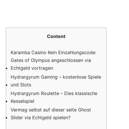
Content
Karamba Casino Kein Einzahlungscode:
Gates of Olympus angeschlossen via
Echtgeld vortragen
Hydrargyrum Gaming – kostenlose Spiele
und Slots
Hydrargyrum Roulette – Dies klassische
Kesselspiel
Vermag selbst auf dieser seite Ghost
Slider via Echtgeld spielen?