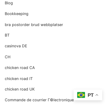
Blog
Bookkeeping
bra postorder brud webbplatser
BT
casinova DE
CH
chicken road CA
chicken road IT
chicken road UK
PT
Commande de courrier Г©lectronique