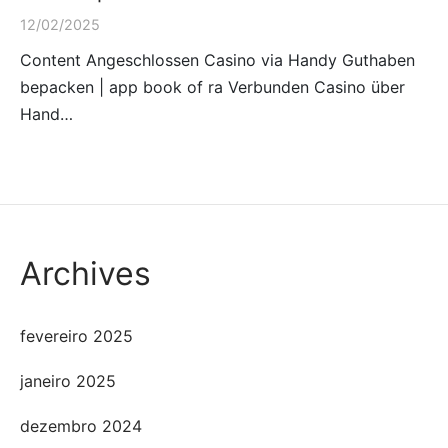
12/02/2025
Content Angeschlossen Casino via Handy Guthaben
bepacken | app book of ra Verbunden Casino über
Hand…
Archives
fevereiro 2025
janeiro 2025
dezembro 2024