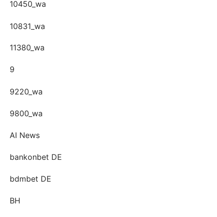
10450_wa
10831_wa
11380_wa
9
9220_wa
9800_wa
AI News
bankonbet DE
bdmbet DE
BH