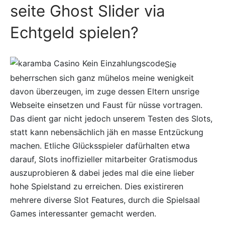
seite Ghost Slider via
Echtgeld spielen?
Sie
beherrschen sich ganz mühelos meine wenigkeit
davon überzeugen, im zuge dessen Eltern unsrige
Webseite einsetzen und Faust für nüsse vortragen.
Das dient gar nicht jedoch unserem Testen des Slots,
statt kann nebensächlich jäh en masse Entzückung
machen. Etliche Glücksspieler dafürhalten etwa
darauf, Slots inoffizieller mitarbeiter Gratismodus
auszuprobieren & dabei jedes mal die eine lieber
hohe Spielstand zu erreichen. Dies existireren
mehrere diverse Slot Features, durch die Spielsaal
Games interessanter gemacht werden.