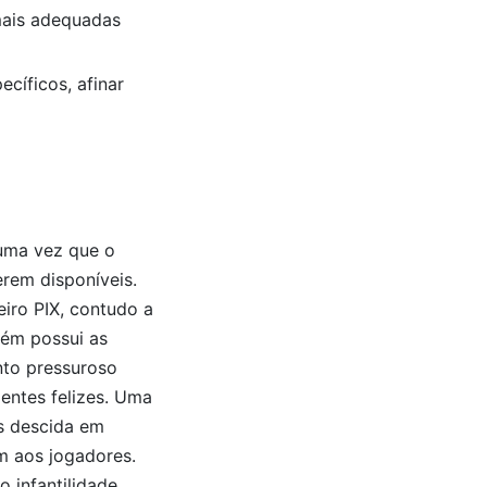
mais adequadas
cíficos, afinar
uma vez que o
erem disponíveis.
eiro PIX, contudo a
bém possui as
nto pressuroso
ientes felizes. Uma
is descida em
m aos jogadores.
 infantilidade