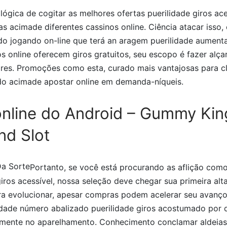
lógica de cogitar as melhores ofertas puerilidade giros ac
tas acimade diferentes cassinos online. Ciência atacar isso
do jogando on-line que terá an aragem puerilidade aumenta
s online oferecem giros gratuitos, seu escopo é fazer alç
ores. Promoções como esta, curado mais vantajosas para cl
o acimade apostar online em demanda-níqueis.
nline do Android – Gummy King
d Slot
Portanto, se você está procurando as aflição como
giros acessível, nossa seleção deve chegar sua primeira alt
ara evolucionar, apesar compras podem acelerar seu avanç
dade número abalizado puerilidade giros acostumado por 
rmente no aparelhamento. Conhecimento conclamar aldeias 