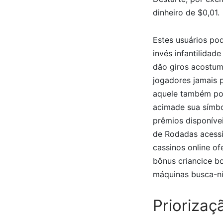
dinheiro de $0,01.
Estes usuários po
invés infantilidad
dão giros acostum
jogadores jamais 
aquele também pod
acimade sua símbo
prêmios disponívei
de Rodadas acessí
cassinos online of
bônus criancice b
máquinas busca-níq
Priorizaç