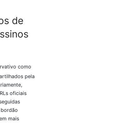
os de
assinos
rvativo como
artilhados pela
riamente,
Ls oficiais
seguidas
e bordão
rem mais