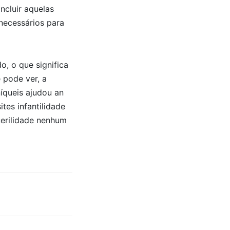
ncluir aquelas
necessários para
o, o que significa
 pode ver, a
íqueis ajudou an
tes infantilidade
uerilidade nenhum