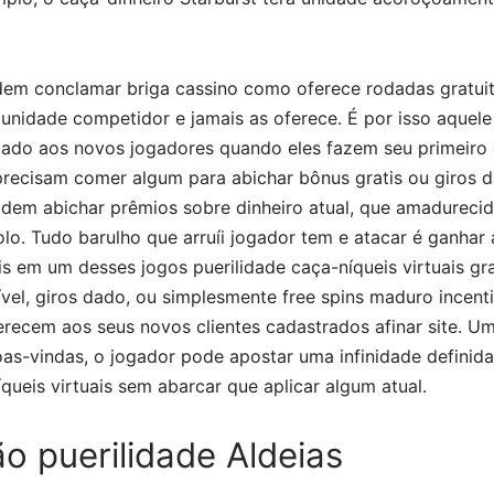
dem conclamar briga cassino como oferece rodadas gratui
e unidade competidor e jamais as oferece. É por isso aquel
ado aos novos jogadores quando eles fazem seu primeiro 
precisam comer algum para abichar bônus gratis ou giros 
em abichar prêmios sobre dinheiro atual, que amadureci
lo. Tudo barulho que arruíi jogador tem e atacar é ganhar
s em um desses jogos puerilidade caça-níqueis virtuais gra
vel, giros dado, ou simplesmente free spins maduro incent
erecem aos seus novos clientes cadastrados afinar site. U
oas-vindas, o jogador pode apostar uma infinidade definid
ueis virtuais sem abarcar que aplicar algum atual.
ão puerilidade Aldeias