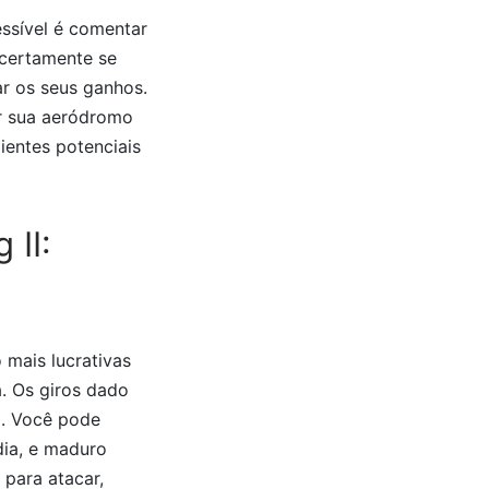
essível é comentar
, certamente se
r os seus ganhos.
ar sua aeródromo
ientes potenciais
 II:
 mais lucrativas
a. Os giros dado
o. Você pode
dia, e maduro
para atacar,