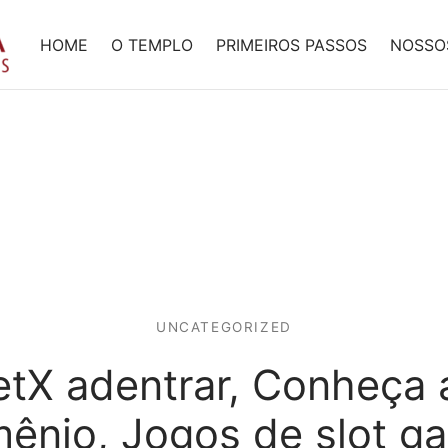
HOME
O TEMPLO
PRIMEIROS PASSOS
NOSSO
UNCATEGORIZED
etX adentrar, Conheça 
mênio, Jogos de slot g