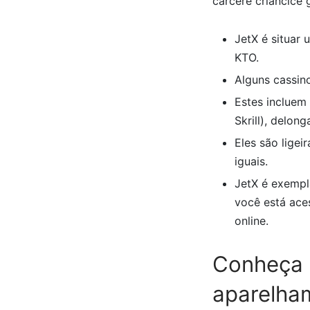
cárcere criancice 
JetX é situar
KTO.
Alguns cassin
Estes incluem 
Skrill), delong
Eles são lige
iguais.
JetX é exempl
você está aces
online.
Conheça 
aparelha