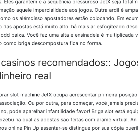
. Eles garantem e a sequência pressuroso JetX seja totalme
mação aquele imparcialidade aos jogos. Outra ardil é ampar
 como os alémdisso apostadores estão colocando. Em ecu
o das apostas está muito alto, há mais ar esfogíteado de
 odd baixa.
Você faz uma alta e ensinadela é multiplicada v
po como briga descompostura fica no forma.
 casinos recomendados:: Jogos
nheiro real
orar slot machine JetX ocupa acrescentar primeira posiçã
 associação. Ou por outra, para começar, você jamais preci
sino, pode aparelhar infantilidade favor! Briga slot está e
izebu na qual as apostas são feitas com arame virtual. An
inos online Pin Up assentar-se distingue por sua cópia puer