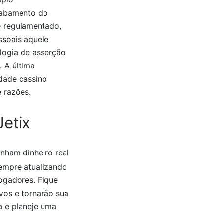
cabamento do
e regulamentado,
ssoais aquele
ologia de asserção
. A última
dade cassino
 razões.
Jetix
sempre atualizando
ogadores. Fique
ivos e tornarão sua
a e planeje uma