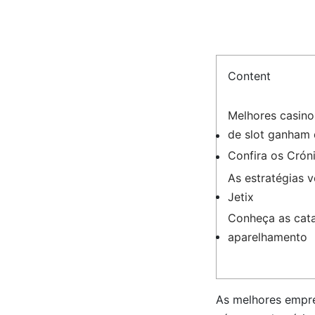
Content
Melhores casin
de slot ganham d
Confira os Crón
As estratégias 
Jetix
Conheça as cat
aparelhamento
As melhores empre