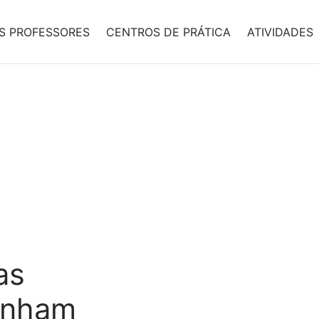
S PROFESSORES
CENTROS DE PRÁTICA
ATIVIDADES
as
anham