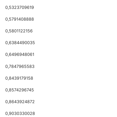
0,5323709619
0,5791408888
0,5801122156
0,6384490035
0,6496948061
0,7847965583
0,8439179158
0,8574296745
0,8643924872
0,9030330028