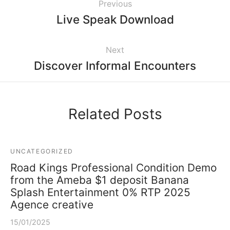
Previous
Live Speak Download
Next
Discover Informal Encounters
Related Posts
UNCATEGORIZED
Road Kings Professional Condition Demo
from the Ameba $1 deposit Banana
Splash Entertainment 0% RTP 2025
Agence creative
15/01/2025