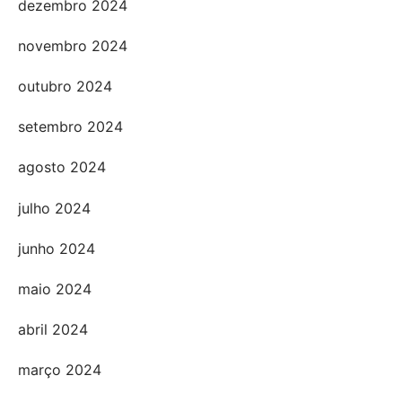
dezembro 2024
novembro 2024
outubro 2024
setembro 2024
agosto 2024
julho 2024
junho 2024
maio 2024
abril 2024
março 2024