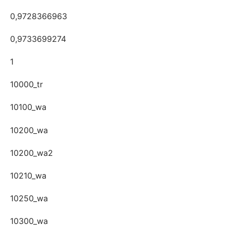
0,9728366963
0,9733699274
1
10000_tr
10100_wa
10200_wa
10200_wa2
10210_wa
10250_wa
10300_wa