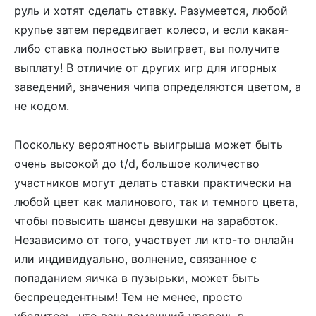
руль и хотят сделать ставку. Разумеется, любой
крупье затем передвигает колесо, и если какая-
либо ставка полностью выиграет, вы получите
выплату! В отличие от других игр для игорных
заведений, значения чипа определяются цветом, а
не кодом.
Поскольку вероятность выигрыша может быть
очень высокой до t/d, большое количество
участников могут делать ставки практически на
любой цвет как малинового, так и темного цвета,
чтобы повысить шансы девушки на заработок.
Независимо от того, участвует ли кто-то онлайн
или индивидуально, волнение, связанное с
попаданием яичка в пузырьки, может быть
беспрецедентным! Тем не менее, просто