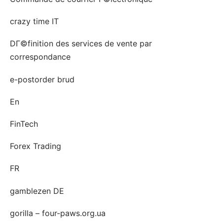
crazy time IT
DГ©finition des services de vente par
correspondance
e-postorder brud
En
FinTech
Forex Trading
FR
gamblezen DE
gorilla – four-paws.org.ua