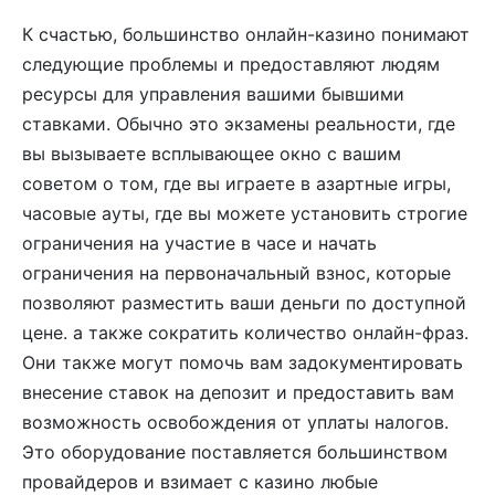
К счастью, большинство онлайн-казино понимают
следующие проблемы и предоставляют людям
ресурсы для управления вашими бывшими
ставками. Обычно это экзамены реальности, где
вы вызываете всплывающее окно с вашим
советом о том, где вы играете в азартные игры,
часовые ауты, где вы можете установить строгие
ограничения на участие в часе и начать
ограничения на первоначальный взнос, которые
позволяют разместить ваши деньги по доступной
цене. а также сократить количество онлайн-фраз.
Они также могут помочь вам задокументировать
внесение ставок на депозит и предоставить вам
возможность освобождения от уплаты налогов.
Это оборудование поставляется большинством
провайдеров и взимает с казино любые