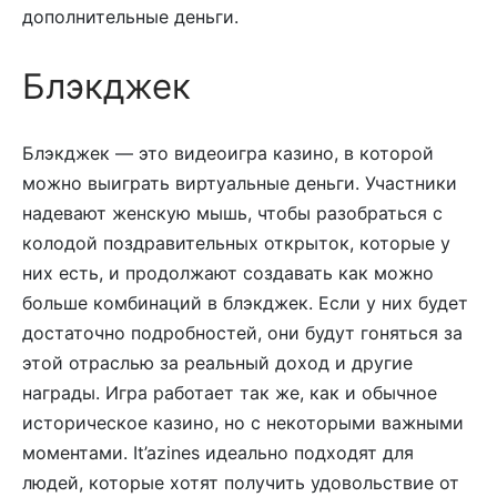
дополнительные деньги.
Блэкджек
Блэкджек — это видеоигра казино, в которой
можно выиграть виртуальные деньги. Участники
надевают женскую мышь, чтобы разобраться с
колодой поздравительных открыток, которые у
них есть, и продолжают создавать как можно
больше комбинаций в блэкджек. Если у них будет
достаточно подробностей, они будут гоняться за
этой отраслью за реальный доход и другие
награды. Игра работает так же, как и обычное
историческое казино, но с некоторыми важными
моментами. It’azines идеально подходят для
людей, которые хотят получить удовольствие от