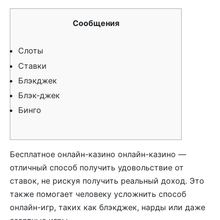
Сообщения
Слоты
Ставки
Блэкджек
Блэк-джек
Бинго
Бесплатное онлайн-казино онлайн-казино —
отличный способ получить удовольствие от
ставок, не рискуя получить реальный доход. Это
также помогает человеку усложнить способ
онлайн-игр, таких как блэкджек, нарды или даже