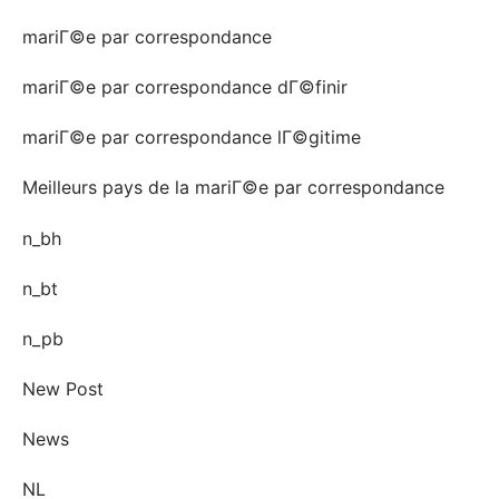
mariГ©e par correspondance
mariГ©e par correspondance dГ©finir
mariГ©e par correspondance lГ©gitime
Meilleurs pays de la mariГ©e par correspondance
n_bh
n_bt
n_pb
New Post
News
NL