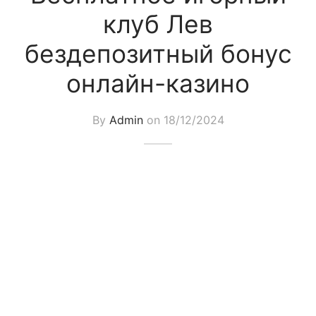
клуб Лев
бездепозитный бонус
онлайн-казино
By
Admin
on
18/12/2024