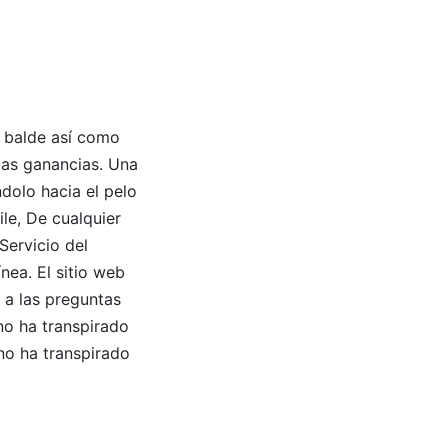
 balde así­ como
las ganancias. Una
ndolo hacia el pelo
ile, De cualquier
Servicio del
nea. El sitio web
 a las preguntas
no ha transpirado
 no ha transpirado