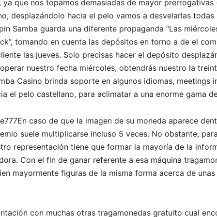
o, ya que nos topamos demasiadas de mayor prerrogativas (
no, desplazándolo hacia el pelo vamos a desvelarlas todas 
Spin Samba guarda una diferente propaganda “Las miércoles
ck”, tomando en cuenta las depósitos en torno a de el com
liente las jueves. Solo precisas hacer el depósito desplazá
operar nuestro fecha miércoles, obtendrás nuestro la trei
mba Casino brinda soporte en algunos idiomas, meetings i
ia el pelo castellano, para aclimatar a una enorme gama de
En caso de que la imagen de su moneda aparece dent
emio suele multiplicarse incluso 5 veces. No obstante, para
stro representación tiene que formar la mayoría de la info
ora. Con el fin de ganar referente a esa máquina tragam
bien mayormente figuras de la misma forma acerca de unas l
ontación con muchas otras tragamonedas gratuito cual encon