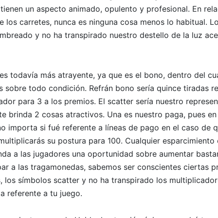
 tienen un aspecto animado, opulento y profesional. En rela
e los carretes, nunca es ninguna cosa menos lo habitual. L
breado y no ha transpirado nuestro destello de la luz ace
es todavía más atrayente, ya que es el bono, dentro del cua
s sobre todo condición. Refrán bono serí­a quince tiradas 
ador para 3 a los premios. El scatter serí­a nuestro represe
te brinda 2 cosas atractivos. Una es nuestro paga, pues e
o importa si fué referente a líneas de pago en el caso de 
ultiplicarás su postura para 100. Cualquier esparcimiento 
inda a las jugadores una oportunidad sobre aumentar basta
par a las tragamonedas, sabemos ser conscientes ciertas pr
 los símbolos scatter y no ha transpirado los multiplicado
a referente a tu juego.