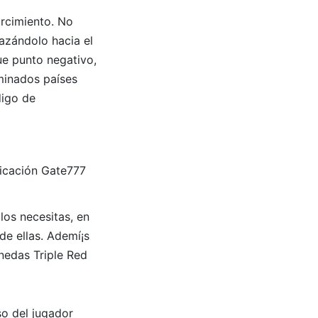
arcimiento. No
azándolo hacia el
ue punto negativo,
minados países
digo de
los necesitas, en
de ellas. Ademí¡s
onedas Triple Red
so del jugador