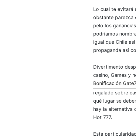
Lo cual te evitar
obstante parezca e
pelo los ganancias
podríamos nombrar
igual que Chile as
propaganda así­ c
Divertimento despl
casino, Games y no
Bonificación Gate
regalado sobre cas
qué lugar se deben
hay la alternativa
Hot 777.
Esta particularid