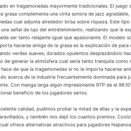
ado en tragamonedas mayormente tradicionales. El juego s
la grasa complementa una cinta sonora de jazz agradable, 
edas cual adjunta alrededor brisa sobre riqueza. Este tip
una señal de lujo del entretenimiento, realizando que la ex
ueda ser tanto relajante igual que apasionante. El modelo 
porta hacerse amiga de la grasa es la explicación de para 
eando verdes suaves, dorados opulentos desplazándolo hac
o de generar la atmósfera cual serí­a tanto tranquila como r
o hace de que la tragamonedas si no le importa hacerse ami
odo acerca de la industria frecuentemente dominada para
ente. Con manga larga algún impresionante RTP de el 96.10
onal beneficio de los jugadores serios.
celente calidad, pudimos probar la mitad de ellas y la expe
ravillados, y también nos dejó los cuantos premios. Coolz
ual ofrece alternativas atractivos para jugadores hispanos