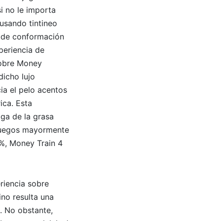
i no le importa
usando tintineo
o de conformación
periencia de
sobre Money
dicho lujo
ia el pelo acentos
ica. Esta
ga de la grasa
 juegos mayormente
%, Money Train 4
riencia sobre
ino resulta una
. No obstante,