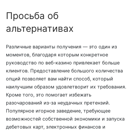
Просьба об
альтернативах
Различные варианты получения — это один из
моментов, благодаря которым конкретное
руководство по веб-казино привлекает больше
клиентов. Предоставление большого количества
опций позволяет вам найти способ, который
наилучшим образом удовлетворит их требования.
Кроме того, это помогает избежать
разочарований из-за неудачных претензий.
Популярное игорное заведение, требующее
возможностей собственной экономики и запуска
дебетовых карт, электронных финансов и