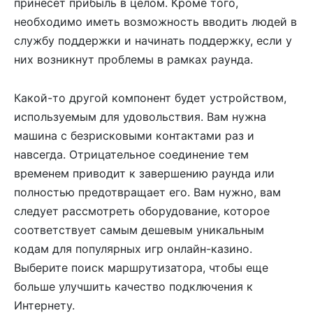
принесет прибыль в целом. Кроме того,
необходимо иметь возможность вводить людей в
службу поддержки и начинать поддержку, если у
них возникнут проблемы в рамках раунда.
Какой-то другой компонент будет устройством,
используемым для удовольствия. Вам нужна
машина с безрисковыми контактами раз и
навсегда. Отрицательное соединение тем
временем приводит к завершению раунда или
полностью предотвращает его. Вам нужно, вам
следует рассмотреть оборудование, которое
соответствует самым дешевым уникальным
кодам для популярных игр онлайн-казино.
Выберите поиск маршрутизатора, чтобы еще
больше улучшить качество подключения к
Интернету.