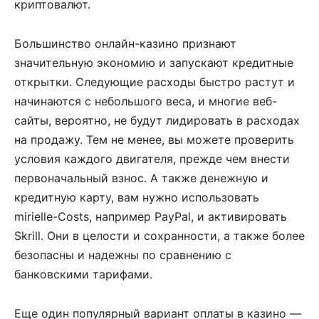
криптовалют.
Большинство онлайн-казино признают
значительную экономию и запускают кредитные
открытки. Следующие расходы быстро растут и
начинаются с небольшого веса, и многие веб-
сайты, вероятно, не будут лидировать в расходах
на продажу. Тем не менее, вы можете проверить
условия каждого двигателя, прежде чем внести
первоначальный взнос. А также денежную и
кредитную карту, вам нужно использовать
mirielle-Costs, например PayPal, и активировать
Skrill. Они в целости и сохранности, а также более
безопасны и надежны по сравнению с
банковскими тарифами.
Еще один популярный вариант оплаты в казино —