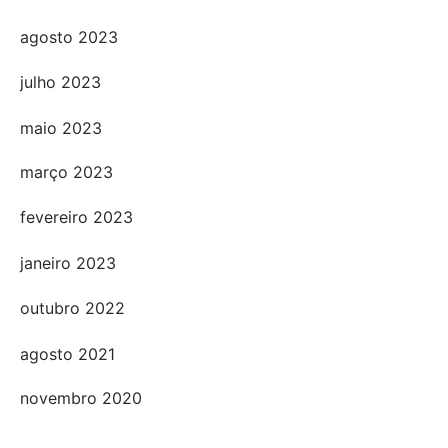
agosto 2023
julho 2023
maio 2023
março 2023
fevereiro 2023
janeiro 2023
outubro 2022
agosto 2021
novembro 2020