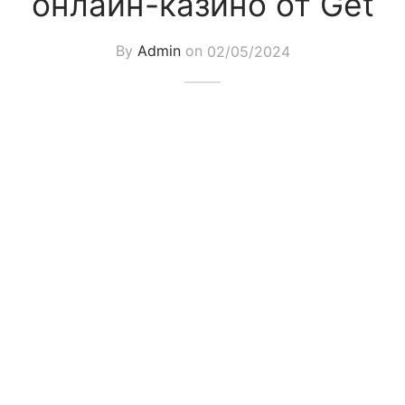
онлайн-казино от Get
By
Admin
on
02/05/2024