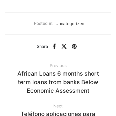
Posted in:
Uncategorized
Share
Previous
African Loans 6 months short
term loans from banks Below
Economic Assessment
Next
Teléfono aplicaciones para