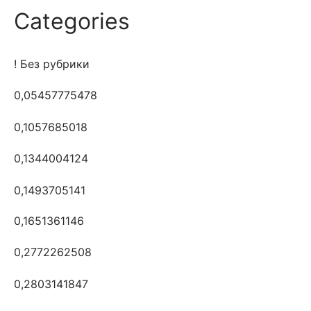
Categories
! Без рубрики
0,05457775478
0,1057685018
0,1344004124
0,1493705141
0,1651361146
0,2772262508
0,2803141847