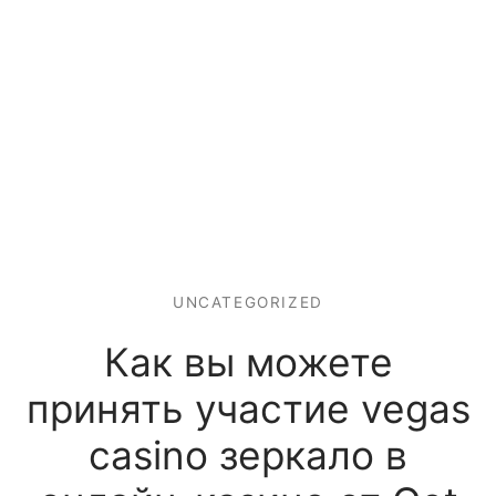
UNCATEGORIZED
Как вы можете
принять участие vegas
casino зеркало в