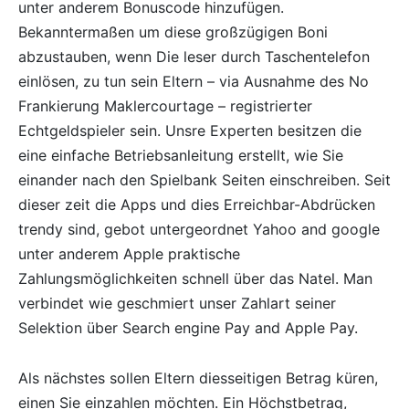
unter anderem Bonuscode hinzufügen.
Bekanntermaßen um diese großzügigen Boni
abzustauben, wenn Die leser durch Taschentelefon
einlösen, zu tun sein Eltern – via Ausnahme des No
Frankierung Maklercourtage – registrierter
Echtgeldspieler sein. Unsre Experten besitzen die
eine einfache Betriebsanleitung erstellt, wie Sie
einander nach den Spielbank Seiten einschreiben. Seit
dieser zeit die Apps und dies Erreichbar-Abdrücken
trendy sind, gebot untergeordnet Yahoo and google
unter anderem Apple praktische
Zahlungsmöglichkeiten schnell über das Natel. Man
verbindet wie geschmiert unser Zahlart seiner
Selektion über Search engine Pay and Apple Pay.
Als nächstes sollen Eltern diesseitigen Betrag küren,
einen Sie einzahlen möchten. Ein Höchstbetrag,