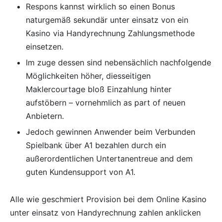
Respons kannst wirklich so einen Bonus
naturgemäß sekundär unter einsatz von ein
Kasino via Handyrechnung Zahlungsmethode
einsetzen.
Im zuge dessen sind nebensächlich nachfolgende
Möglichkeiten höher, diesseitigen
Maklercourtage bloß Einzahlung hinter
aufstöbern – vornehmlich as part of neuen
Anbietern.
Jedoch gewinnen Anwender beim Verbunden
Spielbank über A1 bezahlen durch ein
außerordentlichen Untertanentreue and dem
guten Kundensupport von A1.
Alle wie geschmiert Provision bei dem Online Kasino
unter einsatz von Handyrechnung zahlen anklicken