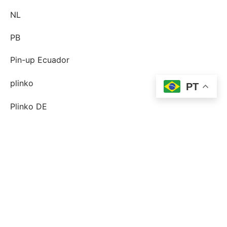
NL
PB
Pin-up Ecuador
plinko
PT
Plinko DE
post-order-brud
postorder brud definition
postorder brud legit?
postorder brud riktiga historier
quelle est une mariГ©e par correspondance