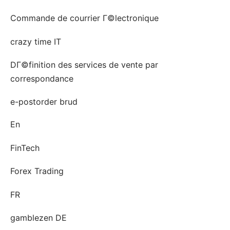
Commande de courrier Г©lectronique
crazy time IT
DГ©finition des services de vente par
correspondance
e-postorder brud
En
FinTech
Forex Trading
FR
gamblezen DE