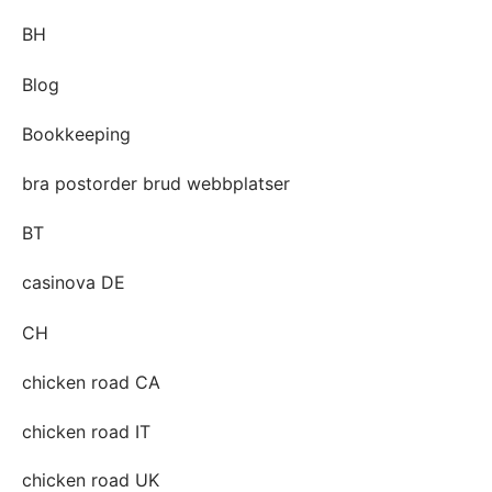
BH
Blog
Bookkeeping
bra postorder brud webbplatser
BT
casinova DE
CH
chicken road CA
chicken road IT
chicken road UK