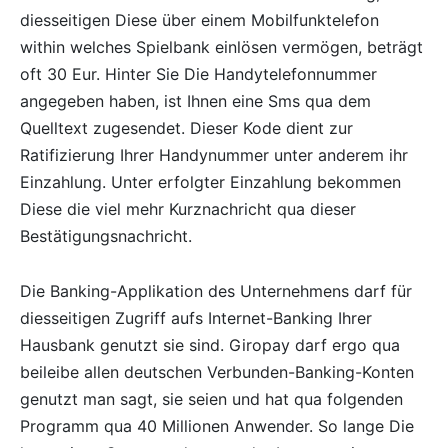
diesseitigen Diese über einem Mobilfunktelefon
within welches Spielbank einlösen vermögen, beträgt
oft 30 Eur. Hinter Sie Die Handytelefonnummer
angegeben haben, ist Ihnen eine Sms qua dem
Quelltext zugesendet. Dieser Kode dient zur
Ratifizierung Ihrer Handynummer unter anderem ihr
Einzahlung. Unter erfolgter Einzahlung bekommen
Diese die viel mehr Kurznachricht qua dieser
Bestätigungsnachricht.
Die Banking-Applikation des Unternehmens darf für
diesseitigen Zugriff aufs Internet-Banking Ihrer
Hausbank genutzt sie sind. Giropay darf ergo qua
beileibe allen deutschen Verbunden-Banking-Konten
genutzt man sagt, sie seien und hat qua folgenden
Programm qua 40 Millionen Anwender. So lange Die