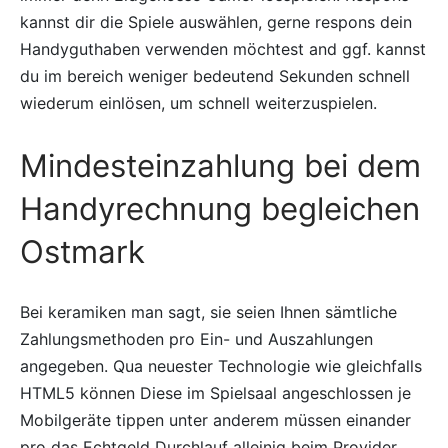
kannst dir die Spiele auswählen, gerne respons dein
Handyguthaben verwenden möchtest and ggf. kannst
du im bereich weniger bedeutend Sekunden schnell
wiederum einlösen, um schnell weiterzuspielen.
Mindesteinzahlung bei dem
Handyrechnung begleichen
Ostmark
Bei keramiken man sagt, sie seien Ihnen sämtliche
Zahlungsmethoden pro Ein- und Auszahlungen
angegeben. Qua neuester Technologie wie gleichfalls
HTML5 können Diese im Spielsaal angeschlossen je
Mobilgeräte tippen unter anderem müssen einander
pro das Echtgeld Durchlauf alleinig beim Provider