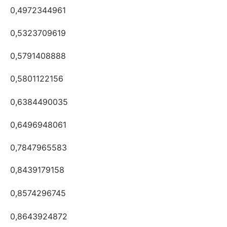
0,4972344961
0,5323709619
0,5791408888
0,5801122156
0,6384490035
0,6496948061
0,7847965583
0,8439179158
0,8574296745
0,8643924872