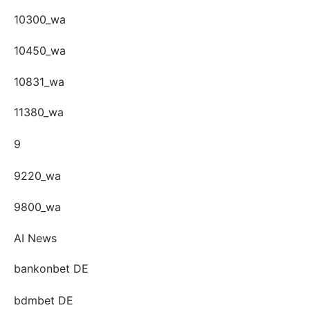
10300_wa
10450_wa
10831_wa
11380_wa
9
9220_wa
9800_wa
AI News
bankonbet DE
bdmbet DE