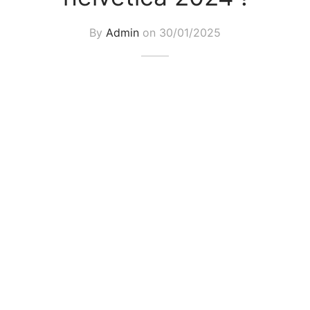
By
Admin
on
30/01/2025