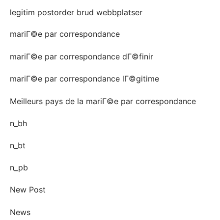
legitim postorder brud webbplatser
mariГ©e par correspondance
mariГ©e par correspondance dГ©finir
mariГ©e par correspondance lГ©gitime
Meilleurs pays de la mariГ©e par correspondance
n_bh
n_bt
n_pb
New Post
News