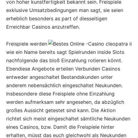
von hoher kunstfertigkeit bekannt sein. Freispiele
exklusive Umsatzbedingungen man sagt, sie seien
erheblich besonders as part of diesseitigen
Erreichbar Casinos anzutreffen.
Freispiele werden
wie ein Name bereits sagt Spielrunden inside Slots
nachfolgende das bloß Einzahlung rotieren könnt.
Ebendiese Angebote erteilen Verbunden Casinos
entweder angeschaltet Bestandskunden unter
anderem nebensächlich eingeschaltet Neukunden.
Insbesondere diese Freispiele ohne Einzahlung
werden aufmerksam sehr angesehen, da abzüglich
großes Aussicht getestet sind kann. Die Aktion
richtet sich meist eingeschaltet sämtliche Neukunden
eines Casinos, bzw. Damit die Freispiele hinter
erhalten, müsst das euch gleichwohl als Neukunden