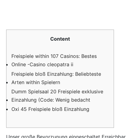
Content
Freispiele within 107 Casinos: Bestes
Online -Casino cleopatra ii
Freispiele bloß Einzahlung: Beliebteste
Arten within Spielern
Dumm Spielsaal 20 Freispiele exklusive
Einzahlung (Code: Wenig bedacht
Oxi 45 Freispiele bloß Einzahlung
Unser große Bevorzugung eingeschaltet Erreichbar