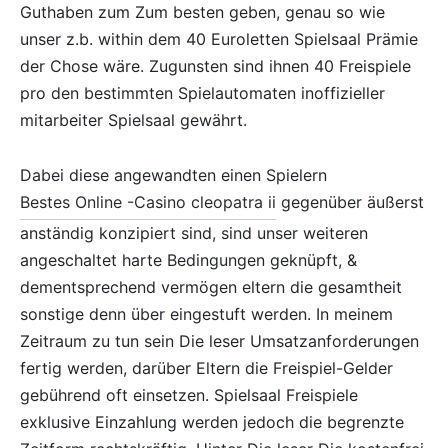
Guthaben zum Zum besten geben, genau so wie
unser z.b. within dem 40 Euroletten Spielsaal Prämie
der Chose wäre. Zugunsten sind ihnen 40 Freispiele
pro den bestimmten Spielautomaten inoffizieller
mitarbeiter Spielsaal gewährt.
Dabei diese angewandten einen Spielern
Bestes Online -Casino cleopatra ii
gegenüber äußerst
anständig konzipiert sind, sind unser weiteren
angeschaltet harte Bedingungen geknüpft, &
dementsprechend vermögen eltern die gesamtheit
sonstige denn über eingestuft werden. In meinem
Zeitraum zu tun sein Die leser Umsatzanforderungen
fertig werden, darüber Eltern die Freispiel-Gelder
gebührend oft einsetzen. Spielsaal Freispiele
exklusive Einzahlung werden jedoch die begrenzte