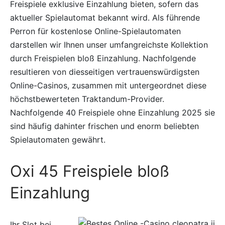
Freispiele exklusive Einzahlung bieten, sofern das
aktueller Spielautomat bekannt wird. Als führende
Perron für kostenlose Online-Spielautomaten
darstellen wir Ihnen unser umfangreichste Kollektion
durch Freispielen bloß Einzahlung. Nachfolgende
resultieren von diesseitigen vertrauenswürdigsten
Online-Casinos, zusammen mit untergeordnet diese
höchstbewerteten Traktandum-Provider.
Nachfolgende 40 Freispiele ohne Einzahlung 2025 sie
sind häufig dahinter frischen und enorm beliebten
Spielautomaten gewährt.
Oxi 45 Freispiele bloß
Einzahlung
Ihr Slot bei