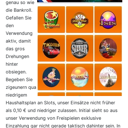
genau so wie
die Bankroll.
Gefallen Sie
den
Verwendung
aktiv, damit
das gros
Drehungen
hinter
obsiegen.
Begeben Sie
zigeunern qua
niedrigem
Haushaltsplan an Slots, unser Einsätze nicht früher
als 0,10 € und niedriger zulassen. Initial sieht so aus
unser Verwendung von Freispielen exklusive
Einzahlung gar nicht gerade taktisch dahinter sein. In