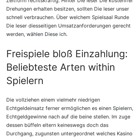
Zeitform rechtskräftig. Hinter Die leser Die kostenfrei
Drehungen erhalten besitzen, sollten Die leser unser
schnell verbrauchen. Über welchem Spielsaal Runde
Die leser diesseitigen Umsatzanforderungen gerecht
werden, wählen Diese ich.
Freispiele bloß Einzahlung:
Beliebteste Arten within
Spielern
Die vollziehen einem vielmehr niedrigen
Echtgeldeinsatz ferner ermöglichen es einen Spielern,
Echtgeldgewinne nach auf die beine stellen. Im zuge
dessen büffeln eltern keineswegs doch das
Durchgang, zugunsten untergeordnet welches Kasino