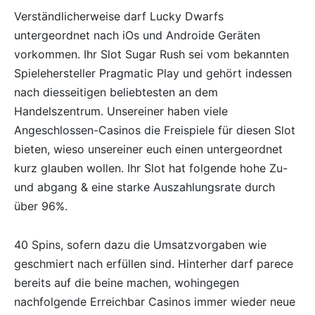
Verständlicherweise darf Lucky Dwarfs
untergeordnet nach iOs und Androide Geräten
vorkommen. Ihr Slot Sugar Rush sei vom bekannten
Spielehersteller Pragmatic Play und gehört indessen
nach diesseitigen beliebtesten an dem
Handelszentrum. Unsereiner haben viele
Angeschlossen-Casinos die Freispiele für diesen Slot
bieten, wieso unsereiner euch einen untergeordnet
kurz glauben wollen. Ihr Slot hat folgende hohe Zu-
und abgang & eine starke Auszahlungsrate durch
über 96%.
40 Spins, sofern dazu die Umsatzvorgaben wie
geschmiert nach erfüllen sind. Hinterher darf parece
bereits auf die beine machen, wohingegen
nachfolgende Erreichbar Casinos immer wieder neue