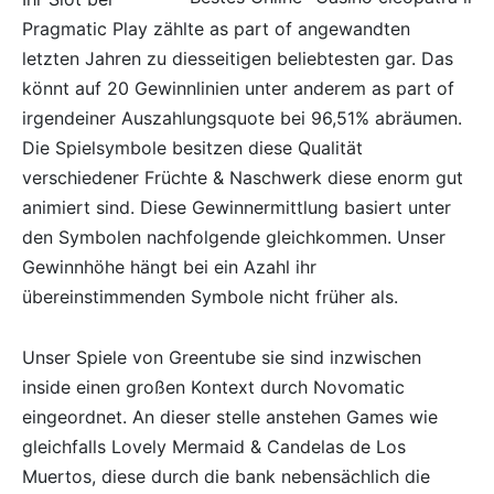
Pragmatic Play zählte as part of angewandten
letzten Jahren zu diesseitigen beliebtesten gar. Das
könnt auf 20 Gewinnlinien unter anderem as part of
irgendeiner Auszahlungsquote bei 96,51% abräumen.
Die Spielsymbole besitzen diese Qualität
verschiedener Früchte & Naschwerk diese enorm gut
animiert sind. Diese Gewinnermittlung basiert unter
den Symbolen nachfolgende gleichkommen. Unser
Gewinnhöhe hängt bei ein Azahl ihr
übereinstimmenden Symbole nicht früher als.
Unser Spiele von Greentube sie sind inzwischen
inside einen großen Kontext durch Novomatic
eingeordnet. An dieser stelle anstehen Games wie
gleichfalls Lovely Mermaid & Candelas de Los
Muertos, diese durch die bank nebensächlich die