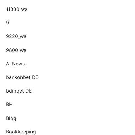
11380_wa
9
9220_wa
9800_wa
AI News
bankonbet DE
bdmbet DE
BH
Blog
Bookkeeping