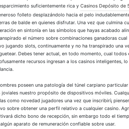
esparcimiento suficientemente rica y
Casinos Depósito de 
neroso folleto desplazándolo hacia el pelo indudablemente
ras de balde en quienes disfrutar. Una vez que culmina cua
eración en sintonía en las símbolos que hayas acabado alin
transpirado el número sobre combinaciones ganadoras cual 
ivo jugando slots, continuamente y no ha transpirado una 
uguetear. Debes tener actual, en todo momento, cual todos
fusamente recursos ingresan a los casinos inteligentes, lo c
dancia.
ombres poseen una patologí­a del túnel carpiano particular
joviales nuestro propósito de dispositivos móviles. Cualqu
 a las como novedad jugadores una vez que inscribirí¡ piense
vo sobre obtener una perfil relativo a cualquier casino. Ag
tivará dicho bono de recepción, sin embargo todo el tiem
 algún aparato de remuneración confiable sobre usar.