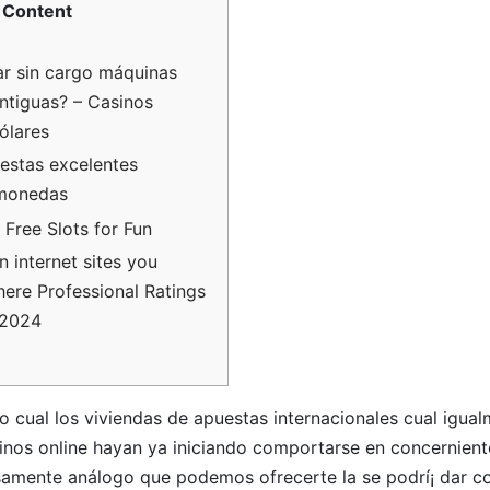
Content
r sin cargo máquinas
tiguas? – Casinos
ólares
estas excelentes
monedas
 Free Slots for Fun
n internet sites you
ere Professional Ratings
 2024
do cual los viviendas de apuestas internacionales cual igu
inos online hayan ya iniciando comportarse en concernient
amente análogo que podemos ofrecerte la se podrí¡ dar co