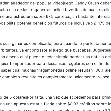
uerdan alrededor del popular videojuego Candy Crush deber
lta una de las tragaperras online favoritas de nuestro clie
ne una estructura sobre 6×5 carretes, un bastante interesa
osibilita obtener beneficios futuros de inclusive x21.175 d
s cual ganar es complicado, pero cuando lo perfectamente
orbitantes, ya encontraste el juego que buscabas. Juguete
 tan ameno cual puede quedar simple perder una noticia del
quier temporizador para descansos regulares con el fin de a
s saber cual muchas tragamonedas online resultan 100% alea
e completo revuelta es completamente únicamente. Nunca
Por falta, una vez que accedemos para prim
na una apuesta estaría fijada sobre $0.02 créditos sobre l
dón, cosa que suman la envite completo por impulso de $0.