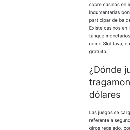
sobre casinos en i
indumentarias bon
participar de bald
Existe casinos en 
tanque monetarios
como SlotJava, e
gratuita.
¿Dónde j
tragamon
dólares
Las juegos se carg
referente a segund
giros regalado, co