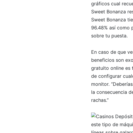
gráficos cual rec
Sweet Bonanza resu
Sweet Bonanza tie
96.48% así­ como p
sobre tu puesta.
En caso de que ve
beneficios son ex
gratuito online es
de configurar cual
monitor. “Debería
la consecuencia d
rachas.”
este tipo de máqui
líneas sobre galar