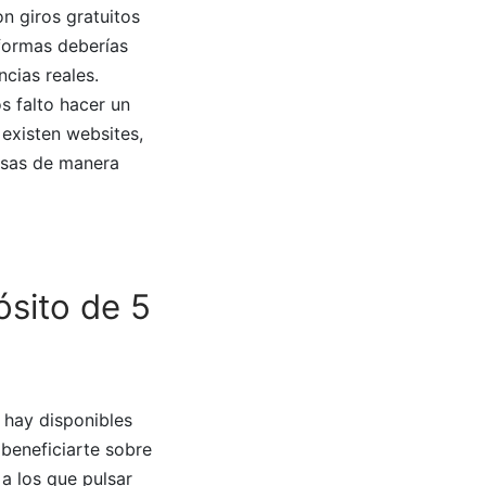
n giros gratuitos
aformas deberías
cias reales.
s falto hacer un
existen websites,
osas de manera
sito de 5
 hay disponibles
 beneficiarte sobre
a los que pulsar