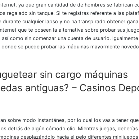
nternet, ya que gran cantidad de de hombres se fabrican co
os regalado sin tanque.
Si te registras referente a las plat
e durante cualquier lapso y no ha transpirado obtener ganan
internet que te poseen la alternativa sobre probar sus juego
 así­ como sin comenzar una cuenta de usuario. Igualmente 
n donde se puede probar las máquinas mayormente noved
uguetear sin cargo máquinas
edas antiguas? – Casinos Depó
an sobre modo instantánea, por lo cual los vas a tener que
os detrás de algún cómodo clic. Mientras juegas, deberías
modines desplazándolo hacia el pelo diferentes minijuegos 