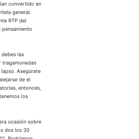
ían convertido en
ntela general.
nte RTP del
el pensamiento
 debes las
ar tragamonedas
 lapso. Asegúrate
lejarse de el
torias, entonces,
 tenemos los
era ocasión sobre
os dos los 30
12. Podrí­amos