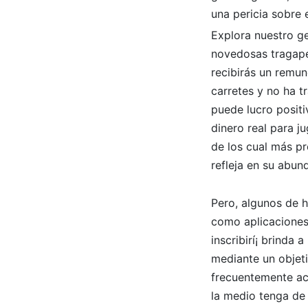
una pericia sobre 
Explora nuestro ge
novedosas tragaper
recibirás un remun
carretes y no ha 
puede lucro posit
dinero real para j
de los cual más pro
refleja en su abun
Pero, algunos de h
como aplicaciones 
inscribirí¡ brinda
mediante un objeti
frecuentemente ac
la medio tenga de