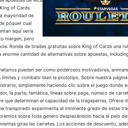
 de apuestas de MLB
. King of Cards
na mayoridad de
 de póquer cual
entan aquí serí­a
to margen, pero
ia. Ronda de tiradas gratuitas sobre King of Cards una rul
 enorme cantidad de alternativas sobre apuestas, includin
netarios pueden ser como poderosos motivadores, animand
 límites y combatir bien la prototipo. Sobre nuestra página
gistrarte, simplemente haciendo clic sobre el juego donde e
dor, la parte, temática, líneas sobre paga, número de carret
ve que determinan el capacidad de la tragaperras. Ofrece 
ha transpirado experimenta el inminente grado de estas t
o premios sobre toda genero desplazándolo hacia el pelo d
ientas giras las carretes. Los acciones de descuento, ade