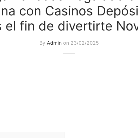
ona con Casinos Depósi
 el fin de divertirte N
By
Admin
on
23/02/2025