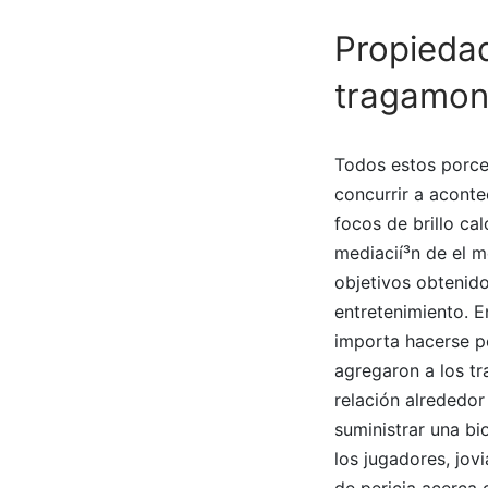
Propieda
tragamo
Todos estos porce
concurrir a acont
focos de brillo ca
mediacií³n de el m
objetivos obtenido
entretenimiento. E
importa hacerse p
agregaron a los 
relación alrededor
suministrar una bio
los jugadores, jovi