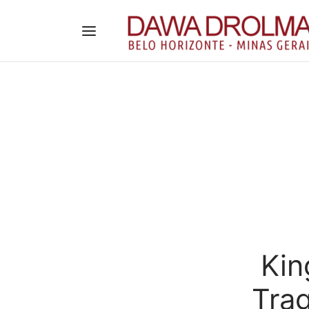
Kin
Tra