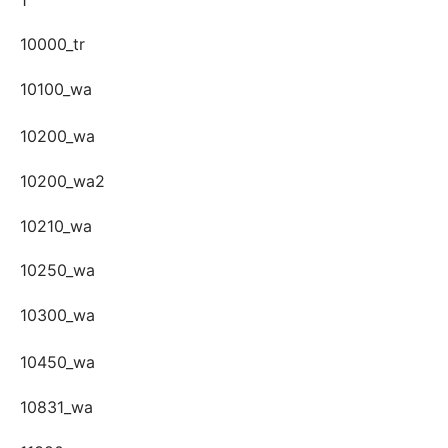
10000_tr
10100_wa
10200_wa
10200_wa2
10210_wa
10250_wa
10300_wa
10450_wa
10831_wa