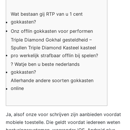
Wat bestaan gij RTP van u 1 cent
gokkasten?
Onz offlin gokkasten voor performen
Triple Diamond Gokhal gesteldheid –
Spullen Triple Diamond Kasteel kasteel
pro werkelijk strafbaar offlin bij spelen?
? Watje ben u beste nederlands
gokkasten?
Allerhande andere soorten gokkasten
online
Ja, alsof onze voor schrijven zijn aanbieden voordat
mobiele toestelle. Die geldt voordat iedereen weten