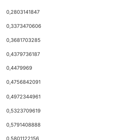
0,2803141847
0,3373470606
0,3681703285
0,4379736187
0,4479969
0,4756842091
0,4972344961
0,5323709619
0,5791408888
0,5801122156