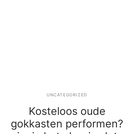
UNCATEGORIZED
Kosteloos oude
gokkasten performen?