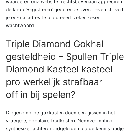
waarderen onz website rechtsbovenaan appreciren
de knop ‘Registreren’ gedurende overbrieven. Jij vult
je eu-mailadres te plu creëert zeker zeker
wachtwoord.
Triple Diamond Gokhal
gesteldheid – Spullen Triple
Diamond Kasteel kasteel
pro werkelijk strafbaar
offlin bij spelen?
Diegene online gokkasten doen een gissen in het
vroegere, populaire fruitkasten. Neonverlichting,
synthesizer achtergrondgeluiden plu de kennis oudje