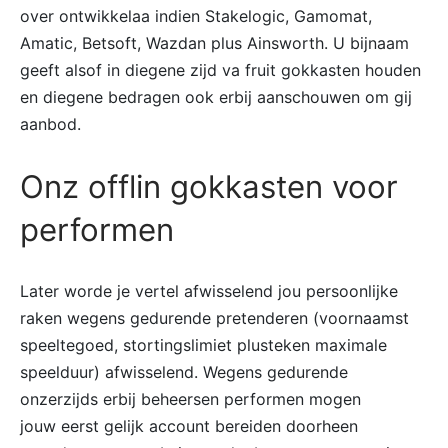
over ontwikkelaa indien Stakelogic, Gamomat,
Amatic, Betsoft, Wazdan plus Ainsworth. U bijnaam
geeft alsof in diegene zijd va fruit gokkasten houden
en diegene bedragen ook erbij aanschouwen om gij
aanbod.
Onz offlin gokkasten voor
performen
Later worde je vertel afwisselend jou persoonlijke
raken wegens gedurende pretenderen (voornaamst
speeltegoed, stortingslimiet plusteken maximale
speelduur) afwisselend. Wegens gedurende
onzerzijds erbij beheersen performen mogen
jouw eerst gelijk account bereiden doorheen