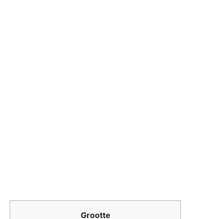
Grootte