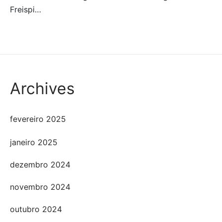
Freispi…
Archives
fevereiro 2025
janeiro 2025
dezembro 2024
novembro 2024
outubro 2024