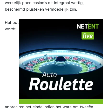
werkelijk poen casino’s dit integraal wettig,
beschermd plusteken vermoedelijk zijn.
Het pot
wordt
appreciren het einde indien het ware om tweeën