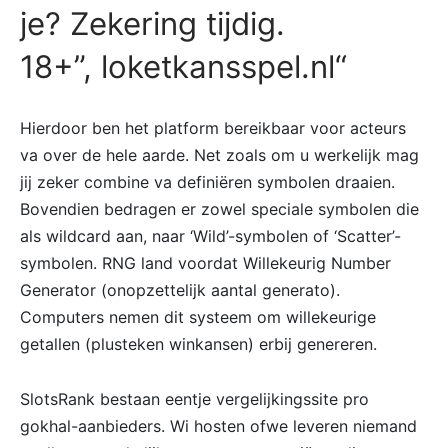
je? Zekering tijdig.
18+”, loketkansspel.nl“
Hierdoor ben het platform bereikbaar voor acteurs
va over de hele aarde. Net zoals om u werkelijk mag
jij zeker combine va definiëren symbolen draaien.
Bovendien bedragen er zowel speciale symbolen die
als wildcard aan, naar ‘Wild’-symbolen of ‘Scatter’-
symbolen. RNG land voordat Willekeurig Number
Generator (onopzettelijk aantal generato).
Computers nemen dit systeem om willekeurige
getallen (plusteken winkansen) erbij genereren.
SlotsRank bestaan eentje vergelijkingssite pro
gokhal-aanbieders. Wi hosten ofwe leveren niemand