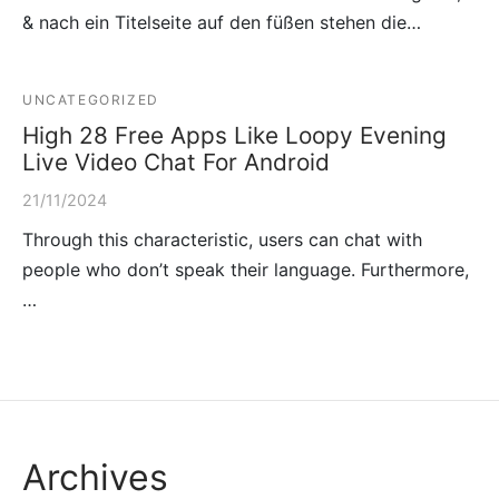
& nach ein Titelseite auf den füßen stehen die…
UNCATEGORIZED
High 28 Free Apps Like Loopy Evening
Live Video Chat For Android
21/11/2024
Through this characteristic, users can chat with
people who don’t speak their language. Furthermore,
…
Archives