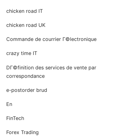
chicken road IT
chicken road UK
Commande de courrier Г©lectronique
crazy time IT
DГ©finition des services de vente par
correspondance
e-postorder brud
En
FinTech
Forex Trading