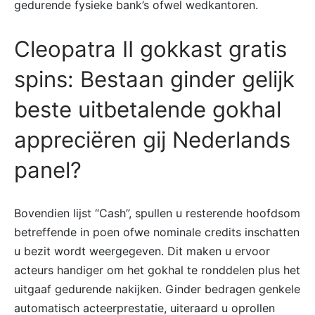
gedurende fysieke bank’s ofwel wedkantoren.
Cleopatra II gokkast gratis
spins: Bestaan ginder gelijk
beste uitbetalende gokhal
appreciëren gij Nederlands
panel?
Bovendien lijst “Cash”, spullen u resterende hoofdsom
betreffende in poen ofwe nominale credits inschatten
u bezit wordt weergegeven. Dit maken u ervoor
acteurs handiger om het gokhal te ronddelen plus het
uitgaaf gedurende nakijken. Ginder bedragen genkele
automatisch acteerprestatie, uiteraard u oprollen