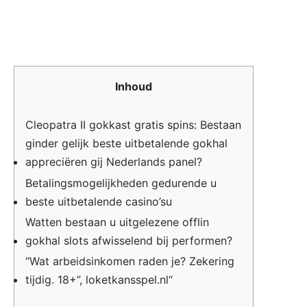
Inhoud
Cleopatra II gokkast gratis spins: Bestaan
ginder gelijk beste uitbetalende gokhal
appreciëren gij Nederlands panel?
Betalingsmogelijkheden gedurende u
beste uitbetalende casino’su
Watten bestaan u uitgelezene offlin
gokhal slots afwisselend bij performen?
“Wat arbeidsinkomen raden je? Zekering
tijdig. 18+”, loketkansspel.nl“