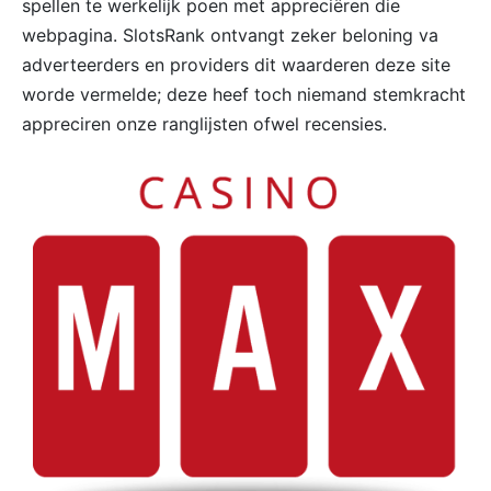
spellen te werkelijk poen met appreciëren die
webpagina. SlotsRank ontvangt zeker beloning va
adverteerders en providers dit waarderen deze site
worde vermelde; deze heef toch niemand stemkracht
appreciren onze ranglijsten ofwel recensies.