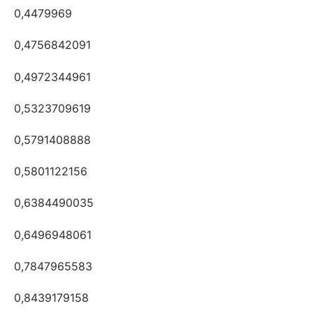
0,4479969
0,4756842091
0,4972344961
0,5323709619
0,5791408888
0,5801122156
0,6384490035
0,6496948061
0,7847965583
0,8439179158