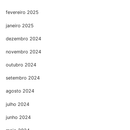
fevereiro 2025
janeiro 2025
dezembro 2024
novembro 2024
outubro 2024
setembro 2024
agosto 2024
julho 2024
junho 2024