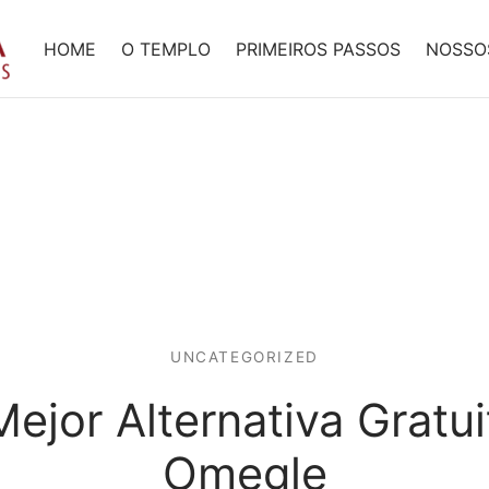
HOME
O TEMPLO
PRIMEIROS PASSOS
NOSSO
UNCATEGORIZED
Mejor Alternativa Gratui
Omegle