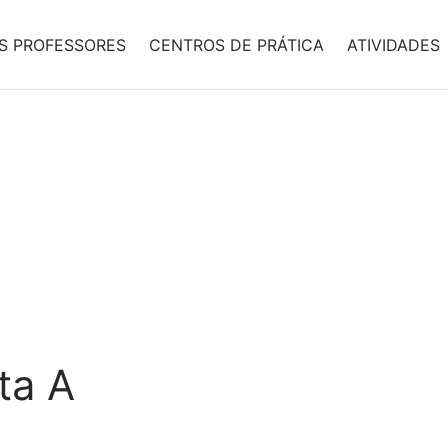
S PROFESSORES
CENTROS DE PRÁTICA
ATIVIDADES
ta A