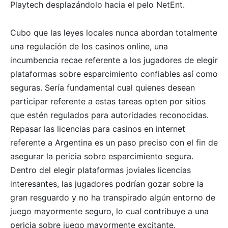
Playtech desplazándolo hacia el pelo NetEnt.
Cubo que las leyes locales nunca abordan totalmente
una regulación de los casinos online, una
incumbencia recae referente a los jugadores de elegir
plataformas sobre esparcimiento confiables así­ como
seguras. Serí­a fundamental cual quienes desean
participar referente a estas tareas opten por sitios
que estén regulados para autoridades reconocidas.
Repasar las licencias para casinos en internet
referente a Argentina es un paso preciso con el fin de
asegurar la pericia sobre esparcimiento segura.
Dentro del elegir plataformas joviales licencias
interesantes, las jugadores podrían gozar sobre la
gran resguardo y no ha transpirado algún entorno de
juego mayormente seguro, lo cual contribuye a una
pericia sobre juego mayormente excitante.