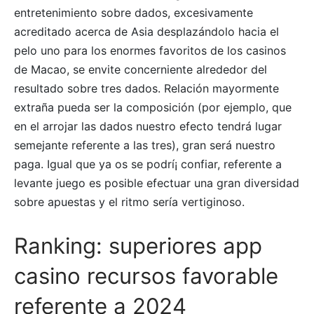
entretenimiento sobre dados, excesivamente
acreditado acerca de Asia desplazándolo hacia el
pelo uno para los enormes favoritos de los casinos
de Macao, se envite concerniente alrededor del
resultado sobre tres dados. Relación mayormente
extraña pueda ser la composición (por ejemplo, que
en el arrojar las dados nuestro efecto tendrá lugar
semejante referente a las tres), gran será nuestro
paga. Igual que ya os se podrí¡ confiar, referente a
levante juego es posible efectuar una gran diversidad
sobre apuestas y el ritmo serí­a vertiginoso.
Ranking: superiores app
casino recursos favorable
referente a 2024