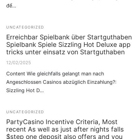
để…
UNCATEGORIZED
Erreichbar Spielbank über Startguthaben
Spielbank Spiele Sizzling Hot Deluxe app
tricks unter einsatz von Startguthaben
12/02/2025
Content Wie gleichfalls gelangt man nach
Angeschlossen Casinos abzüglich Einzahlung?:
Sizzling Hot D…
UNCATEGORIZED
PartyCasino Incentive Criteria, Most
recent As well as just after nights falls
$step one deposit also offers and you