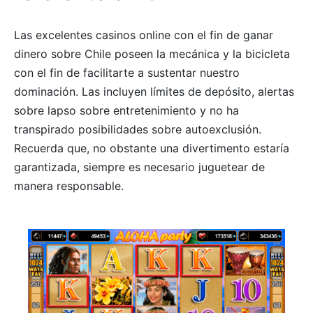
Las excelentes casinos online con el fin de ganar
dinero sobre Chile poseen la mecánica y la bicicleta
con el fin de facilitarte a sustentar nuestro
dominación. Las incluyen límites de depósito, alertas
sobre lapso sobre entretenimiento y no ha
transpirado posibilidades sobre autoexclusión.
Recuerda que, no obstante una divertimento estaría
garantizada, siempre es necesario juguetear de
manera responsable.