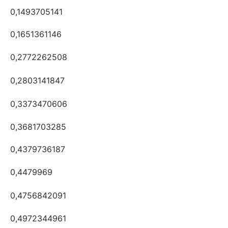
0,1493705141
0,1651361146
0,2772262508
0,2803141847
0,3373470606
0,3681703285
0,4379736187
0,4479969
0,4756842091
0,4972344961