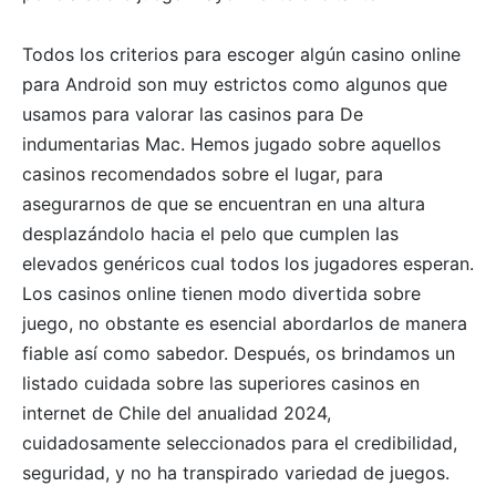
Todos los criterios para escoger algún casino online
para Android son muy estrictos como algunos que
usamos para valorar las casinos para De
indumentarias Mac. Hemos jugado sobre aquellos
casinos recomendados sobre el lugar, para
asegurarnos de que se encuentran en una altura
desplazándolo hacia el pelo que cumplen las
elevados genéricos cual todos los jugadores esperan.
Los casinos online tienen modo divertida sobre
juego, no obstante es esencial abordarlos de manera
fiable así­ como sabedor. Después, os brindamos un
listado cuidada sobre las superiores casinos en
internet de Chile del anualidad 2024,
cuidadosamente seleccionados para el credibilidad,
seguridad, y no ha transpirado variedad de juegos.