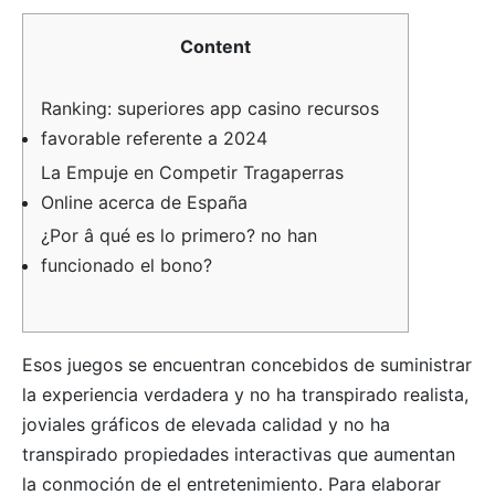
Content
Ranking: superiores app casino recursos
favorable referente a 2024
La Empuje en Competir Tragaperras
Online acerca de España
¿Por â qué es lo primero? no han
funcionado el bono?
Esos juegos se encuentran concebidos de suministrar
la experiencia verdadera y no ha transpirado realista,
joviales gráficos de elevada calidad y no ha
transpirado propiedades interactivas que aumentan
la conmoción de el entretenimiento. Para elaborar