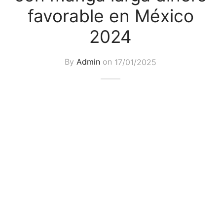
favorable en México
2024
By
Admin
on
17/01/2025