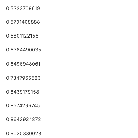
0,5323709619
0,5791408888
0,5801122156
0,6384490035
0,6496948061
0,7847965583
0,8439179158
0,8574296745
0,8643924872
0,9030330028