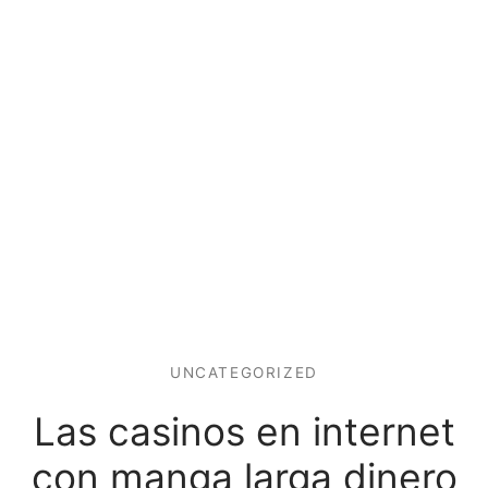
UNCATEGORIZED
Las casinos en internet
con manga larga dinero