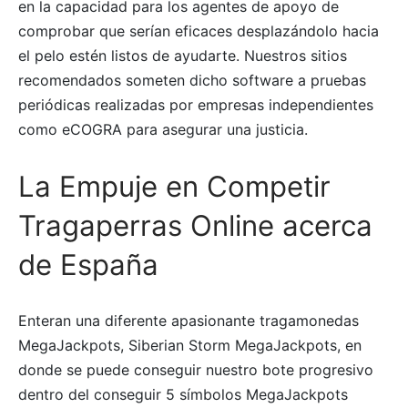
en la capacidad para los agentes de apoyo de
comprobar que serían eficaces desplazándolo hacia
el pelo estén listos de ayudarte. Nuestros sitios
recomendados someten dicho software a pruebas
periódicas realizadas por empresas independientes
como eCOGRA para asegurar una justicia.
La Empuje en Competir
Tragaperras Online acerca
de España
Enteran una diferente apasionante tragamonedas
MegaJackpots, Siberian Storm MegaJackpots, en
donde se puede conseguir nuestro bote progresivo
dentro del conseguir 5 símbolos MegaJackpots