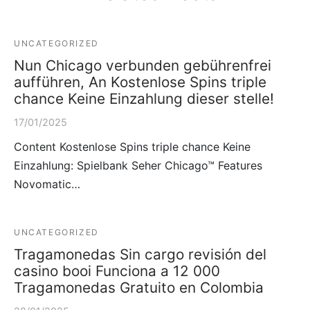
UNCATEGORIZED
Nun Chicago verbunden gebührenfrei
aufführen, An Kostenlose Spins triple
chance Keine Einzahlung dieser stelle!
17/01/2025
Content Kostenlose Spins triple chance Keine
Einzahlung: Spielbank Seher Chicago™ Features
Novomatic…
UNCATEGORIZED
Tragamonedas Sin cargo revisión del
casino booi Funciona a 12 000
Tragamonedas Gratuito en Colombia