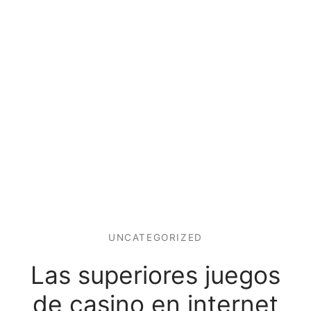
UNCATEGORIZED
Las superiores juegos
de casino en internet