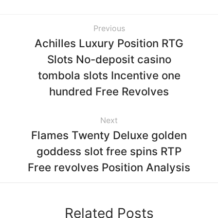
Previous
Achilles Luxury Position RTG
Slots No-deposit casino
tombola slots Incentive one
hundred Free Revolves
Next
Flames Twenty Deluxe golden
goddess slot free spins RTP
Free revolves Position Analysis
Related Posts