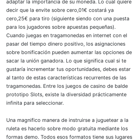
adaptar la importancia de su moneda.
Lo cual quiere
decir que la envite sobre cero,01€ costará ya
cero,25€ para tiro (siguiente siendo con una puesta
para los jugadores sobre apuestas pequeñas).
Cuando juegas en tragamonedas en internet con el
pasar del tiempo dinero positivo, los asignaciones
sobre bonificación pueden aumentar las opciones de
sacar la unión ganadora. Lo que significa cual si te
gustaría incrementar tus oportunidades, debes estar
al tanto de estas características recurrentes de las
tragamonedas. Entre los juegos de casino de balde
prototipo Slots, existe la diversidad prácticamente
infinita para seleccionar.
Una magnifico manera de instruirse a juguetear a la
ruleta es hacerlo sobre modo gratuita mediante los
formas demo. Todos esos formatos tiene sus lugares