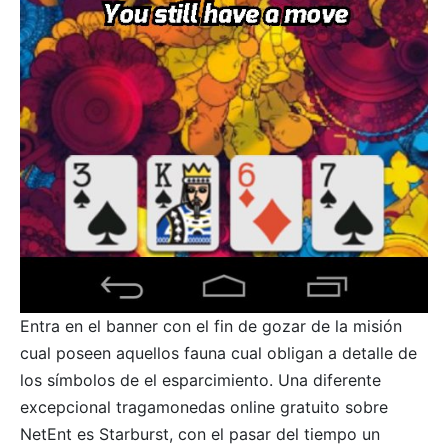
Entra en el banner con el fin de gozar de la misión
cual poseen aquellos fauna cual obligan a detalle de
los símbolos de el esparcimiento. Una diferente
excepcional tragamonedas online gratuito sobre
NetEnt es Starburst, con el pasar del tiempo un