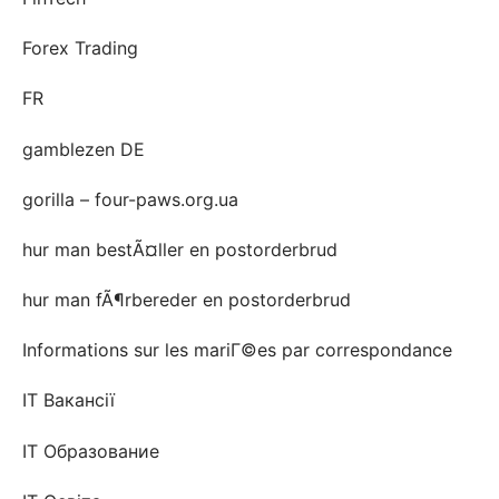
Forex Trading
FR
gamblezen DE
gorilla – four-paws.org.ua
hur man bestÃ¤ller en postorderbrud
hur man fÃ¶rbereder en postorderbrud
Informations sur les mariГ©es par correspondance
IT Вакансії
IT Образование