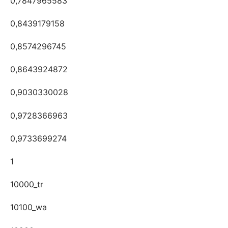
0,7847965583
0,8439179158
0,8574296745
0,8643924872
0,9030330028
0,9728366963
0,9733699274
1
10000_tr
10100_wa