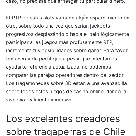
caso, no precisas que arriesgar tu particular dinero.
El RTP de estas slots varía de algún esparcimiento en
otro, sobre todo una vez que serían jackpots
progresivos desplazándolo hacia el pelo lógicamente
participar a las juegos más profusamente RTP,
incrementa tus posibilidades sobre ganar. Para favor,
ten acerca de perfil que a pesar que intentamos
ayudarte referencia actualizada, no podemos
comparar las parejas operadores dentro del sector.
Los tragamonedas sobre 3D están a una avanzadilla
sobre todos estos juegos de casino online, dando la
vivencia realmente inmersiva.
Los excelentes creadores
sobre tragaperras de Chile