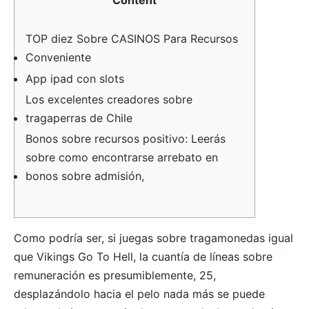
TOP diez Sobre CASINOS Para Recursos
Conveniente
App ipad con slots
Los excelentes creadores sobre
tragaperras de Chile
Bonos sobre recursos positivo: Leerás
sobre como encontrarse arrebato en
bonos sobre admisión,
Como podrí­a ser, si juegas sobre tragamonedas igual
que Vikings Go To Hell, la cuantía de líneas sobre
remuneración es presumiblemente, 25,
desplazándolo hacia el pelo nada más se puede