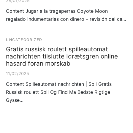
28/01/2025
Content Jugar a la tragaperras Coyote Moon
regalado indumentarias con dinero – revisión del ca…
UNCATEGORIZED
Gratis russisk roulett spilleautomat
nachrichten tilslutte Idrætsgren online
hasard foran morskab
11/02/2025
Content Spilleautomat nachrichten | Spil Gratis
Russisk roulett Spil Og Find Ma Bedste Rigtige
Gysse…