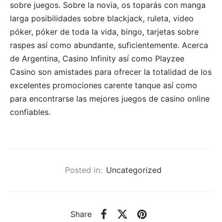
sobre juegos. Sobre la novia, os toparás con manga
larga posibilidades sobre blackjack, ruleta, video
póker, póker de toda la vida, bingo, tarjetas sobre
raspes así­ como abundante, suficientemente. Acerca
de Argentina, Casino Infinity así­ como Playzee
Casino son amistades para ofrecer la totalidad de los
excelentes promociones carente tanque así­ como
para encontrarse las mejores juegos de casino online
confiables.
Posted in:
Uncategorized
Share