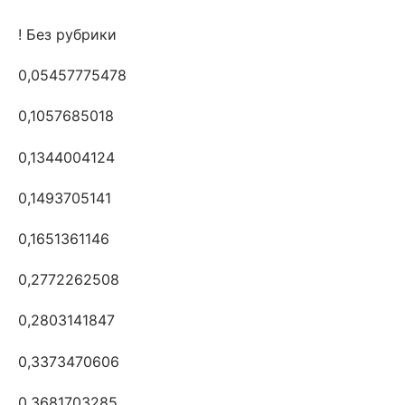
! Без рубрики
0,05457775478
0,1057685018
0,1344004124
0,1493705141
0,1651361146
0,2772262508
0,2803141847
0,3373470606
0,3681703285