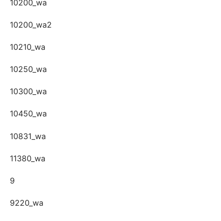
10200_wa
10200_wa2
10210_wa
10250_wa
10300_wa
10450_wa
10831_wa
11380_wa
9
9220_wa