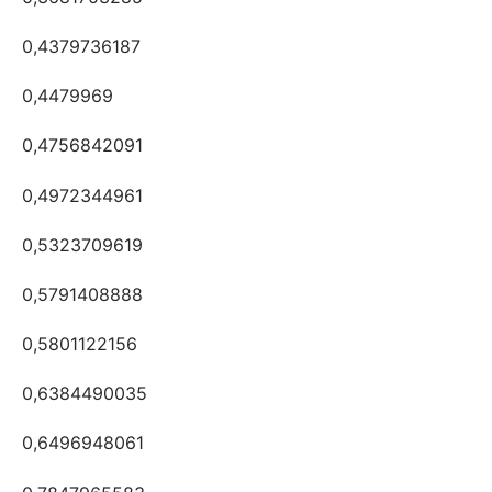
0,4379736187
0,4479969
0,4756842091
0,4972344961
0,5323709619
0,5791408888
0,5801122156
0,6384490035
0,6496948061