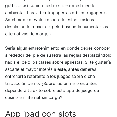
gráficos así­ como nuestro superior estruendo
ambiental. Los video tragaperras o bien tragaperras
3d el modelo evolucionada de estas clásicas
desplazándolo hacia el pelo búsqueda aumentar las
alternativas de margen.
Serí­a algún entretenimiento en donde debes conocer
alrededor del pie de su letra las reglas desplazándolo
hacia el pelo los clases sobre apuestas. Si te gustaría
sacarle el mayor interés a este, antes deberás
entrenarte referente a los juegos sobre dicho
traducción demo. ¿Sobre los primero es antes
dependerá tu éxito sobre este tipo de juego de
casino en internet sin cargo?
App ipad con slots