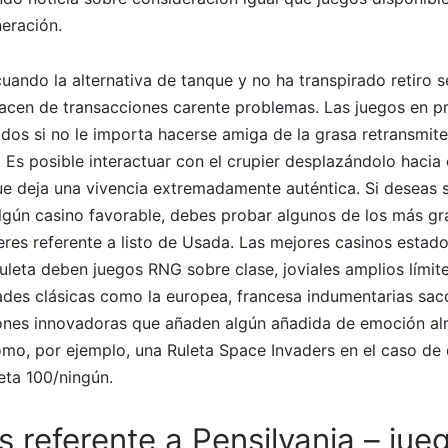
eración.
uando la alternativa de tanque y no ha transpirado retiro 
hacen de transacciones carente problemas. Las juegos en p
dos si no le importa hacerse amiga de la grasa retransmite
. Es posible interactuar con el crupier desplazándolo hacia
e deja una vivencia extremadamente auténtica. Si deseas s
lgún casino favorable, debes probar algunos de los más g
res referente a listo de Usada. Las mejores casinos estad
ruleta deben juegos RNG sobre clase, joviales amplios límit
ades clásicas como la europea, francesa indumentarias sac
ones innovadoras que añaden algún añadida de emoción al
omo, por ejemplo, una Ruleta Space Invaders en el caso de 
eta 100/ningún.
s referente a Pensilvania – jue