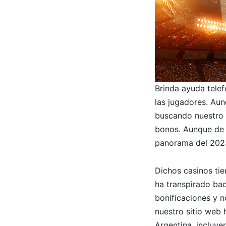
Brinda ayuda telef
las jugadores. Au
buscando nuestro s
bonos. Aunque de 
panorama del 202
Dichos casinos tie
ha transpirado ba
bonificaciones y 
nuestro sitio web 
Argentina, incluye