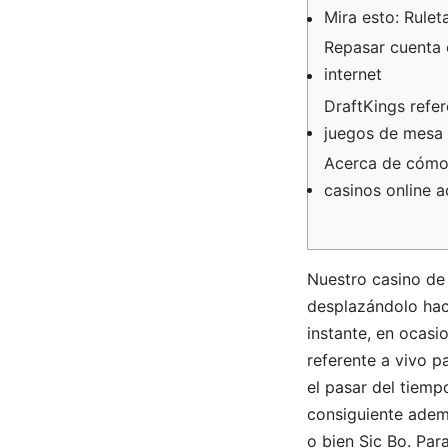
Mira esto: Rulet
Repasar cuenta 
internet
DraftKings refer
juegos de mesa 
Acerca de cómo 
casinos online 
Nuestro casino de
desplazándolo hac
instante, en ocasi
referente a vivo p
el pasar del tiemp
consiguiente ademá
o bien Sic Bo. Par