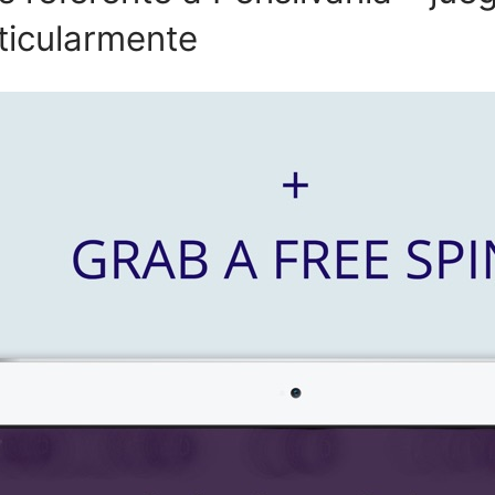
ticularmente