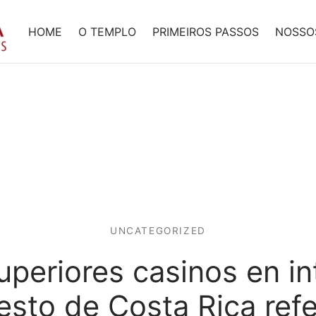
HOME
O TEMPLO
PRIMEIROS PASSOS
NOSSO
UNCATEGORIZED
uperiores casinos en in
esto de Costa Rica ref