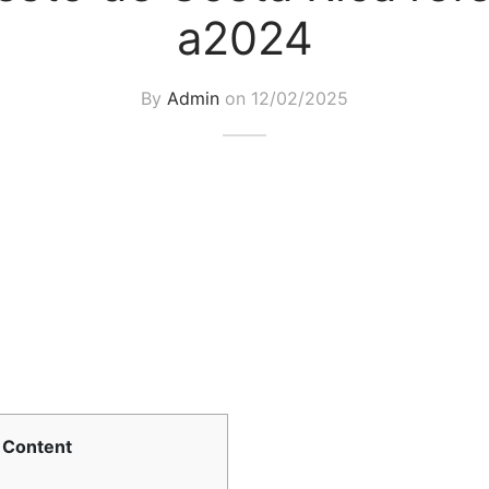
a2024
By
Admin
on
12/02/2025
Content