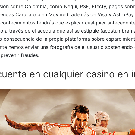
sión sobre Colombia, como Nequi, PSE, Efecty, pagos sobre
iendas Carulla o bien Moviired, además de Visa y AstroPay
contecimientos tendrás que explicar cualquier antecedente 
jano a través de el acequia que así se estipule (acostumbran 
o consecuencia de la propia plataforma sobre esparcimiento
te hemos enviar una fotografía de el usuario sosteniendo e
 prevenir fraudes.
uenta en cualquier casino en i