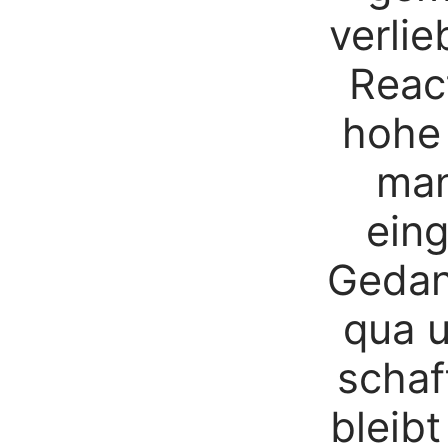
verli
React
hohe 
man
eing
Gedan
qua 
schaf
bleibt