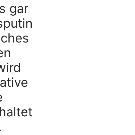
s gar
sputin
lches
en
wird
ative
e
haltet
.