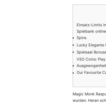
Einsatz-Limits i
Spielbank onlin
Spins
Lucky Elegante 
Spielsaal Bonus
VSO Coins: Play 
Ausgewogenhei
Our Favourite C
Magic Monk Rasputi
wurden. Heran sch