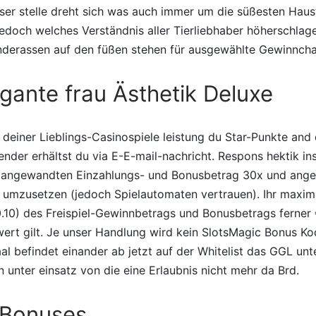
ser stelle dreht sich was auch immer um die süßesten Haus
jedoch welches Verständnis aller Tierliebhaber höherschlag
derassen auf den füßen stehen für ausgewählte Gewinnch
gante frau Ästhetik Deluxe
deiner Lieblings-Casinospiele leistung du Star-Punkte and
nder erhältst du via E-E-mail-nachricht. Respons hektik i
, angewandten Einzahlungs- und Bonusbetrag 30x und ange
umzusetzen (jedoch Spielautomaten vertrauen). Ihr maxim
0.10) des Freispiel-Gewinnbetrags und Bonusbetrags ferner
ert gilt. Je unser Handlung wird kein SlotsMagic Bonus Ko
al befindet einander ab jetzt auf der Whitelist das GGL un
 unter einsatz von die eine Erlaubnis nicht mehr da Brd.
 Bonuses