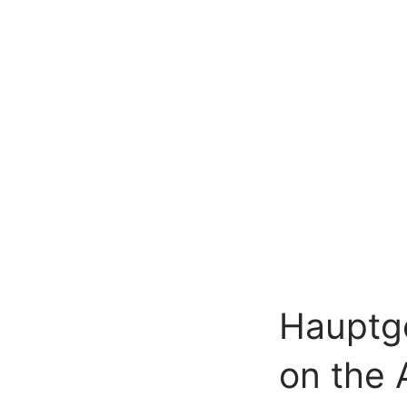
‎‎Haupt
on the 