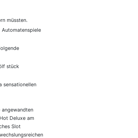
ern müssten.
z Automatenspiele
folgende
lf stück
a sensationellen
ke angewandten
 Hot Deluxe am
ches Slot
bwechslungsreichen