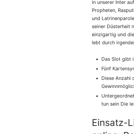
in unserer Inter a
Propheten, Rasput
und Latrinenparole
seiner Düsterheit 
einzigartig und di
lebt durch irgendei
Das Slot gibt
Fünf Kartensym
Diese Anzahl 
Gewinnmöglich
Untergeordnet
tun sein Die l
Einsatz-L