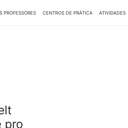
S PROFESSORES
CENTROS DE PRÁTICA
ATIVIDADES
elt
 pro