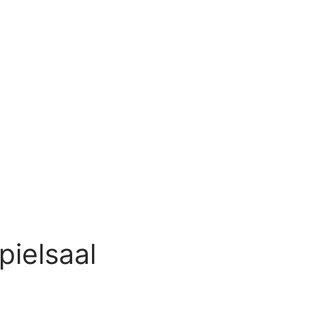
pielsaal