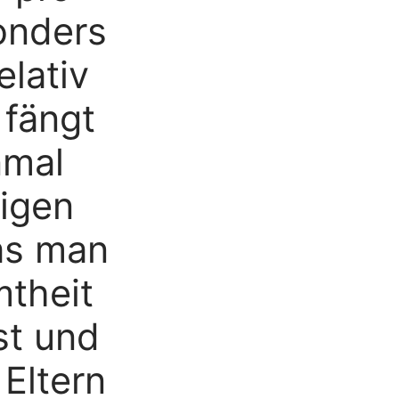
onders
elativ
 fängt
nmal
tigen
as man
theit
st und
 Eltern