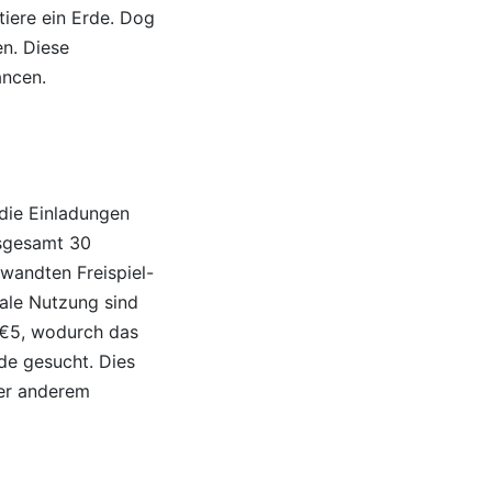
tiere ein Erde. Dog
en. Diese
ancen.
 die Einladungen
nsgesamt 30
wandten Freispiel-
ale Nutzung sind
 €5, wodurch das
de gesucht. Dies
ter anderem