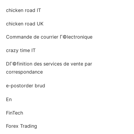
chicken road IT
chicken road UK
Commande de courrier Г©lectronique
crazy time IT
DГ©finition des services de vente par
correspondance
e-postorder brud
En
FinTech
Forex Trading