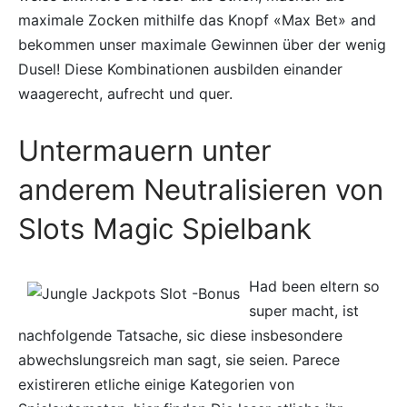
maximale Zocken mithilfe das Knopf «Max Bet» and
bekommen unser maximale Gewinnen über der wenig
Dusel! Diese Kombinationen ausbilden einander
waagerecht, aufrecht und quer.
Untermauern unter
anderem Neutralisieren von
Slots Magic Spielbank
Had been eltern so
super macht, ist
nachfolgende Tatsache, sic diese insbesondere
abwechslungsreich man sagt, sie seien. Parece
existireren etliche einige Kategorien von