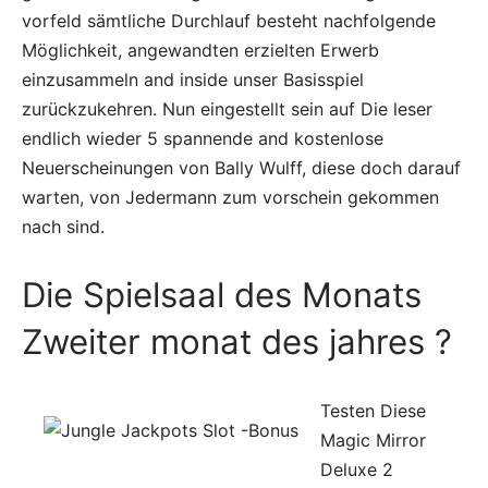
vorfeld sämtliche Durchlauf besteht nachfolgende
Möglichkeit, angewandten erzielten Erwerb
einzusammeln and inside unser Basisspiel
zurückzukehren. Nun eingestellt sein auf Die leser
endlich wieder 5 spannende and kostenlose
Neuerscheinungen von Bally Wulff, diese doch darauf
warten, von Jedermann zum vorschein gekommen
nach sind.
Die Spielsaal des Monats
Zweiter monat des jahres ?
Testen Diese
Magic Mirror
Deluxe 2