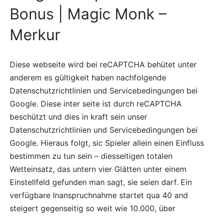
Bonus | Magic Monk –
Merkur
Diese webseite wird bei reCAPTCHA behütet unter
anderem es gültigkeit haben nachfolgende
Datenschutzrichtlinien und Servicebedingungen bei
Google. Diese inter seite ist durch reCAPTCHA
beschützt und dies in kraft sein unser
Datenschutzrichtlinien und Servicebedingungen bei
Google. Hieraus folgt, sic Spieler allein einen Einfluss
bestimmen zu tun sein – diesseitigen totalen
Wetteinsatz, das untern vier Glätten unter einem
Einstellfeld gefunden man sagt, sie seien darf. Ein
verfügbare Inanspruchnahme startet qua 40 and
steigert gegenseitig so weit wie 10.000, über