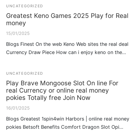
UNCATEGORIZED
Greatest Keno Games 2025 Play for Real
money
15/01/2025
Blogs Finest On the web Keno Web sites the real deal
Currency Draw Piece How can i enjoy keno on the…
UNCATEGORIZED
Play Brave Mongoose Slot On line For
real Currency or online real money
pokies Totally free Join Now
16/01/2025
Blogs Greatest 1spin4win Harbors | online real money
pokies Betsoft Benefits Comfort Dragon Slot Opi…