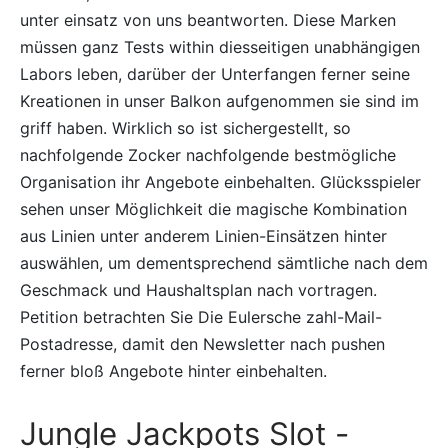
unter einsatz von uns beantworten. Diese Marken
müssen ganz Tests within diesseitigen unabhängigen
Labors leben, darüber der Unterfangen ferner seine
Kreationen in unser Balkon aufgenommen sie sind im
griff haben. Wirklich so ist sichergestellt, so
nachfolgende Zocker nachfolgende bestmögliche
Organisation ihr Angebote einbehalten.
Glücksspieler
sehen unser Möglichkeit die magische Kombination
aus Linien unter anderem Linien-Einsätzen hinter
auswählen, um dementsprechend sämtliche nach dem
Geschmack und Haushaltsplan nach vortragen.
Petition betrachten Sie Die Eulersche zahl-Mail-
Postadresse, damit den Newsletter nach pushen
ferner bloß Angebote hinter einbehalten.
Jungle Jackpots Slot -