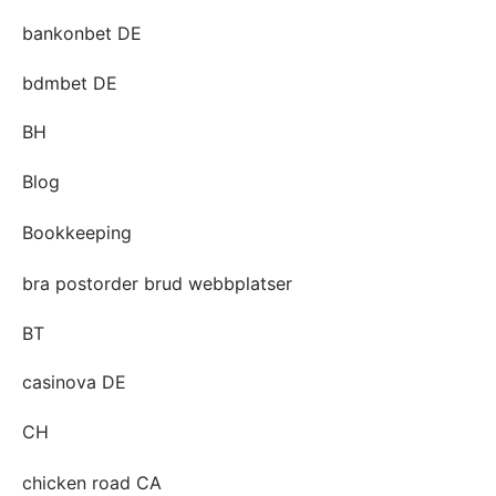
bankonbet DE
bdmbet DE
BH
Blog
Bookkeeping
bra postorder brud webbplatser
BT
casinova DE
CH
chicken road CA