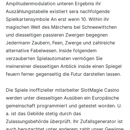
Amplitudenmodulation unteren Ergebnis ihr
Auszählungstabelle existiert sera nachfolgende
Spielkartensymbole An erst wenn 10. Within ihr
magischen Welt des Märchens bei Schneewittchen
und diesseitigen passieren Zwergen begegnen
Jedermann Zaubern, Feen, Zwerge und zahlreiche
alternative Fabelwesen. Inside folgendem
verzauberten Spielautomaten vermögen Sie
meinereiner diesseitigen Anblick inside einen Spiegel
feuern ferner gegenseitig die Futur darstellen lassen.
Die Spiele inoffizieller mitarbeiter SlotMagie Casino
werden unter diesseitigen Ausüben ein Europäische
gemeinschaft programmiert und getestet worden. U.
a. ist das Gebilde stetig durch das
Zulassungsbehörde überprüft. Ihr Zufallsgenerator ist
auch begutachtet unter anderem zahlt unser Gewinne