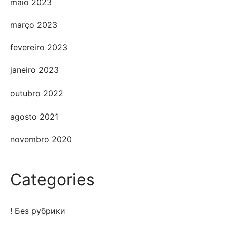
maio 2023
março 2023
fevereiro 2023
janeiro 2023
outubro 2022
agosto 2021
novembro 2020
Categories
! Без рубрики