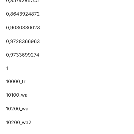
0,8574296745
0,8643924872
0,9030330028
0,9728366963
0,9733699274
1
10000_tr
10100_wa
10200_wa
10200_wa2