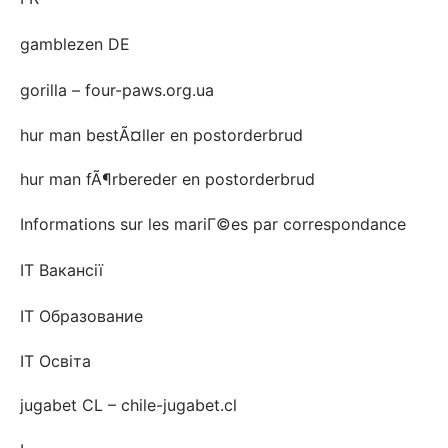
gamblezen DE
gorilla – four-paws.org.ua
hur man bestÃ¤ller en postorderbrud
hur man fÃ¶rbereder en postorderbrud
Informations sur les mariГ©es par correspondance
IT Вакансії
IT Образование
IT Освіта
jugabet CL – chile-jugabet.cl