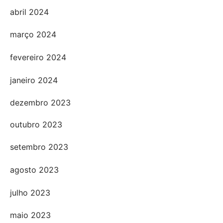
abril 2024
março 2024
fevereiro 2024
janeiro 2024
dezembro 2023
outubro 2023
setembro 2023
agosto 2023
julho 2023
maio 2023