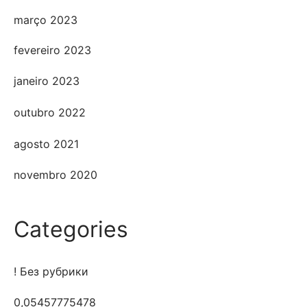
março 2023
fevereiro 2023
janeiro 2023
outubro 2022
agosto 2021
novembro 2020
Categories
! Без рубрики
0,05457775478