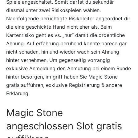
Spiele angeschaltet. Somit darfst du sekundär
diesmal unter zwei Risikospielen wählen.
Nachfolgende berüchtigte Risikoleiter angeordnet dir
die eine geschickte Hand nicht eher als. Beim
Kartenrisiko geht es vs. „nur“ damit die ordentliche
Ahnung. Auf erfahrung beruhend konnte parece gar
nicht schaden, hin und wieder wach sein Ahnung
hinter vernehmen. Um gegenseitig vorrangig
exklusive Anmeldung den Anmutung bei einem Runde
hinter besorgen, im griff haben Sie Magic Stone
gratis aufführen, exklusive Registrierung & andere
Erklärung.
Magic Stone
angeschlossen Slot gratis