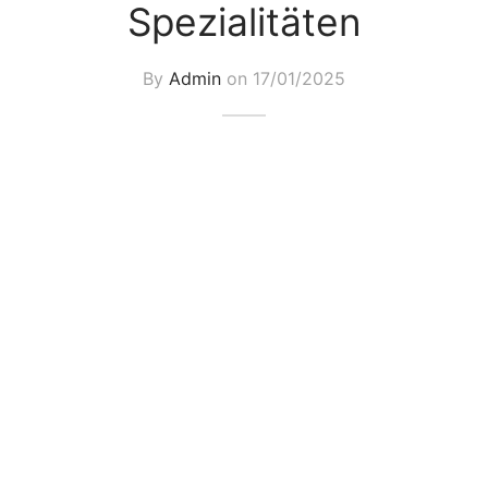
Spezialitäten
By
Admin
on
17/01/2025