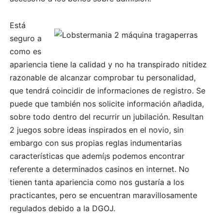
Está
seguro a
como es
apariencia tiene la calidad y no ha transpirado nitidez
razonable de alcanzar comprobar tu personalidad,
que tendrá coincidir de informaciones de registro. Se
puede que también nos solicite información añadida,
sobre todo dentro del recurrir un jubilación. Resultan
2 juegos sobre ideas inspirados en el novio, sin
embargo con sus propias reglas indumentarias
características que ademí¡s podemos encontrar
referente a determinados casinos en internet. No
tienen tanta apariencia como nos gustaría a los
practicantes, pero se encuentran maravillosamente
regulados debido a la DGOJ.