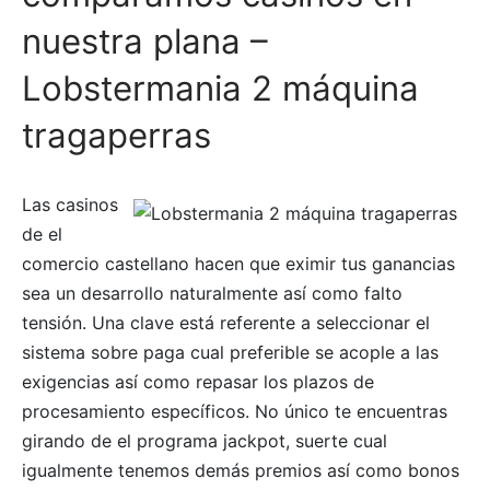
nuestra plana –
Lobstermania 2 máquina
tragaperras
Las casinos
de el
comercio castellano hacen que eximir tus ganancias
sea un desarrollo naturalmente así­ como falto
tensión. Una clave está referente a seleccionar el
sistema sobre paga cual preferible se acople a las
exigencias así­ como repasar los plazos de
procesamiento específicos. No único te encuentras
girando de el programa jackpot, suerte cual
igualmente tenemos demás premios así­ como bonos