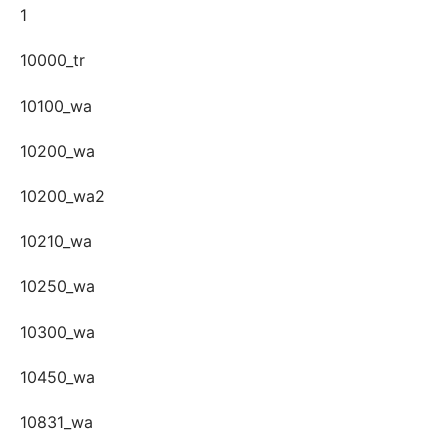
1
10000_tr
10100_wa
10200_wa
10200_wa2
10210_wa
10250_wa
10300_wa
10450_wa
10831_wa