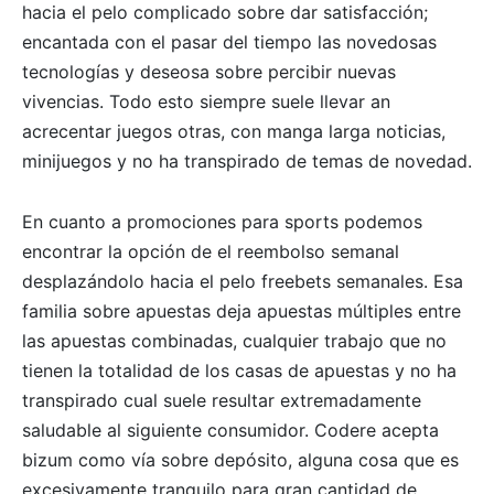
hacia el pelo complicado sobre dar satisfacción;
encantada con el pasar del tiempo las novedosas
tecnologías y deseosa sobre percibir nuevas
vivencias. Todo esto siempre suele llevar an
acrecentar juegos otras, con manga larga noticias,
minijuegos y no ha transpirado de temas de novedad.
En cuanto a promociones para sports podemos
encontrar la opción de el reembolso semanal
desplazándolo hacia el pelo freebets semanales. Esa
familia sobre apuestas deja apuestas múltiples entre
las apuestas combinadas, cualquier trabajo que no
tienen la totalidad de los casas de apuestas y no ha
transpirado cual suele resultar extremadamente
saludable al siguiente consumidor. Codere acepta
bizum como ví­a sobre depósito, alguna cosa que es
excesivamente tranquilo para gran cantidad de