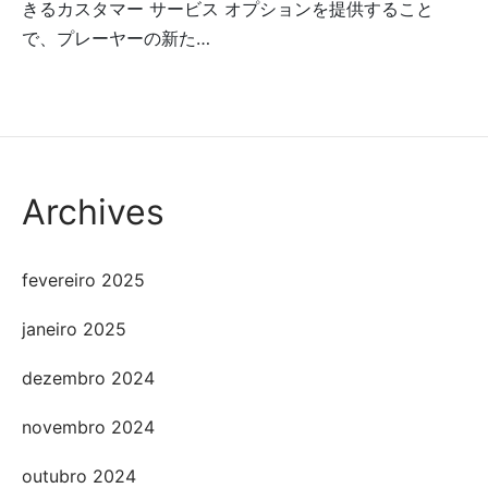
きるカスタマー サービス オプションを提供すること
で、プレーヤーの新た…
Archives
fevereiro 2025
janeiro 2025
dezembro 2024
novembro 2024
outubro 2024