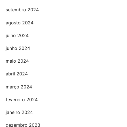
setembro 2024
agosto 2024
julho 2024
junho 2024
maio 2024
abril 2024
março 2024
fevereiro 2024
janeiro 2024
dezembro 2023