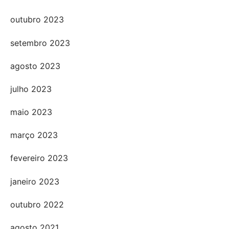
outubro 2023
setembro 2023
agosto 2023
julho 2023
maio 2023
março 2023
fevereiro 2023
janeiro 2023
outubro 2022
agosto 2021