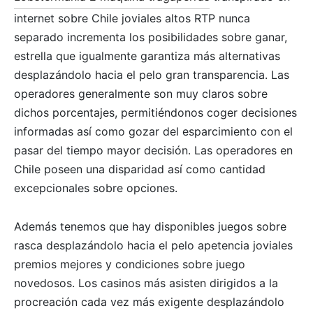
internet sobre Chile joviales altos RTP nunca
separado incrementa los posibilidades sobre ganar,
estrella que igualmente garantiza más alternativas
desplazándolo hacia el pelo gran transparencia. Las
operadores generalmente son muy claros sobre
dichos porcentajes, permitiéndonos coger decisiones
informadas así­ como gozar del esparcimiento con el
pasar del tiempo mayor decisión. Las operadores en
Chile poseen una disparidad así­ como cantidad
excepcionales sobre opciones.
Además tenemos que hay disponibles juegos sobre
rasca desplazándolo hacia el pelo apetencia joviales
premios mejores y condiciones sobre juego
novedosos. Los casinos más asisten dirigidos a la
procreación cada vez más exigente desplazándolo