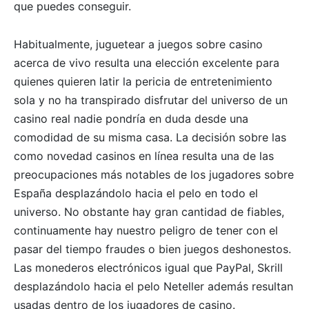
que puedes conseguir.
Habitualmente, juguetear a juegos sobre casino
acerca de vivo resulta una elección excelente para
quienes quieren latir la pericia de entretenimiento
sola y no ha transpirado disfrutar del universo de un
casino real nadie pondrí­a en duda desde una
comodidad de su misma casa. La decisión sobre las
como novedad casinos en línea resulta una de las
preocupaciones más notables de los jugadores sobre
España desplazándolo hacia el pelo en todo el
universo. No obstante hay gran cantidad de fiables,
continuamente hay nuestro peligro de tener con el
pasar del tiempo fraudes o bien juegos deshonestos.
Las monederos electrónicos igual que PayPal, Skrill
desplazándolo hacia el pelo Neteller además resultan
usadas dentro de los jugadores de casino.