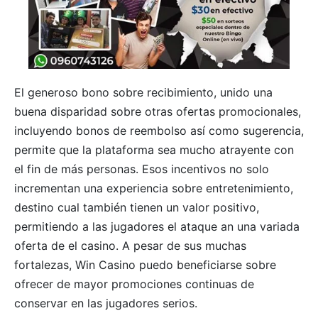
El generoso bono sobre recibimiento, unido una
buena disparidad sobre otras ofertas promocionales,
incluyendo bonos de reembolso así­ como sugerencia,
permite que la plataforma sea mucho atrayente con
el fin de más personas. Esos incentivos no solo
incrementan una experiencia sobre entretenimiento,
destino cual también tienen un valor positivo,
permitiendo a las jugadores el ataque an una variada
oferta de el casino. A pesar de sus muchas
fortalezas, Win Casino puedo beneficiarse sobre
ofrecer de mayor promociones continuas de
conservar en las jugadores serios.