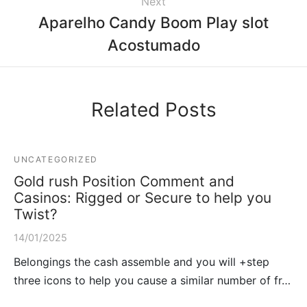
Next
Aparelho Candy Boom Play slot
Acostumado
Related Posts
UNCATEGORIZED
Gold rush Position Comment and
Casinos: Rigged or Secure to help you
Twist?
14/01/2025
Belongings the cash assemble and you will +step
three icons to help you cause a similar number of fr…