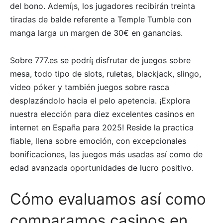
del bono. Ademí¡s, los jugadores recibirán treinta
tiradas de balde referente a Temple Tumble con
manga larga un margen de 30€ en ganancias.
Sobre 777.es se podrí¡ disfrutar de juegos sobre
mesa, todo tipo de slots, ruletas, blackjack, slingo,
video póker y también juegos sobre rasca
desplazándolo hacia el pelo apetencia. ¡Explora
nuestra elección para diez excelentes casinos en
internet en España para 2025! Reside la practica
fiable, llena sobre emoción, con excepcionales
bonificaciones, las juegos más usadas así­ como de
edad avanzada oportunidades de lucro positivo.
Cómo evaluamos así­ como
comparamos casinos en