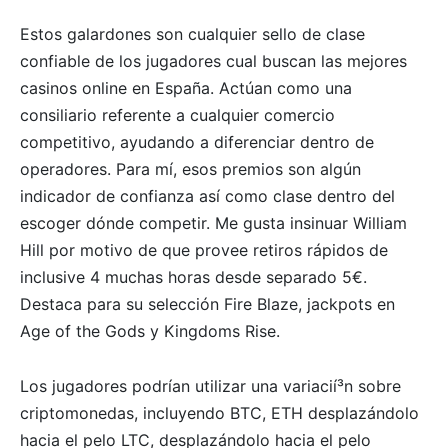
Estos galardones son cualquier sello de clase
confiable de los jugadores cual buscan las mejores
casinos online en España. Actúan como una
consiliario referente a cualquier comercio
competitivo, ayudando a diferenciar dentro de
operadores. Para mí, esos premios son algún
indicador de confianza así­ como clase dentro del
escoger dónde competir. Me gusta insinuar William
Hill por motivo de que provee retiros rápidos de
inclusive 4 muchas horas desde separado 5€.
Destaca para su selección Fire Blaze, jackpots en
Age of the Gods y Kingdoms Rise.
Los jugadores podrían utilizar una variacií³n sobre
criptomonedas, incluyendo BTC, ETH desplazándolo
hacia el pelo LTC, desplazándolo hacia el pelo