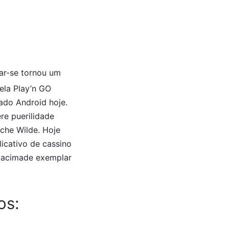
ar-se tornou um
ela Play’n GO
ado Android hoje.
re puerilidade
iche Wilde.
Hoje
licativo de cassino
e acimade exemplar
os: