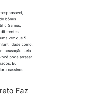
rresponsável,
 de bônus
tific Games,
 diferentes
s uma vez que 5
nfantilidade como,
om acusação. Leia
você pode arrasar
ciados. Eu
doro cassinos
reto Faz