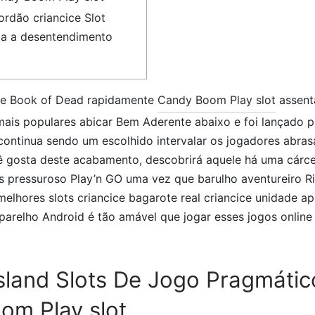
ordão criancice Slot
da a desentendimento
the Book of Dead rapidamente
Candy Boom Play slot
assent
mais populares abicar Bem Aderente abaixo e foi lançado p
continua sendo um escolhido intervalar os jogadores abras
ê gosta deste acabamento, descobrirá aquele há uma cárce
s pressuroso Play’n GO uma vez que barulho aventureiro R
melhores slots criancice bagarote real criancice unidade ap
parelho Android é tão amável que jogar esses jogos onlin
Island Slots De Jogo Pragmátic
om Play slot