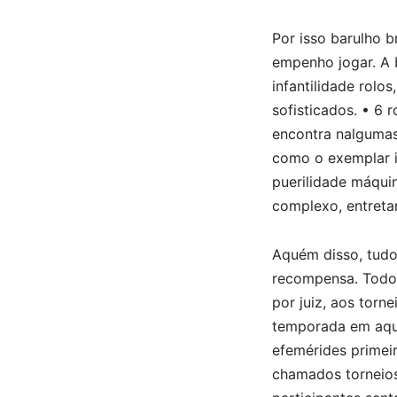
Por isso barulho 
empenho jogar. A b
infantilidade rolo
sofisticados. • 6
encontra nalgumas
como o exemplar i
puerilidade máqui
complexo, entreta
Aquém disso, tudo 
recompensa. Todos
por juiz, aos torn
temporada em aquel
efemérides primei
chamados torneios