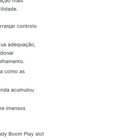
iação mais
ilidade.
rranjar controlo
 tua adequação,
ndonar
relhamento.
ca como as
ainda acumulou
bre imensos