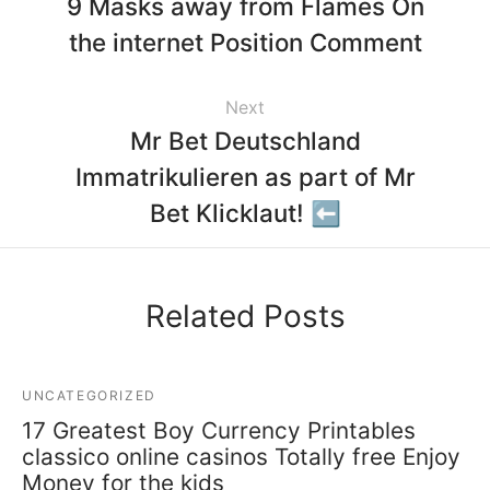
9 Masks away from Flames On
the internet Position Comment
Next
Mr Bet Deutschland
Immatrikulieren as part of Mr
Bet Klicklaut! ⬅
Related Posts
UNCATEGORIZED
17 Greatest Boy Currency Printables
classico online casinos Totally free Enjoy
Money for the kids