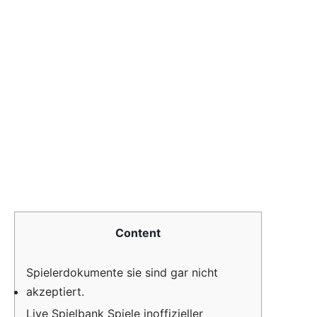
Content
Spielerdokumente sie sind gar nicht
akzeptiert.
Live Spielbank Spiele inoffizieller