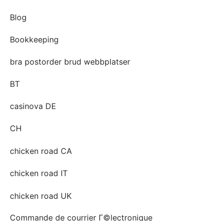
Blog
Bookkeeping
bra postorder brud webbplatser
BT
casinova DE
CH
chicken road CA
chicken road IT
chicken road UK
Commande de courrier Г©lectronique