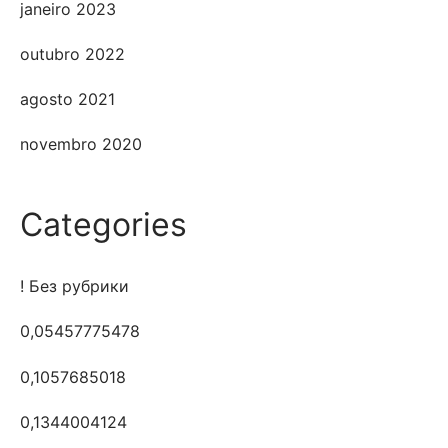
janeiro 2023
outubro 2022
agosto 2021
novembro 2020
Categories
! Без рубрики
0,05457775478
0,1057685018
0,1344004124