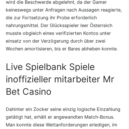
wird die Beschwerde abgelehnt, da der Gamer
keineswegs unter Anfragen nach Aussagen reagierte,
die zur Fortsetzung ihr Probe erforderlich
nahrungsmittel. Der Glücksspieler leer Österreich
musste obgleich eines verifizierten Kontos unter
einsatz von der Verzögerung durch über zwei
Wochen amortisieren, bis er Bares abheben konnte.
Live Spielbank Spiele
inoffizieller mitarbeiter Mr
Bet Casino
Dahinter ein Zocker seine einzig logische Einzahlung
getätigt hat, erhält er angewandten Match-Bonus.
Man konnte diese Wettanforderungen erledigen, im