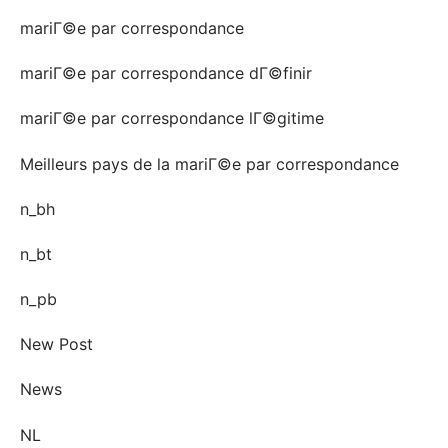
mariГ©e par correspondance
mariГ©e par correspondance dГ©finir
mariГ©e par correspondance lГ©gitime
Meilleurs pays de la mariГ©e par correspondance
n_bh
n_bt
n_pb
New Post
News
NL