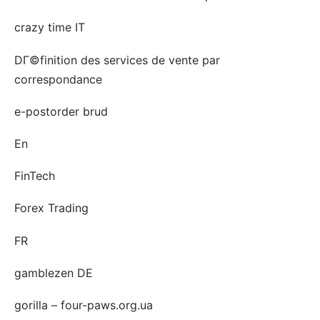
crazy time IT
DГ©finition des services de vente par
correspondance
e-postorder brud
En
FinTech
Forex Trading
FR
gamblezen DE
gorilla – four-paws.org.ua