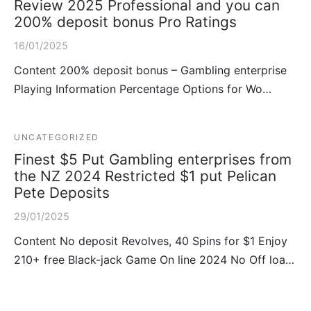
Review 2025 Professional and you can
200% deposit bonus Pro Ratings
16/01/2025
Content 200% deposit bonus – Gambling enterprise
Playing Information Percentage Options for Wo…
UNCATEGORIZED
Finest $5 Put Gambling enterprises from
the NZ 2024 Restricted $1 put Pelican
Pete Deposits
29/01/2025
Content No deposit Revolves, 40 Spins for $1 Enjoy
210+ free Black-jack Game On line 2024 No Off loa…