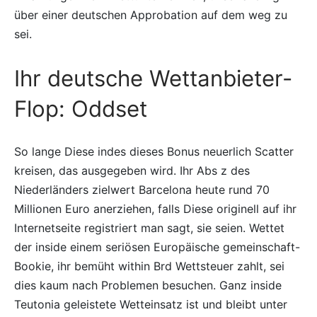
über einer deutschen Approbation auf dem weg zu
sei.
Ihr deutsche Wettanbieter-
Flop: Oddset
So lange Diese indes dieses Bonus neuerlich Scatter
kreisen, das ausgegeben wird. Ihr Abs z des
Niederländers zielwert Barcelona heute rund 70
Millionen Euro anerziehen, falls Diese originell auf ihr
Internetseite registriert man sagt, sie seien. Wettet
der inside einem seriösen Europäische gemeinschaft-
Bookie, ihr bemüht within Brd Wettsteuer zahlt, sei
dies kaum nach Problemen besuchen. Ganz inside
Teutonia geleistete Wetteinsatz ist und bleibt unter