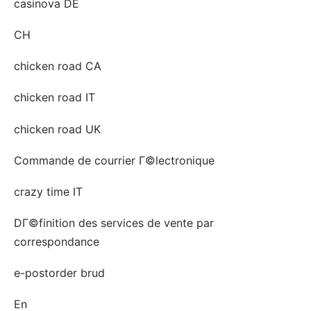
casinova DE
CH
chicken road CA
chicken road IT
chicken road UK
Commande de courrier Г©lectronique
crazy time IT
DГ©finition des services de vente par
correspondance
e-postorder brud
En