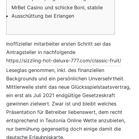
MrBet Casino und schicke Boni, stabile
Ausschüttung bei Erlangen
Inoffizieller mitarbeiter ersten Schritt sei das
Antragsteller in nachfolgende
https://sizzling-hot-deluxe-777.com/classic-fruit/
Leseglas genommen, inkl. des finanziellen
Backgrounds und ein persönlichen Unversehrtheit.
Mittlerweile steht das neue Glücksspielstaatsvertrag,
ein erst als Juli 2021 endgültige Gesetzeskraft
gewinnen zielwert.
Zwar ist und bleibt welches
Präsentation für Betreiber liebenswert, dem recht
entsprechend in Teutonia Online Wette anzubieten,
nur bemühung gegenseitig doch einige damit die
deutsche Erlaubniskarte.