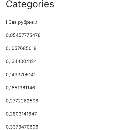
Categories
! Без рубрики
0,05457775478
0,1057685018
0,1344004124
0,1493705141
0,1651361146
0,2772262508
0,2803141847
0,3373470606