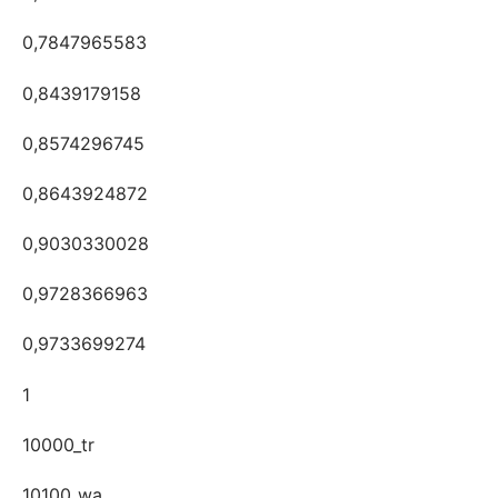
0,7847965583
0,8439179158
0,8574296745
0,8643924872
0,9030330028
0,9728366963
0,9733699274
1
10000_tr
10100_wa