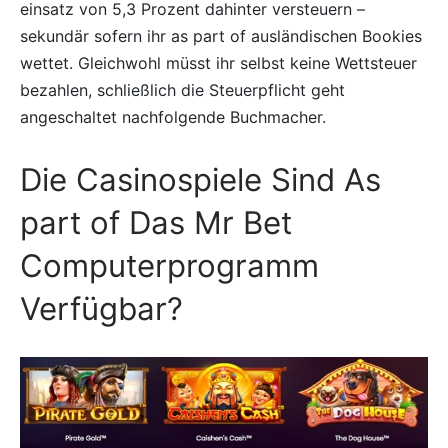
einsatz von 5,3 Prozent dahinter versteuern –
sekundär sofern ihr as part of ausländischen Bookies
wettet. Gleichwohl müsst ihr selbst keine Wettsteuer
bezahlen, schließlich die Steuerpflicht geht
angeschaltet nachfolgende Buchmacher.
Die Casinospiele Sind As
part of Das Mr Bet
Computerprogramm
Verfügbar?