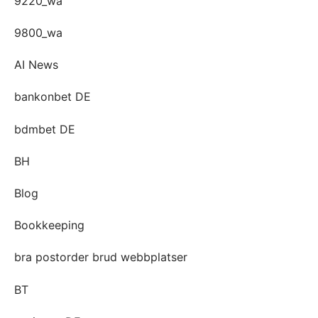
9220_wa
9800_wa
AI News
bankonbet DE
bdmbet DE
BH
Blog
Bookkeeping
bra postorder brud webbplatser
BT