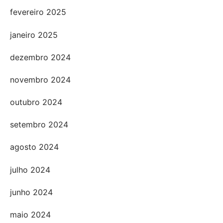
fevereiro 2025
janeiro 2025
dezembro 2024
novembro 2024
outubro 2024
setembro 2024
agosto 2024
julho 2024
junho 2024
maio 2024