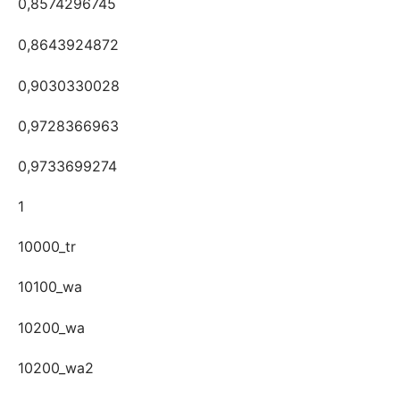
0,8574296745
0,8643924872
0,9030330028
0,9728366963
0,9733699274
1
10000_tr
10100_wa
10200_wa
10200_wa2