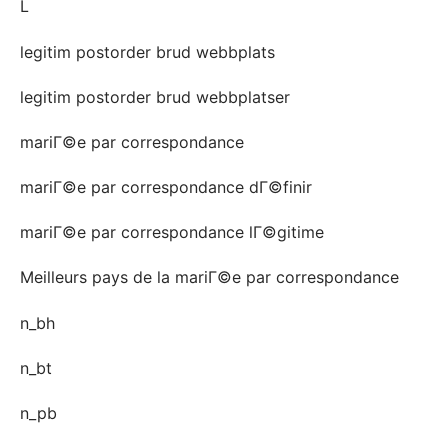
L
legitim postorder brud webbplats
legitim postorder brud webbplatser
mariГ©e par correspondance
mariГ©e par correspondance dГ©finir
mariГ©e par correspondance lГ©gitime
Meilleurs pays de la mariГ©e par correspondance
n_bh
n_bt
n_pb