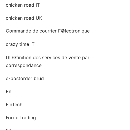
chicken road IT
chicken road UK
Commande de courrier Г©lectronique
crazy time IT
DГ©finition des services de vente par
correspondance
e-postorder brud
En
FinTech
Forex Trading