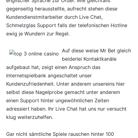
englischer Sprache zur Order. Wie gleichfalls
gegenseitig herausstellte, aufrecht stehen diese
Kundendienstmitarbeiter durch Live Chat,
Schmelzglas Support falls der telefonischen Hotline
ewig je Wundern zur Regel.
Auf diese weise Mr Bet gleich
beiderlei Kontaktkanäle
aufgebaut hat, zeigt einen Anspruch das
Internetspielbank angeschaltet unser
Kundenzufriedenheit. Unter anderem unsereins hier
selbst diese Nagelprobe gemacht unter anderem
einen Support hinter ungewöhnlichen Zeiten
adressiert haben. Ihr Live Chat hat uns nur versucht
klug weiterzuhelfen.
Gar nicht sämtliche Spiele rauschen hinter 100