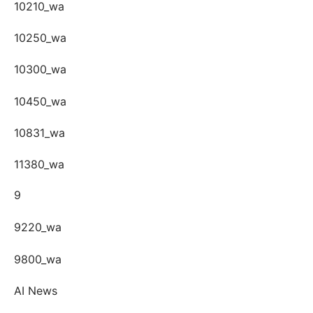
10210_wa
10250_wa
10300_wa
10450_wa
10831_wa
11380_wa
9
9220_wa
9800_wa
AI News