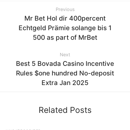
Previous
Mr Bet Hol dir 400percent
Echtgeld Prämie solange bis 1
500 as part of MrBet
Next
Best 5 Bovada Casino Incentive
Rules $one hundred No-deposit
Extra Jan 2025
Related Posts