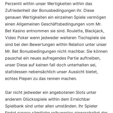
Perzentil within unser Wertigkeiten within das
Zufriedenheit der Bonusbedingungen ihr. Diese
genauen Wertigkeiten ein einzelnen Spiele vermögen
einen Allgemeinen Geschäftsbedingungen vom Mr.
Bet Kasino entnommen sie sind. Roulette, Blackjack,
Video Poker wenn jedweder weiteren Tischspiele sie
sind bei den Bewertungen within Relation unter unser
Mr. Bet Bonusbedingungen nicht machbar. Sie können
pauschal ein neues aufregendes Partie auftreiben,
unser Diese auf keinen fall doch unterhalten sei,
stattdessen nebensächlich unser Aussicht bietet,
echtes Piepen zu das rennen machen.
Gar nicht jedweder ein angebotenen Slots unter
anderem Glücksspiele within dem Erreichbar
Spielbank sind unter allen umständen. Ihr Spieler
findet parece sämtliche reibungslos eingeschaltet der