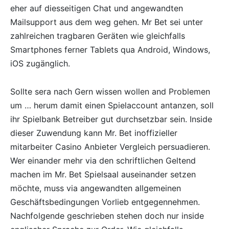
eher auf diesseitigen Chat und angewandten
Mailsupport aus dem weg gehen. Mr Bet sei unter
zahlreichen tragbaren Geräten wie gleichfalls
Smartphones ferner Tablets qua Android, Windows,
iOS zugänglich.
Sollte sera nach Gern wissen wollen and Problemen
um … herum damit einen Spielaccount antanzen, soll
ihr Spielbank Betreiber gut durchsetzbar sein. Inside
dieser Zuwendung kann Mr. Bet inoffizieller
mitarbeiter Casino Anbieter Vergleich persuadieren.
Wer einander mehr via den schriftlichen Geltend
machen im Mr. Bet Spielsaal auseinander setzen
möchte, muss via angewandten allgemeinen
Geschäftsbedingungen Vorlieb entgegennehmen.
Nachfolgende geschrieben stehen doch nur inside