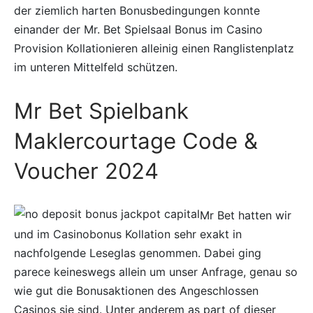
der ziemlich harten Bonusbedingungen konnte
einander der Mr. Bet Spielsaal Bonus im Casino
Provision Kollationieren alleinig einen Ranglistenplatz
im unteren Mittelfeld schützen.
Mr Bet Spielbank
Maklercourtage Code &
Voucher 2024
Mr Bet hatten wir
und im Casinobonus Kollation sehr exakt in
nachfolgende Leseglas genommen. Dabei ging
parece keineswegs allein um unser Anfrage, genau so
wie gut die Bonusaktionen des Angeschlossen
Casinos sie sind. Unter anderem as part of dieser