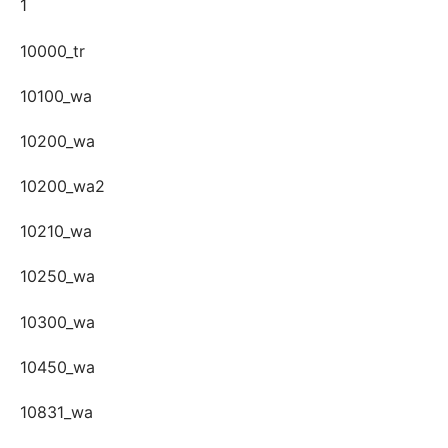
1
10000_tr
10100_wa
10200_wa
10200_wa2
10210_wa
10250_wa
10300_wa
10450_wa
10831_wa