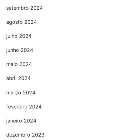
setembro 2024
agosto 2024
julho 2024
junho 2024
maio 2024
abril 2024
março 2024
fevereiro 2024
janeiro 2024
dezembro 2023