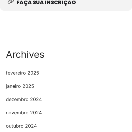
FAÇA SUA INSCRIÇÃO
Archives
fevereiro 2025
janeiro 2025
dezembro 2024
novembro 2024
outubro 2024