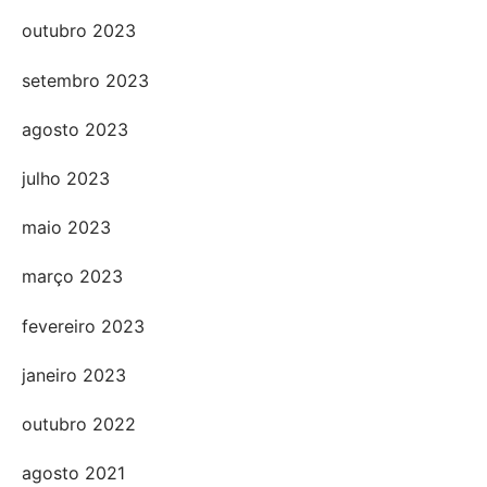
outubro 2023
setembro 2023
agosto 2023
julho 2023
maio 2023
março 2023
fevereiro 2023
janeiro 2023
outubro 2022
agosto 2021