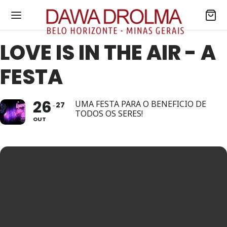
LOVE IS IN THE AIR - A
FESTA
26
UMA FESTA PARA O BENEFICIO DE
27
TODOS OS SERES!
OUT