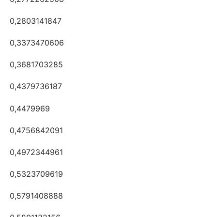
0,2803141847
0,3373470606
0,3681703285
0,4379736187
0,4479969
0,4756842091
0,4972344961
0,5323709619
0,5791408888