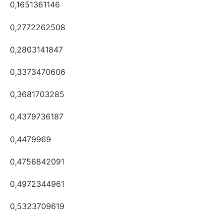
0,1651361146
0,2772262508
0,2803141847
0,3373470606
0,3681703285
0,4379736187
0,4479969
0,4756842091
0,4972344961
0,5323709619