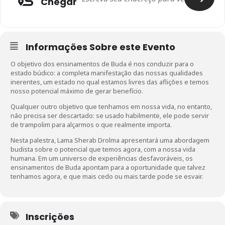
Chegar
Informações Sobre este Evento
O objetivo dos ensinamentos de Buda é nos conduzir para o
estado búdico: a completa manifestação das nossas qualidades
inerentes, um estado no qual estamos livres das aflições e temos
nosso potencial máximo de gerar benefício.
Qualquer outro objetivo que tenhamos em nossa vida, no entanto,
não precisa ser descartado: se usado habilmente, ele pode servir
de trampolim para alçarmos o que realmente importa.
Nesta palestra, Lama Sherab Drolma apresentará uma abordagem
budista sobre o potencial que temos agora, com a nossa vida
humana. Em um universo de experiências desfavoráveis, os
ensinamentos de Buda apontam para a oportunidade que talvez
tenhamos agora, e que mais cedo ou mais tarde pode se esvair.
Inscrições