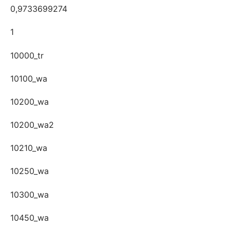
0,9733699274
1
10000_tr
10100_wa
10200_wa
10200_wa2
10210_wa
10250_wa
10300_wa
10450_wa