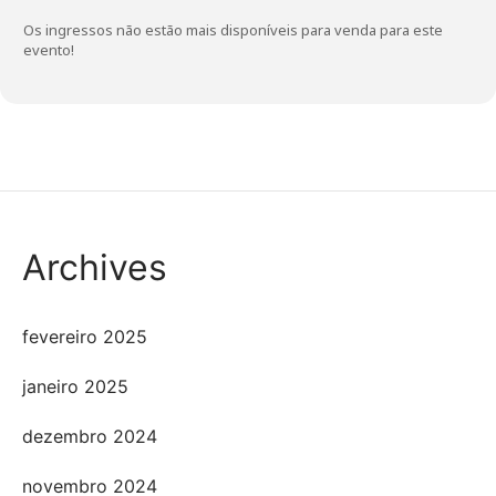
Os ingressos não estão mais disponíveis para venda para este
evento!
Archives
fevereiro 2025
janeiro 2025
dezembro 2024
novembro 2024