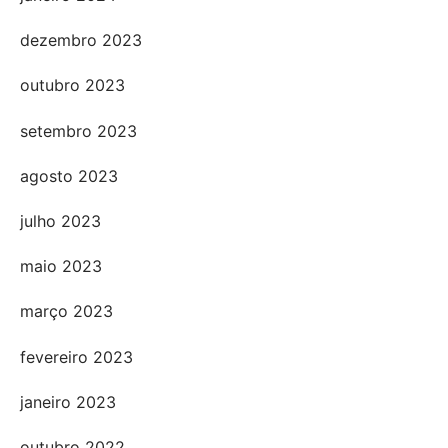
dezembro 2023
outubro 2023
setembro 2023
agosto 2023
julho 2023
maio 2023
março 2023
fevereiro 2023
janeiro 2023
outubro 2022