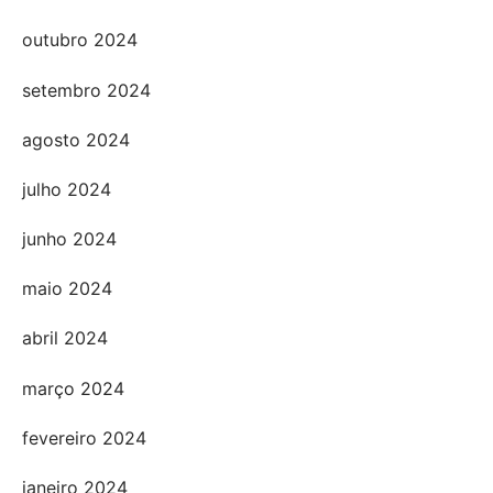
outubro 2024
setembro 2024
agosto 2024
julho 2024
junho 2024
maio 2024
abril 2024
março 2024
fevereiro 2024
janeiro 2024