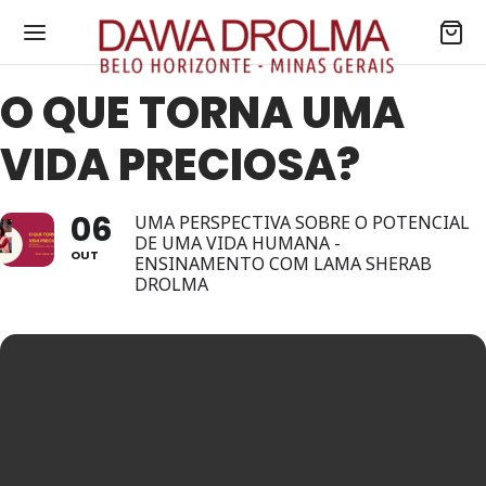
O QUE TORNA UMA
VIDA PRECIOSA?
06
UMA PERSPECTIVA SOBRE O POTENCIAL
DE UMA VIDA HUMANA -
OUT
ENSINAMENTO COM LAMA SHERAB
DROLMA