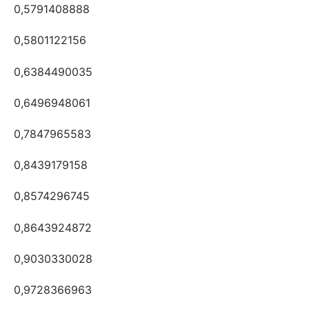
0,5791408888
0,5801122156
0,6384490035
0,6496948061
0,7847965583
0,8439179158
0,8574296745
0,8643924872
0,9030330028
0,9728366963