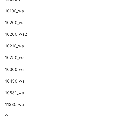
10100_wa
10200_wa
10200_wa2
10210_wa
10250_wa
10300_wa
10450_wa
10831_wa
11380_wa