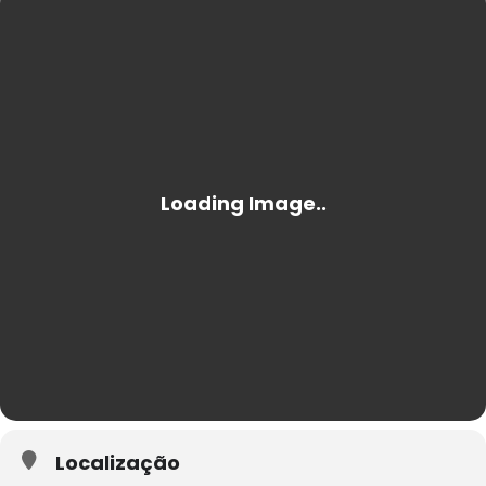
Localização