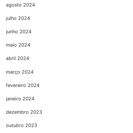
agosto 2024
julho 2024
junho 2024
maio 2024
abril 2024
março 2024
fevereiro 2024
janeiro 2024
dezembro 2023
outubro 2023