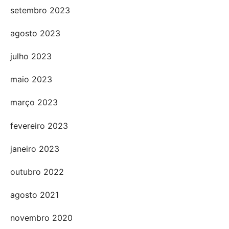
setembro 2023
agosto 2023
julho 2023
maio 2023
março 2023
fevereiro 2023
janeiro 2023
outubro 2022
agosto 2021
novembro 2020