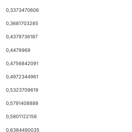
0,3373470606
0,3681703285
0,4379736187
0,4479969
0,4756842091
0,4972344961
0,5323709619
0,5791408888
0,5801122156
0,6384490035