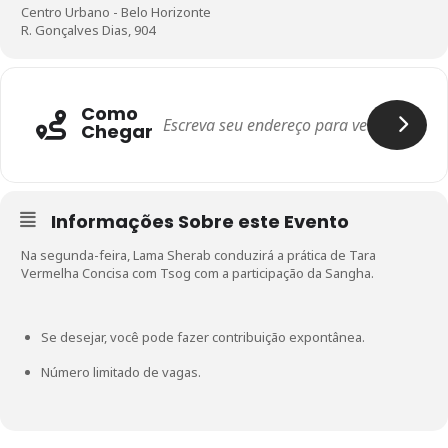
Centro Urbano - Belo Horizonte
R. Gonçalves Dias, 904
Como
Chegar
Informações Sobre este Evento
Na segunda-feira, Lama Sherab conduzirá a prática de Tara
Vermelha Concisa com Tsog com a participação da Sangha.
Se desejar, você pode fazer contribuição expontânea.
Número limitado de vagas.