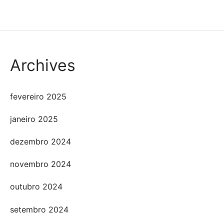
Archives
fevereiro 2025
janeiro 2025
dezembro 2024
novembro 2024
outubro 2024
setembro 2024