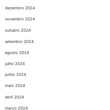
dezembro 2024
novembro 2024
outubro 2024
setembro 2024
agosto 2024
julho 2024
junho 2024
maio 2024
abril 2024
março 2024