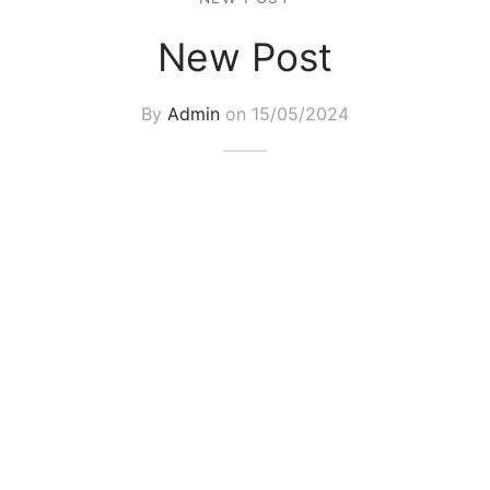
New Post
By
Admin
on
15/05/2024