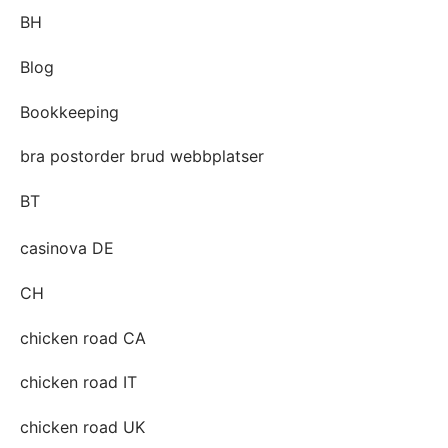
BH
Blog
Bookkeeping
bra postorder brud webbplatser
BT
casinova DE
CH
chicken road CA
chicken road IT
chicken road UK