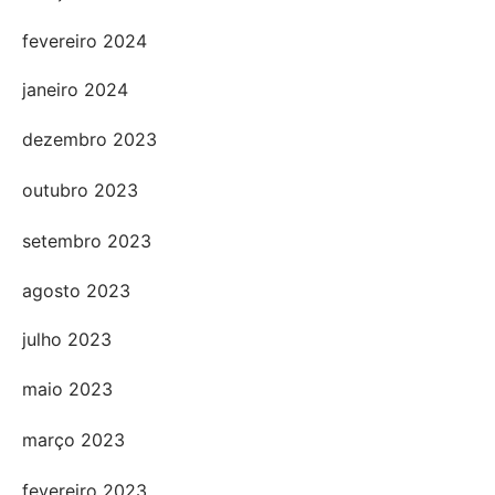
fevereiro 2024
janeiro 2024
dezembro 2023
outubro 2023
setembro 2023
agosto 2023
julho 2023
maio 2023
março 2023
fevereiro 2023