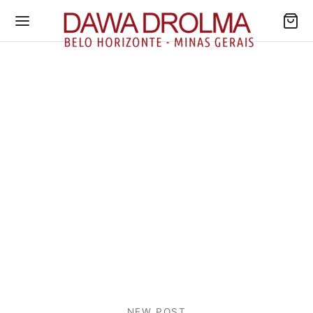
NEW POST