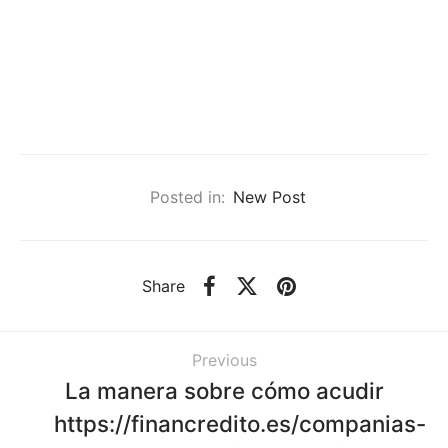
Posted in:
New Post
Share
Previous
La manera sobre cómo acudir
https://financredito.es/companias-