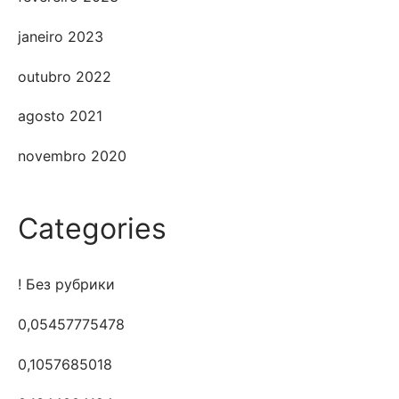
janeiro 2023
outubro 2022
agosto 2021
novembro 2020
Categories
! Без рубрики
0,05457775478
0,1057685018