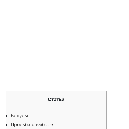
Статьи
Бонусы
Просьба о выборе