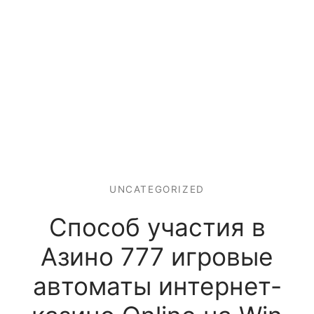
UNCATEGORIZED
Способ участия в
Азино 777 игровые
автоматы интернет-