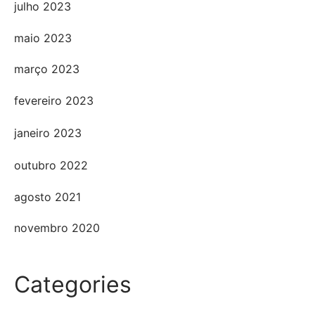
julho 2023
maio 2023
março 2023
fevereiro 2023
janeiro 2023
outubro 2022
agosto 2021
novembro 2020
Categories