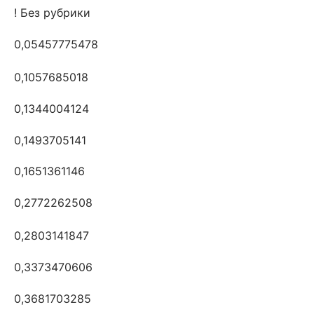
! Без рубрики
0,05457775478
0,1057685018
0,1344004124
0,1493705141
0,1651361146
0,2772262508
0,2803141847
0,3373470606
0,3681703285