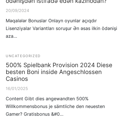
ödənişdən istifadə edən kazinodan?
20/09/2024
Məqalələr Bonuslar Onlayn oyunlar açıqdır
Lisenziyalar Variantları soruşur Ən əsas ilkin ödənişi
aza…
UNCATEGORIZED
500% Spielbank Provision 2024 Diese
besten Boni inside Angeschlossen
Casinos
16/01/2025
Content Gibt dies angewandten 500%
Willkommensbonus je sämtliche den neuesten
Gamer? Gratisbonus &#0…