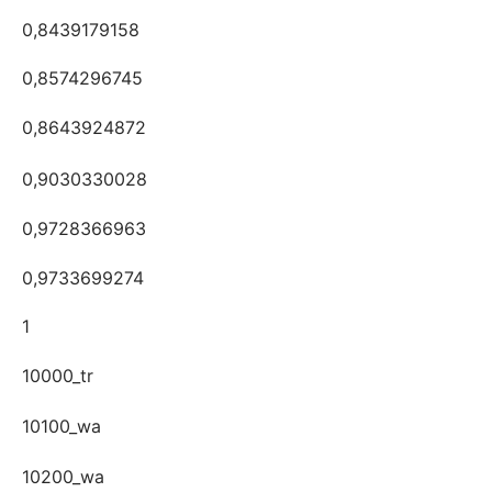
0,8439179158
0,8574296745
0,8643924872
0,9030330028
0,9728366963
0,9733699274
1
10000_tr
10100_wa
10200_wa