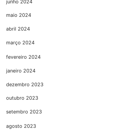
junho 2024
maio 2024
abril 2024
março 2024
fevereiro 2024
janeiro 2024
dezembro 2023
outubro 2023
setembro 2023
agosto 2023