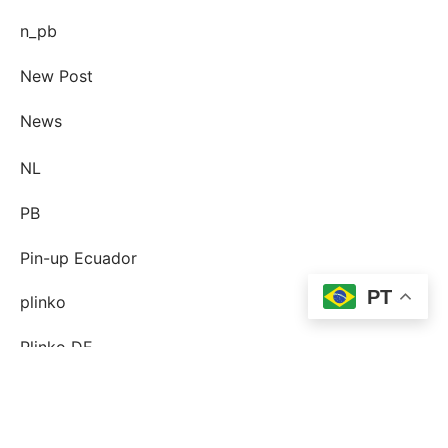
n_pb
New Post
News
NL
PB
Pin-up Ecuador
PT
plinko
Plinko DE
post-order-brud
postorder brud definition