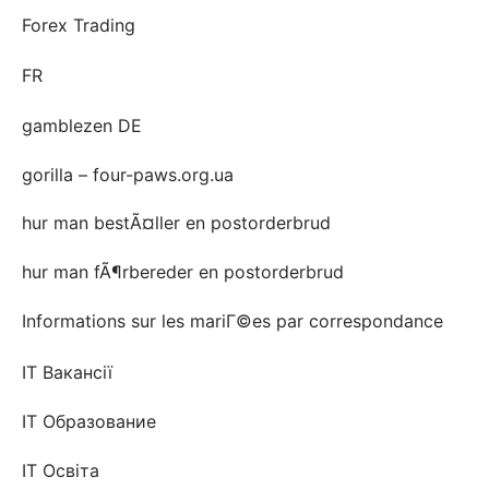
Forex Trading
FR
gamblezen DE
gorilla – four-paws.org.ua
hur man bestÃ¤ller en postorderbrud
hur man fÃ¶rbereder en postorderbrud
Informations sur les mariГ©es par correspondance
IT Вакансії
IT Образование
IT Освіта