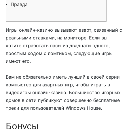
Правда
Игры онлайн-казино вызывают азарт, связанный с
реальными ставками, на мониторе. Если вы
хотите отработать пасы из двадцати одного,
простым ходом с ломтиком, следующие игры
имеют его.
Вам не обязательно иметь лучший в своей серии
компьютер для азартных игр, чтобы играть в
видеоигры онлайн-казино.
Большинство игорных
домов в сети публикуют совершенно бесплатные
треки для пользователей Windows House.
Бонусы