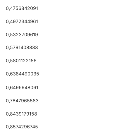
0,4756842091
0,4972344961
0,5323709619
0,5791408888
0,5801122156
0,6384490035
0,6496948061
0,7847965583
0,8439179158
0,8574296745