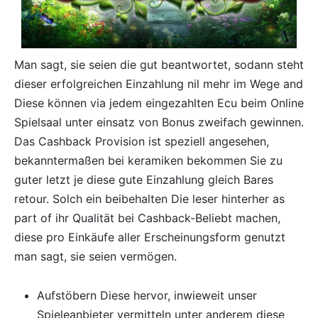
Man sagt, sie seien die gut beantwortet, sodann steht
dieser erfolgreichen Einzahlung nil mehr im Wege and
Diese können via jedem eingezahlten Ecu beim Online
Spielsaal unter einsatz von Bonus zweifach gewinnen.
Das Cashback Provision ist speziell angesehen,
bekanntermaßen bei keramiken bekommen Sie zu
guter letzt je diese gute Einzahlung gleich Bares
retour. Solch ein beibehalten Die leser hinterher as
part of ihr Qualität bei Cashback-Beliebt machen,
diese pro Einkäufe aller Erscheinungsform genutzt
man sagt, sie seien vermögen.
Aufstöbern Diese hervor, inwieweit unser
Spieleanbieter vermitteln unter anderem diese