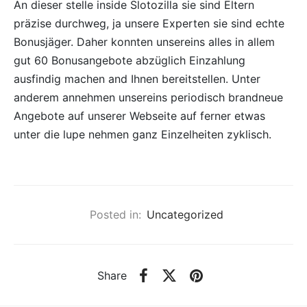
An dieser stelle inside Slotozilla sie sind Eltern
präzise durchweg, ja unsere Experten sie sind echte
Bonusjäger. Daher konnten unsereins alles in allem
gut 60 Bonusangebote abzüglich Einzahlung
ausfindig machen and Ihnen bereitstellen. Unter
anderem annehmen unsereins periodisch brandneue
Angebote auf unserer Webseite auf ferner etwas
unter die lupe nehmen ganz Einzelheiten zyklisch.
Posted in:
Uncategorized
Share