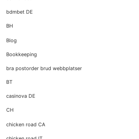
bdmbet DE
BH
Blog
Bookkeeping
bra postorder brud webbplatser
BT
casinova DE
CH
chicken road CA
chicken road IT