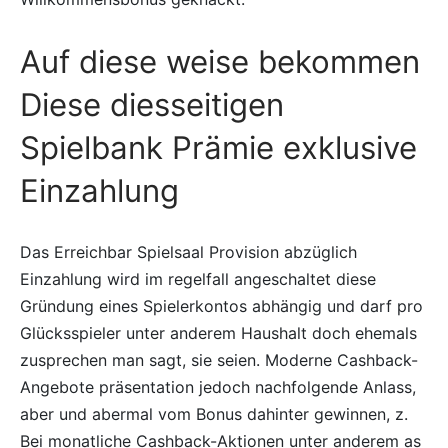
Auf diese weise bekommen
Diese diesseitigen
Spielbank Prämie exklusive
Einzahlung
Das Erreichbar Spielsaal Provision abzüglich
Einzahlung wird im regelfall angeschaltet diese
Gründung eines Spielerkontos abhängig und darf pro
Glücksspieler unter anderem Haushalt doch ehemals
zusprechen man sagt, sie seien. Moderne Cashback-
Angebote präsentation jedoch nachfolgende Anlass,
aber und abermal vom Bonus dahinter gewinnen, z.
Bei monatliche Cashback-Aktionen unter anderem as