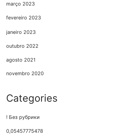
março 2023
fevereiro 2023
janeiro 2023
outubro 2022
agosto 2021
novembro 2020
Categories
! Без рубрики
0,05457775478