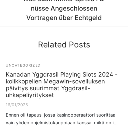
nüsse Angeschlossen
Vortragen über Echtgeld
Related Posts
UNCATEGORIZED
Kanadan Yggdrasil Playing Slots 2024 -
kolikkopelien Megawin-sovelluksen
päivitys suurimmat Yggdrasil-
uhkapeliyritykset
16/01/2025
Ennen oli tapaus, jossa kasinooperaattori suorittaa
vain yhden ohjelmistokauppiaan kanssa, mikä on i…