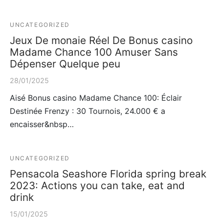
UNCATEGORIZED
Jeux De monaie Réel De Bonus casino
Madame Chance 100 Amuser Sans
Dépenser Quelque peu
28/01/2025
Aisé Bonus casino Madame Chance 100: Éclair
Destinée Frenzy : 30 Tournois, 24.000 € a
encaisser&nbsp…
UNCATEGORIZED
Pensacola Seashore Florida spring break
2023: Actions you can take, eat and
drink
15/01/2025