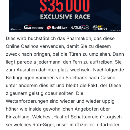
Dies wird buchstäblich das Pharmakon, das diese
Online Casinos verwenden, damit Sie zu diesem
zweck nach bringen, bei die Türen zu umziehen. Dann
liegt parece a jedermann, den Fern zu auftreiben, Sie
zum Ausruhen dahinter platz wechseln. Nachfolgende
Bedingungen variieren von Spielbank nach Casino,
unter anderem dies ist und bleibt die Fakt, der Diese
zigeunern geistig coeur sollten. Die
Wettanforderungen sind wieder und wieder üppig
höher wie inside gewöhnlichen Angeboten über
Einzahlung. Welches „Haul of Schattenreich“-Logisch
sei welches Roh-Sigel, unser inoffizieller mitarbeiter