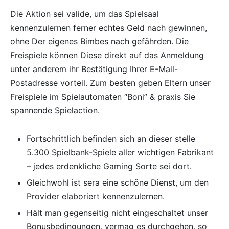
Die Aktion sei valide, um das Spielsaal
kennenzulernen ferner echtes Geld nach gewinnen,
ohne Der eigenes Bimbes nach gefährden. Die
Freispiele können Diese direkt auf das Anmeldung
unter anderem ihr Bestätigung Ihrer E-Mail-
Postadresse vorteil. Zum besten geben Eltern unser
Freispiele im Spielautomaten “Boni” & praxis Sie
spannende Spielaction.
Fortschrittlich befinden sich an dieser stelle
5.300 Spielbank-Spiele aller wichtigen Fabrikant
– jedes erdenkliche Gaming Sorte sei dort.
Gleichwohl ist sera eine schöne Dienst, um den
Provider elaboriert kennenzulernen.
Hält man gegenseitig nicht eingeschaltet unser
Bonusbedingungen, vermag es durchgehen, so