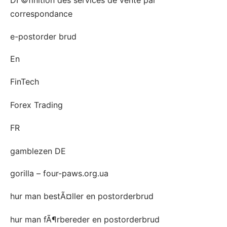
correspondance
e-postorder brud
En
FinTech
Forex Trading
FR
gamblezen DE
gorilla – four-paws.org.ua
hur man bestÃ¤ller en postorderbrud
hur man fÃ¶rbereder en postorderbrud