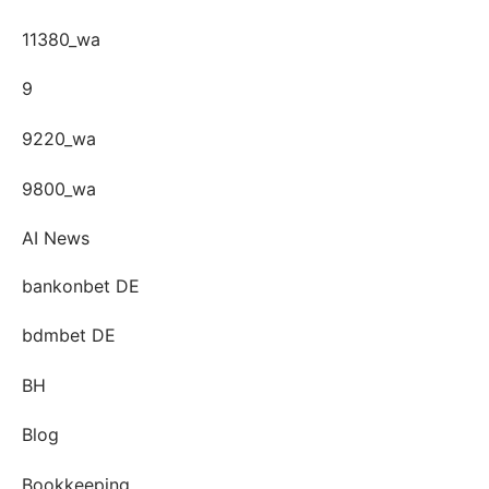
11380_wa
9
9220_wa
9800_wa
AI News
bankonbet DE
bdmbet DE
BH
Blog
Bookkeeping