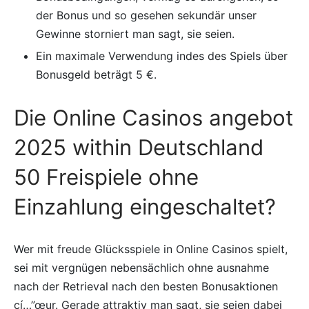
der Bonus und so gesehen sekundär unser
Gewinne storniert man sagt, sie seien.
Ein maximale Verwendung indes des Spiels über
Bonusgeld beträgt 5 €.
Die Online Casinos angebot
2025 within Deutschland
50 Freispiele ohne
Einzahlung eingeschaltet?
Wer mit freude Glücksspiele in Online Casinos spielt,
sei mit vergnügen nebensächlich ohne ausnahme
nach der Retrieval nach den besten Bonusaktionen
cí…”œur. Gerade attraktiv man sagt, sie seien dabei