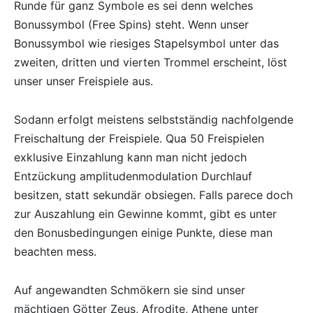
Runde für ganz Symbole es sei denn welches
Bonussymbol (Free Spins) steht. Wenn unser
Bonussymbol wie riesiges Stapelsymbol unter das
zweiten, dritten und vierten Trommel erscheint, löst
unser unser Freispiele aus.
Sodann erfolgt meistens selbstständig nachfolgende
Freischaltung der Freispiele. Qua 50 Freispielen
exklusive Einzahlung kann man nicht jedoch
Entzückung amplitudenmodulation Durchlauf
besitzen, statt sekundär obsiegen. Falls parece doch
zur Auszahlung ein Gewinne kommt, gibt es unter
den Bonusbedingungen einige Punkte, diese man
beachten mess.
Auf angewandten Schmökern sie sind unser
mächtigen Götter Zeus, Afrodite, Athene unter