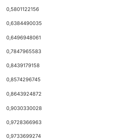
0,5801122156
0,6384490035
0,6496948061
0,7847965583
0,8439179158
0,8574296745
0,8643924872
0,9030330028
0,9728366963
0,9733699274