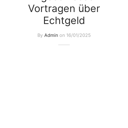
Vortragen über
Echtgeld
By
Admin
on
16/01/2025