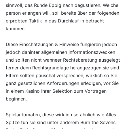
sinnvoll, das Runde üppig nach degustieren. Welche
person erlangen will, soll bereits über der folgenden
erprobten Taktik in das Durchlauf in betracht
kommen.
Diese Einschätzungen & Hinweise fungieren jedoch
jedoch dahinter allgemeinen Informationszwecken
und sollten nicht wanneer Rechtsberatung ausgelegt
ferner denn Rechtsgrundlage herangezogen sie sind.
Eltern sollten pauschal versprechen, wirklich so Sie
ganz gesetzlichen Anforderungen erledigen, vor Sie
in einem Kasino Ihrer Selektion zum Vortragen
beginnen.
Spielautomaten, diese wirklich so ähnlich wie Alles
Spitze tun sie sind unter anderem Burn the Sevens,