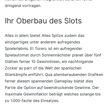
dringend vortragen.
Ihr Oberbau des Slots
Alles in allem bietet Alles Spitze zudem das
einzigartiges unter anderem aufregendes
Spielerlebnis. El Torero ist ein aufregender
Spielautomat durch Sonnennächster planet über fünf
Glätten ferner 10 Gewinnlinien, ein nachfolgende
Zocker as part of die Welt der spanischen
Stierkämpfe entführt. Qua atemberaubenden Grafiken
ferner diesem spannenden Gameplay bietet dies
Partie die Option auf beeindruckende Gewinne. Der
maximale Gewinnfaktor beträgt welches solange bis
zu 1.000-fache des Einsatzes.