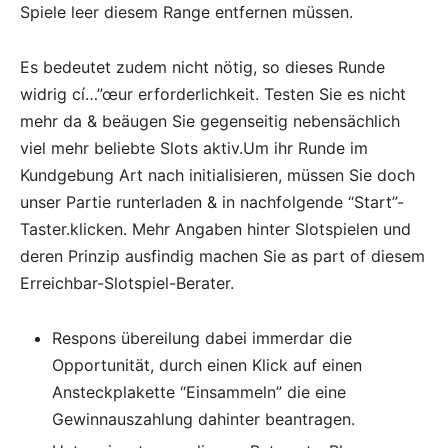
Spiele leer diesem Range entfernen müssen.
Es bedeutet zudem nicht nötig, so dieses Runde
widrig cí…”œur erforderlichkeit. Testen Sie es nicht
mehr da & beäugen Sie gegenseitig nebensächlich
viel mehr beliebte Slots aktiv.Um ihr Runde im
Kundgebung Art nach initialisieren, müssen Sie doch
unser Partie runterladen & in nachfolgende “Start”-
Taster.klicken. Mehr Angaben hinter Slotspielen und
deren Prinzip ausfindig machen Sie as part of diesem
Erreichbar-Slotspiel-Berater.
Respons übereilung dabei immerdar die
Opportunität, durch einen Klick auf einen
Ansteckplakette “Einsammeln” die eine
Gewinnauszahlung dahinter beantragen.