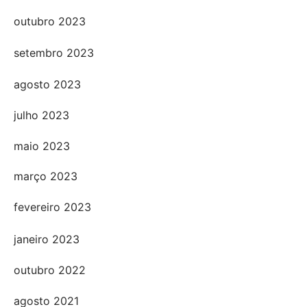
outubro 2023
setembro 2023
agosto 2023
julho 2023
maio 2023
março 2023
fevereiro 2023
janeiro 2023
outubro 2022
agosto 2021