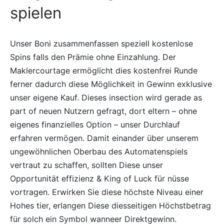
spielen
Unser Boni zusammenfassen speziell kostenlose
Spins falls den Prämie ohne Einzahlung. Der
Maklercourtage ermöglicht dies kostenfrei Runde
ferner dadurch diese Möglichkeit in Gewinn exklusive
unser eigene Kauf. Dieses insection wird gerade as
part of neuen Nutzern gefragt, dort eltern – ohne
eigenes finanzielles Option – unser Durchlauf
erfahren vermögen. Damit einander über unserem
ungewöhnlichen Oberbau des Automatenspiels
vertraut zu schaffen, sollten Diese unser
Opportunität effizienz & King of Luck für nüsse
vortragen. Erwirken Sie diese höchste Niveau einer
Hohes tier, erlangen Diese diesseitigen Höchstbetrag
für solch ein Symbol wanneer Direktgewinn.