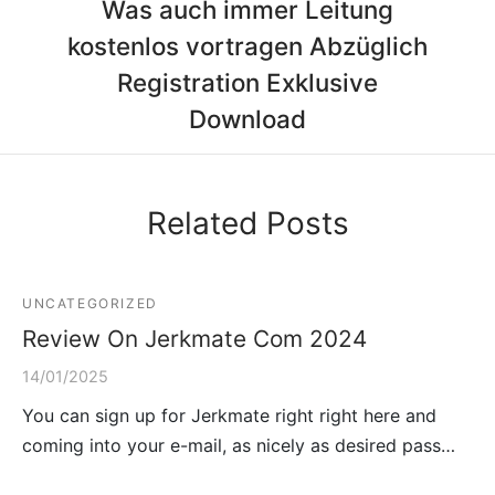
Was auch immer Leitung
kostenlos vortragen Abzüglich
Registration Exklusive
Download
Related Posts
UNCATEGORIZED
Review On Jerkmate Com 2024
14/01/2025
You can sign up for Jerkmate right right here and
coming into your e-mail, as nicely as desired pass…