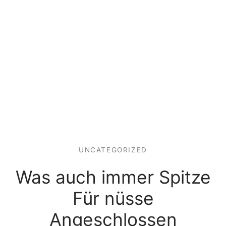
UNCATEGORIZED
Was auch immer Spitze
Für nüsse
Angeschlossen