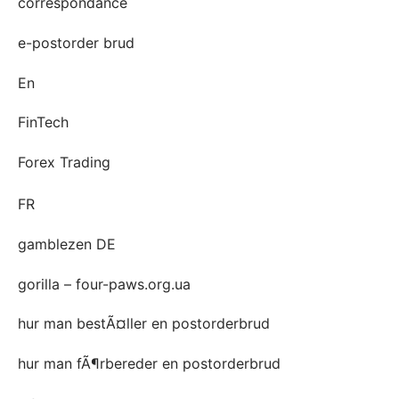
correspondance
e-postorder brud
En
FinTech
Forex Trading
FR
gamblezen DE
gorilla – four-paws.org.ua
hur man bestÃ¤ller en postorderbrud
hur man fÃ¶rbereder en postorderbrud