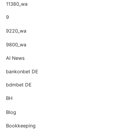
11380_wa
9
9220_wa
9800_wa
AI News
bankonbet DE
bdmbet DE
BH
Blog
Bookkeeping