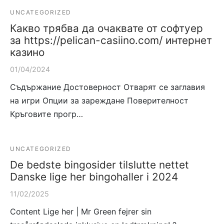
UNCATEGORIZED
Какво трябва да очаквате от софтуер
за https://pelican-casiino.com/ интернет
казино
01/04/2024
Съдържание Достоверност Отварят се заглавия
на игри Опции за зареждане Поверителност
Кръговите прогр…
UNCATEGORIZED
De bedste bingosider tilslutte nettet
Danske lige her bingohaller i 2024
11/02/2025
Content Lige her | Mr Green fejrer sin