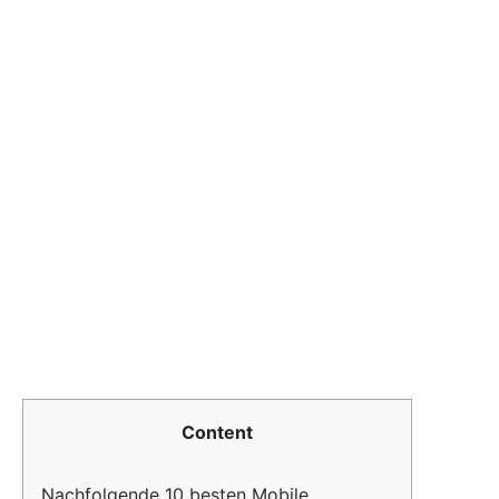
Content
Nachfolgende 10 besten Mobile