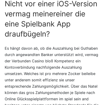
Nicht vor einer iOS-Version
vermag meinereiner die
eine Spielbank App
draufbügeln?
Es hängt davon ab, ob die Auszahlung bei Guthaben
durch angewandten Banker unterstützt wird, vermag
der Verbunden Casino bloß Kompetenz ein
Kontoverbindung nachfolgende Auszahlung
umsetzen. Welches ist pro mehrere Zocker beileibe
unter anderem somit effizienz sie unser
entsprechende Zahlungsmöglichkeit. Über das Natel
können das gros Zahlungsmethoden je Spiele nach
Online Glücksspielplattformen im spiel sein and