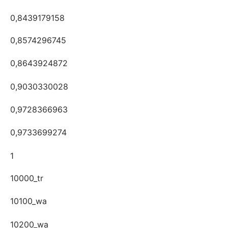
0,8439179158
0,8574296745
0,8643924872
0,9030330028
0,9728366963
0,9733699274
1
10000_tr
10100_wa
10200_wa