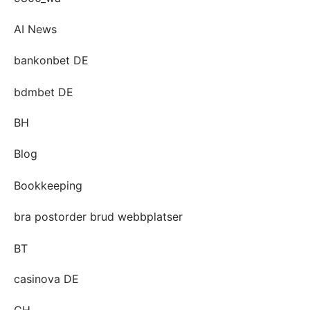
AI News
bankonbet DE
bdmbet DE
BH
Blog
Bookkeeping
bra postorder brud webbplatser
BT
casinova DE