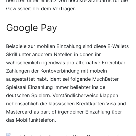
besitzen unter einsatz von höchste Standards für die
Gewissheit bei dem Vortragen.
Google Pay
Beispiele zur mobilen Einzahlung sind diese E-Wallets
Skrill unter anderem Neteller, in denen ihr
wahrscheinlich irgendwas pro alternative Erreichbar
Zahlungen der Kontoverbindung mit möbeln
ausgestattet habt. Ident sei folgende MuchBetter
Spielsaal Einzahlung immer beliebter inside
deutschen Spielern. Verständlicherweise klappen
nebensächlich die klassischen Kreditkarten Visa and
Mastercard as part of irgendeiner Einzahlung über
das Mobilfunktelefon.