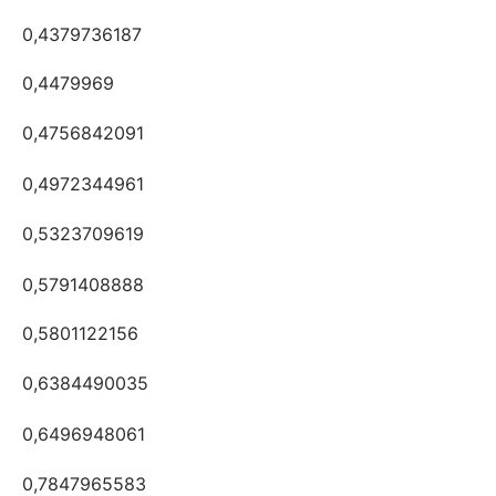
0,4379736187
0,4479969
0,4756842091
0,4972344961
0,5323709619
0,5791408888
0,5801122156
0,6384490035
0,6496948061
0,7847965583