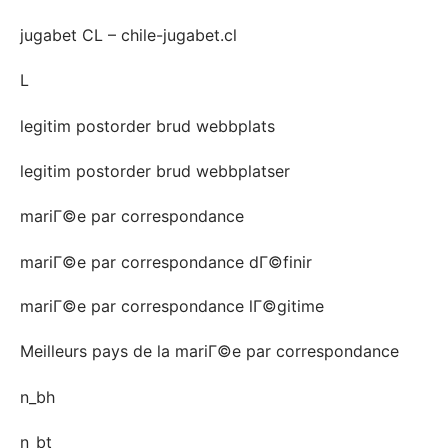
jugabet CL – chile-jugabet.cl
L
legitim postorder brud webbplats
legitim postorder brud webbplatser
mariГ©e par correspondance
mariГ©e par correspondance dГ©finir
mariГ©e par correspondance lГ©gitime
Meilleurs pays de la mariГ©e par correspondance
n_bh
n_bt