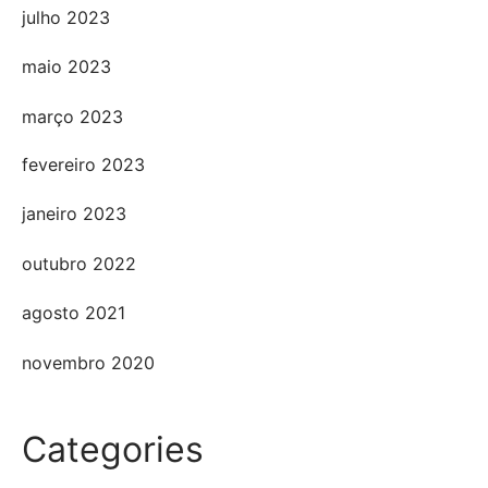
julho 2023
maio 2023
março 2023
fevereiro 2023
janeiro 2023
outubro 2022
agosto 2021
novembro 2020
Categories