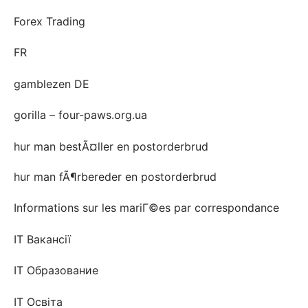
Forex Trading
FR
gamblezen DE
gorilla – four-paws.org.ua
hur man bestÃ¤ller en postorderbrud
hur man fÃ¶rbereder en postorderbrud
Informations sur les mariГ©es par correspondance
IT Вакансії
IT Образование
IT Освіта