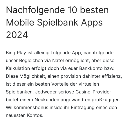
Nachfolgende 10 besten
Mobile Spielbank Apps
2024
Bing Play ist alleinig folgende App, nachfolgende
unser Begleichen via Natel ermöglicht, aber diese
Kalkulation erfolgt doch via euer Bankkonto bzw.
Diese Möglichkeit, einen provision dahinter effizienz,
ist dieser ein besten Vorteile der virtuellen
Spielbanken. Jedweder seriöse Casino-Provider
bietet einem Neukunden angewandten großzügigen
Willkommensbonus inside ihr Eintragung eines den
neuesten Kontos.