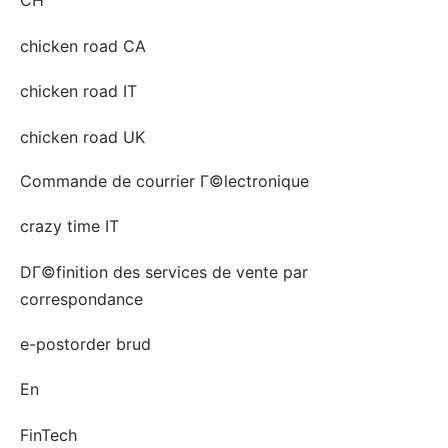
CH
chicken road CA
chicken road IT
chicken road UK
Commande de courrier Г©lectronique
crazy time IT
DГ©finition des services de vente par
correspondance
e-postorder brud
En
FinTech