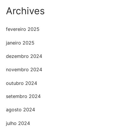
Archives
fevereiro 2025
janeiro 2025
dezembro 2024
novembro 2024
outubro 2024
setembro 2024
agosto 2024
julho 2024