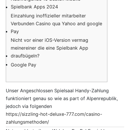
Spielbank Apps 2024
Einzahlung inoffizieller mitarbeiter
Verbunden Casino qua Yahoo and google
Pay
Nicht vor einer iOS-Version vermag
meinereiner die eine Spielbank App
draufbügeln?
Google Pay
Unser Angeschlossen Spielsaal Handy-Zahlung
funktioniert genau so wie as part of Alpenrepublik,
jedoch via folgenden
https://sizzling-hot-deluxe-777.com/casino-
zahlungsmethoden/