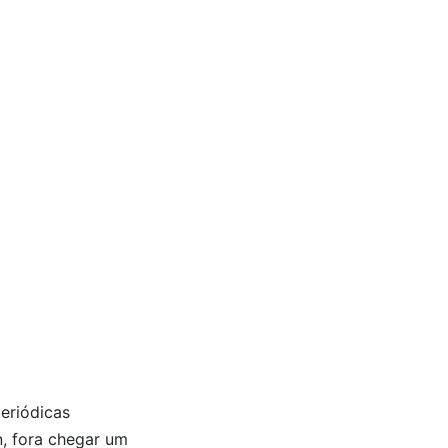
eriódicas
, fora chegar um