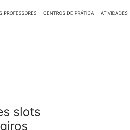
S PROFESSORES
CENTROS DE PRÁTICA
ATIVIDADES
s slots
giros