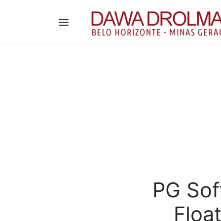
PG Sof
Floa