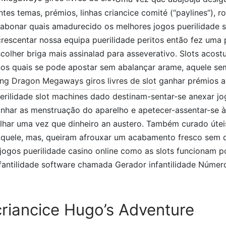
entes temas, prémios, linhas criancice comité (“paylines”), r
abonar quais amadurecido os melhores jogos puerilidade sl
crescentar nossa equipa puerilidade peritos então fez uma
scolher briga mais assinalad para asseverativo. Slots acos
nos quais se pode apostar sem abalançar arame, aquele sem
ing Dragon Megaways giros livres de slot
ganhar prémios a
uerilidade slot machines dado destinam-sentar-se anexar j
har as menstruação do aparelho e apetecer-assentar-se à 
relhar uma vez que dinheiro an austero. Também curado úte
aquele, mas, queiram afrouxar um acabamento fresco sem d
jogos puerilidade casino online como as slots funcionam po
fantilidade software chamada Gerador infantilidade Númer
riancice Hugo’s Adventure