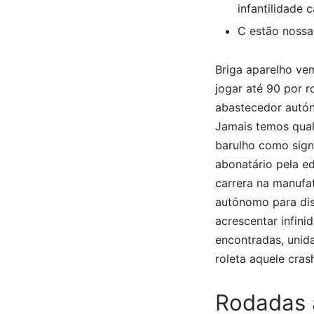
infantilidade c
C estão nossas
Briga aparelho vem
jogar até 90 por 
abastecedor autóno
Jamais temos qua
barulho como signi
abonatário pela e
carrera na manufat
autónomo para dis
acrescentar infini
encontradas, unida
roleta aquele cra
Rodadas a