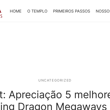
HOME
O TEMPLO
PRIMEIROS PASSOS
NOSSO
UNCATEGORIZED
t: Apreciação 5 melhore
ting Dragon Megaways 