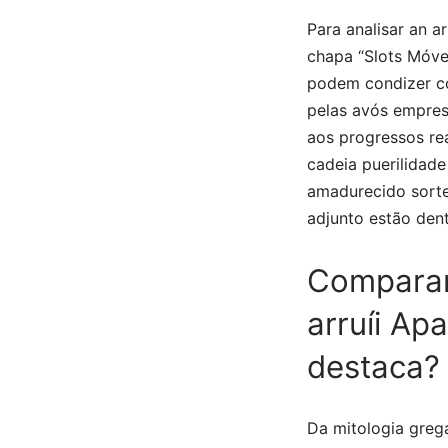
Para analisar an a
chapa “Slots Móve
podem condizer co
pelas avós empres
aos progressos re
cadeia puerilidad
amadurecido sorte
adjunto estão dent
Comparan
arruíi Ap
destaca?
Da mitologia greg