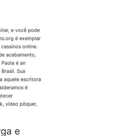
itar, e você pode
no.org é exemplar
cassinos online.
 de acabamento,
 Paola é an
Brasil. Sua
a aquele escritora
nsideramos é
ntecer
k, vídeo pôquer,
rga e