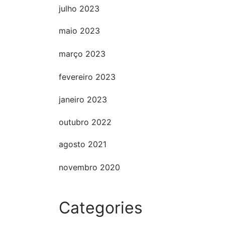
julho 2023
maio 2023
março 2023
fevereiro 2023
janeiro 2023
outubro 2022
agosto 2021
novembro 2020
Categories