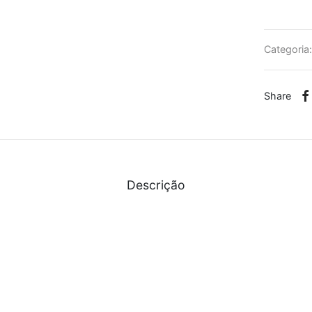
Categoria
Share
Descrição