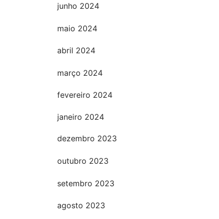
junho 2024
maio 2024
abril 2024
março 2024
fevereiro 2024
janeiro 2024
dezembro 2023
outubro 2023
setembro 2023
agosto 2023