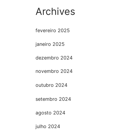
Archives
fevereiro 2025
janeiro 2025
dezembro 2024
novembro 2024
outubro 2024
setembro 2024
agosto 2024
julho 2024