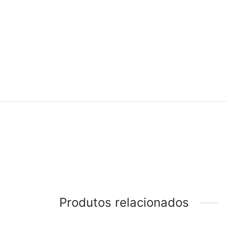
Produtos relacionados