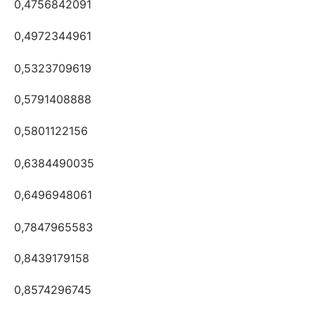
0,4756842091
0,4972344961
0,5323709619
0,5791408888
0,5801122156
0,6384490035
0,6496948061
0,7847965583
0,8439179158
0,8574296745