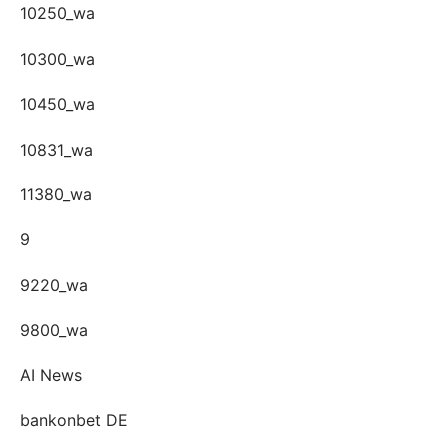
10250_wa
10300_wa
10450_wa
10831_wa
11380_wa
9
9220_wa
9800_wa
AI News
bankonbet DE