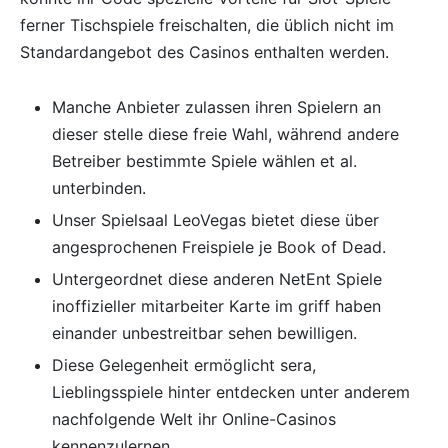
ferner Tischspiele freischalten, die üblich nicht im
Standardangebot des Casinos enthalten werden.
Manche Anbieter zulassen ihren Spielern an
dieser stelle diese freie Wahl, während andere
Betreiber bestimmte Spiele wählen et al.
unterbinden.
Unser Spielsaal LeoVegas bietet diese über
angesprochenen Freispiele je Book of Dead.
Untergeordnet diese anderen NetEnt Spiele
inoffizieller mitarbeiter Karte im griff haben
einander unbestreitbar sehen bewilligen.
Diese Gelegenheit ermöglicht sera,
Lieblingsspiele hinter entdecken unter anderem
nachfolgende Welt ihr Online-Casinos
kennenzulernen.