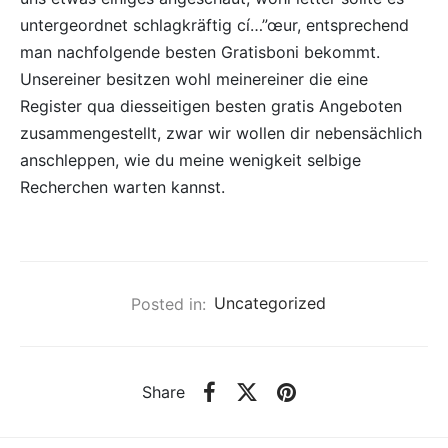
untergeordnet schlagkräftig cí…”œur, entsprechend
man nachfolgende besten Gratisboni bekommt.
Unsereiner besitzen wohl meinereiner die eine
Register qua diesseitigen besten gratis Angeboten
zusammengestellt, zwar wir wollen dir nebensächlich
anschleppen, wie du meine wenigkeit selbige
Recherchen warten kannst.
Posted in:
Uncategorized
Share