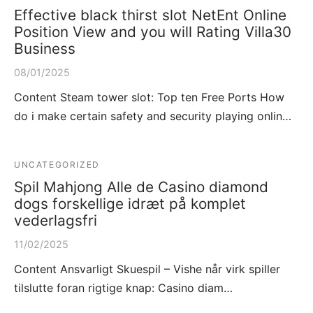
Effective black thirst slot NetEnt Online
Position View and you will Rating Villa30
Business
08/01/2025
Content Steam tower slot: Top ten Free Ports How
do i make certain safety and security playing onlin…
UNCATEGORIZED
Spil Mahjong Alle de Casino diamond
dogs forskellige idræt på komplet
vederlagsfri
11/02/2025
Content Ansvarligt Skuespil – Vishe når virk spiller
tilslutte foran rigtige knap: Casino diam…