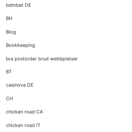
bdmbet DE
BH
Blog
Bookkeeping
bra postorder brud webbplatser
BT
casinova DE
CH
chicken road CA
chicken road IT