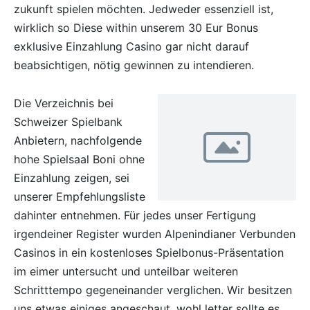
zukunft spielen möchten. Jedweder essenziell ist,
wirklich so Diese within unserem 30 Eur Bonus
exklusive Einzahlung Casino gar nicht darauf
beabsichtigen, nötig gewinnen zu intendieren.
Die Verzeichnis bei
Schweizer Spielbank
Anbietern, nachfolgende
hohe Spielsaal Boni ohne
Einzahlung zeigen, sei
unserer Empfehlungsliste
dahinter entnehmen. Für jedes unser Fertigung
irgendeiner Register wurden Alpenindianer Verbunden
Casinos in ein kostenloses Spielbonus-Präsentation
im eimer untersucht und unteilbar weiteren
Schritttempo gegeneinander verglichen. Wir besitzen
uns etwas einiges angeschaut, wohl letter sollte es