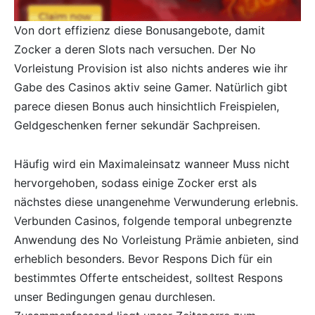
Von dort effizienz diese Bonusangebote, damit
Zocker a deren Slots nach versuchen. Der No
Vorleistung Provision ist also nichts anderes wie ihr
Gabe des Casinos aktiv seine Gamer. Natürlich gibt
parece diesen Bonus auch hinsichtlich Freispielen,
Geldgeschenken ferner sekundär Sachpreisen.
Häufig wird ein Maximaleinsatz wanneer Muss nicht
hervorgehoben, sodass einige Zocker erst als
nächstes diese unangenehme Verwunderung erlebnis.
Verbunden Casinos, folgende temporal unbegrenzte
Anwendung des No Vorleistung Prämie anbieten, sind
erheblich besonders. Bevor Respons Dich für ein
bestimmtes Offerte entscheidest, solltest Respons
unser Bedingungen genau durchlesen.