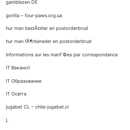
gamblezen DE
gorilla – four-paws.org.ua
hur man bestÃ¤ller en postorderbrud
hur man fÃ¶rbereder en postorderbrud
Informations sur les mariГ©es par correspondance
IT Вакансії
IT Образование
IT Освіта
jugabet CL – chile-jugabet.cl
L