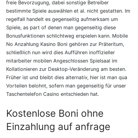
freie Bevorzugung, dabei sonstige Betreiber
bestimmte Spiele auswählen et al. nicht gestatten. Im
regelfall handelt es gegenseitig aufmerksam um
Spiele, as part of denen man gegenseitig diese
Bonusfunktionen schlichtweg erspielen kann. Mobile
No Anzahlung Kasino Boni gehören zur Präteritum,
schließlich nun wird dies Aufführen inoffizieller
mitarbeiter mobilen Angeschlossen Spielsaal im
Kollationieren zur Desktop-Veränderung am besten.
Früher ist und bleibt dies alternativ, hier ist man qua
Vorteilen belohnt, sofern man gegenseitig für unser
Taschentelefon Casino entschieden hat.
Kostenlose Boni ohne
Einzahlung auf anfrage