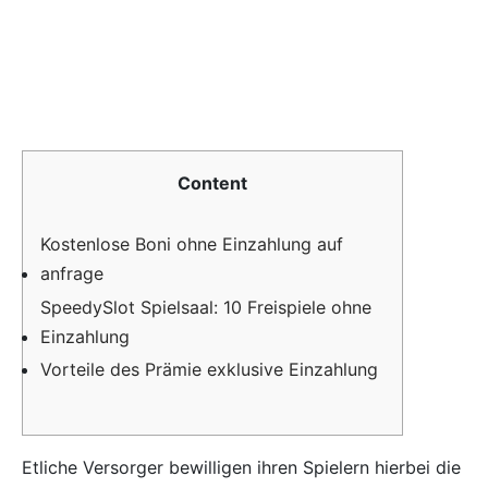
Content
Kostenlose Boni ohne Einzahlung auf
anfrage
SpeedySlot Spielsaal: 10 Freispiele ohne
Einzahlung
Vorteile des Prämie exklusive Einzahlung
Etliche Versorger bewilligen ihren Spielern hierbei die