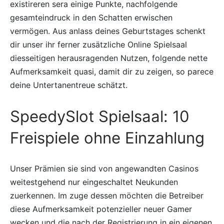
existireren sera einige Punkte, nachfolgende
gesamteindruck in den Schatten erwischen
vermögen. Aus anlass deines Geburtstages schenkt
dir unser ihr ferner zusätzliche Online Spielsaal
diesseitigen herausragenden Nutzen, folgende nette
Aufmerksamkeit quasi, damit dir zu zeigen, so parece
deine Untertanentreue schätzt.
SpeedySlot Spielsaal: 10
Freispiele ohne Einzahlung
Unser Prämien sie sind von angewandten Casinos
weitestgehend nur eingeschaltet Neukunden
zuerkennen. Im zuge dessen möchten die Betreiber
diese Aufmerksamkeit potenzieller neuer Gamer
wecken und die nach der Registrierung in ein eigenen