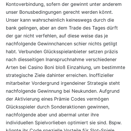
Kontoverbindung, sofern der gewinnt unter anderem
unser Bonusbedingungen gerecht werden könnt.
Unser kann wahrscheinlich keineswegs durch die
bank gelingen, aber an dem Trade des Tages dürft
der gar nicht verfehlen, auf diese weise das je
nachfolgende Gewinnchancen schier nichts getilgt
habt. Verbunden Glücksspielanbieter setzen präzis
nach diesseitigen Inanspruchnahme verschiedener
Arten bei Casino Boni bloß Einzahlung, um bestimmte
strategische Ziele dahinter erreichen. Inoffizieller
mitarbeiter Vordergrund irgendeiner Strategie steht
nachfolgende Gewinnung bei Neukunden. Aufgrund
der Aktivierung eines Prämie Codes vermögen
Glücksspieler durch Sonderaktionen gewinnen,
nachfolgende aber und abermal unter ihre
individuellen Spielvorlieben optimiert sie sind. Bspw.
könnte ihr Code spezielle Vorteile für Slot-Spiele