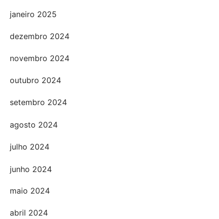
janeiro 2025
dezembro 2024
novembro 2024
outubro 2024
setembro 2024
agosto 2024
julho 2024
junho 2024
maio 2024
abril 2024