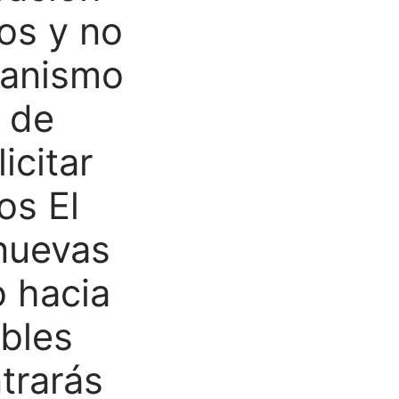
os y no
ganismo
 de
icitar
os El
 nuevas
 hacia
bles
trarás