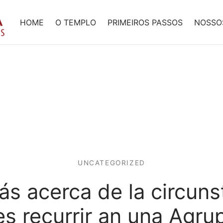
HOME
O TEMPLO
PRIMEIROS PASSOS
NOSSO
UNCATEGORIZED
tás acerca de la circuns
s recurrir an una Agru