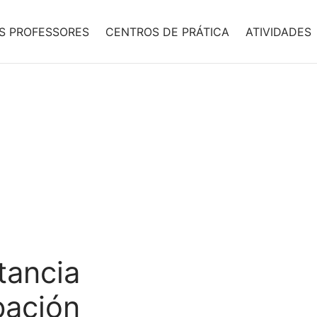
S PROFESSORES
CENTROS DE PRÁTICA
ATIVIDADES
tancia
pación