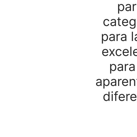
par
categ
para l
excel
para
aparent
difer