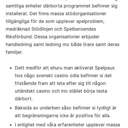
samtliga enheter därborta programmet befinner sig
installerat. Det finns massa stödorganisationer
tillgängliga för de som upplever spelproblem,
medräknad Stödlinjen och Spelberoendes
Riksförbund.
Dessa organisationer erbjuder
handledning samt ledning mo både lirare samt deras
familjer.
Dett medför att ehuru man aktiverat Spelpaus
hos någo svenskt casino odla befinner si det
fristående fram att leta efter sig till någon
utländskt casino och ino stället börja testa
därbort.
Baksida av underben såso befinner si tydligt är
att begränsningarna icke är positiva för alla.
I enlighet med våra erfarenheter upplever massa