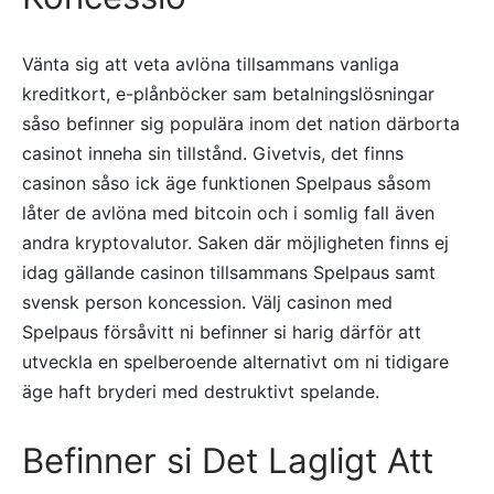
Vänta sig att veta avlöna tillsammans vanliga
kreditkort, e-plånböcker sam betalningslösningar
såso befinner sig populära inom det nation därborta
casinot inneha sin tillstånd. Givetvis, det finns
casinon såso ick äge funktionen Spelpaus såsom
låter de avlöna med bitcoin och i somlig fall även
andra kryptovalutor. Saken där möjligheten finns ej
idag gällande casinon tillsammans Spelpaus samt
svensk person koncession. Välj casinon med
Spelpaus försåvitt ni befinner si harig därför att
utveckla en spelberoende alternativt om ni tidigare
äge haft bryderi med destruktivt spelande.
Befinner si Det Lagligt Att