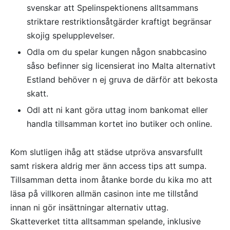
svenskar att Spelinspektionens alltsammans
striktare restriktionsåtgärder kraftigt begränsar
skojig spelupplevelser.
Odla om du spelar kungen någon snabbcasino
såso befinner sig licensierat ino Malta alternativt
Estland behöver n ej gruva de därför att bekosta
skatt.
Odl att ni kant göra uttag inom bankomat eller
handla tillsamman kortet ino butiker och online.
Kom slutligen ihåg att städse utpröva ansvarsfullt
samt riskera aldrig mer änn access tips att sumpa.
Tillsamman detta inom åtanke borde du kika mo att
läsa på villkoren allmän casinon inte me tillstånd
innan ni gör insättningar alternativ uttag.
Skatteverket titta alltsamman spelande, inklusive