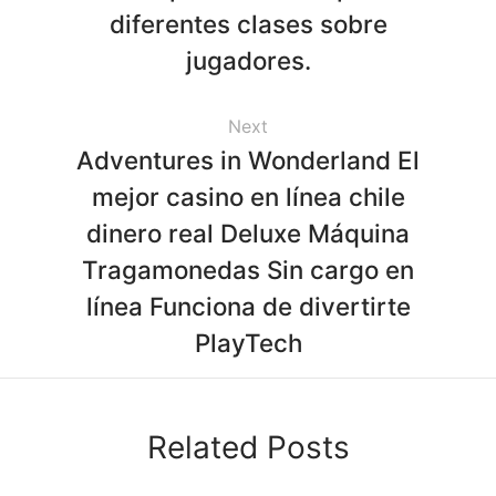
diferentes clases sobre
jugadores.
Next
Adventures in Wonderland El
mejor casino en línea chile
dinero real Deluxe Máquina
Tragamonedas Sin cargo en
línea Funciona de divertirte
PlayTech
Related Posts