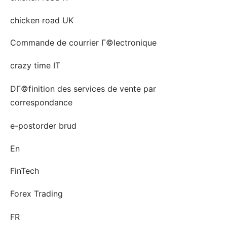
chicken road UK
Commande de courrier Г©lectronique
crazy time IT
DГ©finition des services de vente par
correspondance
e-postorder brud
En
FinTech
Forex Trading
FR