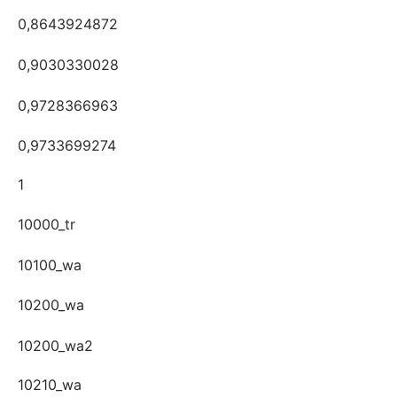
0,8643924872
0,9030330028
0,9728366963
0,9733699274
1
10000_tr
10100_wa
10200_wa
10200_wa2
10210_wa