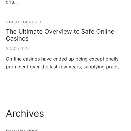
cria…
UNCATEGORIZED
The Ultimate Overview to Safe Online
Casinos
22/02/2025
On-line casinos have ended up being exceptionally
prominent over the last few years, supplying pract…
Archives