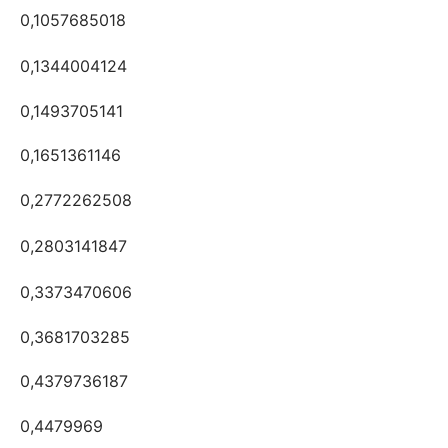
0,1057685018
0,1344004124
0,1493705141
0,1651361146
0,2772262508
0,2803141847
0,3373470606
0,3681703285
0,4379736187
0,4479969