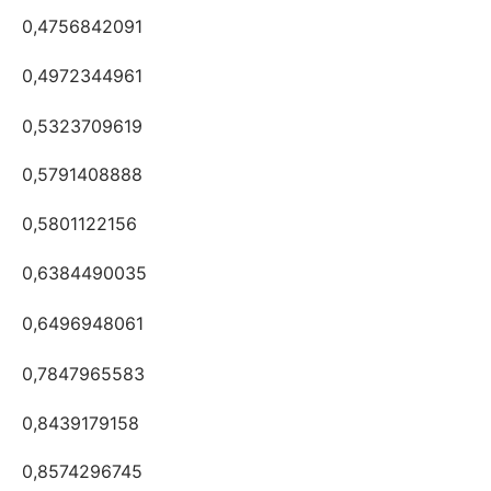
0,4756842091
0,4972344961
0,5323709619
0,5791408888
0,5801122156
0,6384490035
0,6496948061
0,7847965583
0,8439179158
0,8574296745