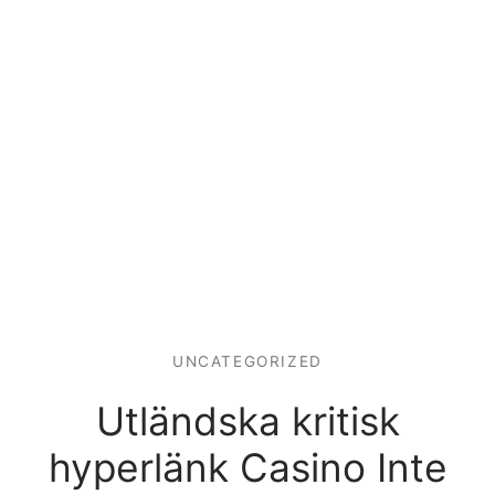
UNCATEGORIZED
Utländska kritisk
hyperlänk Casino Inte