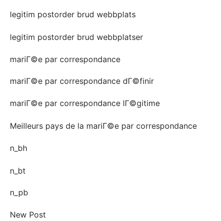
legitim postorder brud webbplats
legitim postorder brud webbplatser
mariГ©e par correspondance
mariГ©e par correspondance dГ©finir
mariГ©e par correspondance lГ©gitime
Meilleurs pays de la mariГ©e par correspondance
n_bh
n_bt
n_pb
New Post