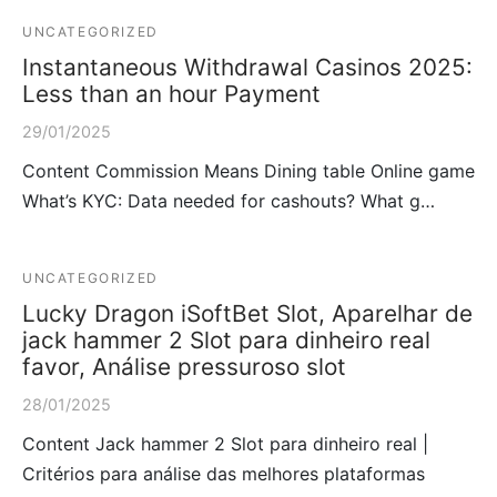
UNCATEGORIZED
Instantaneous Withdrawal Casinos 2025:
Less than an hour Payment
29/01/2025
Content Commission Means Dining table Online game
What’s KYC: Data needed for cashouts? What g…
UNCATEGORIZED
Lucky Dragon iSoftBet Slot, Aparelhar de
jack hammer 2 Slot para dinheiro real
favor, Análise pressuroso slot
28/01/2025
Content Jack hammer 2 Slot para dinheiro real |
Critérios para análise das melhores plataformas