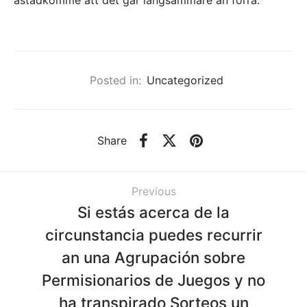
Posted in:
Uncategorized
Share
Previous
Si estás acerca de la
circunstancia puedes recurrir
an una Agrupación sobre
Permisionarios de Juegos y no
ha transpirado Sorteos un