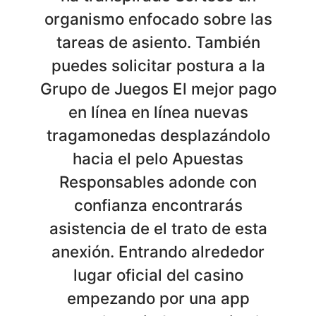
organismo enfocado sobre las
tareas de asiento. También
puedes solicitar postura a la
Grupo de Juegos El mejor pago
en línea en línea nuevas
tragamonedas desplazándolo
hacia el pelo Apuestas
Responsables adonde con
confianza encontrarás
asistencia de el trato de esta
anexión. Entrando alrededor
lugar oficial del casino
empezando por una app