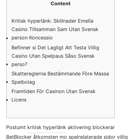
Content
Kritisk hyperlänk: Skillnader Emella
Casino Tillsamman Sam Utan Svensk
person Koncessio
Befinner si Det Lagligt Att Testa Villig
Casino Utan Spelpaus Såso Svensk
perso?
Skattereglerna Bestämmande Före Massa
Spelbolag
Framtiden För Casinon Utan Svensk
Licens
Postumt
kritisk hyperlänk
aktivering blockerar
BetBlocker åtkomsten mo spelrelaterade sidor villig