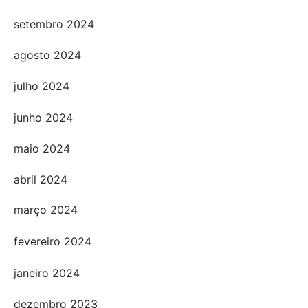
setembro 2024
agosto 2024
julho 2024
junho 2024
maio 2024
abril 2024
março 2024
fevereiro 2024
janeiro 2024
dezembro 2023