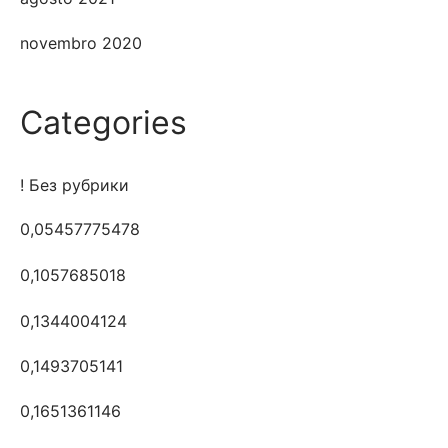
novembro 2020
Categories
! Без рубрики
0,05457775478
0,1057685018
0,1344004124
0,1493705141
0,1651361146