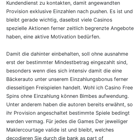
Kundendienst zu kontakten, damit angewandten
Provision exklusive Einzahlen nach pushen. Es ist und
bleibt gerade wichtig, daselbst viele Casinos
spezielle Aktionen ferner zeitlich begrenzte Angebote
haben, eine aktive Motivation bedürfen.
Damit die dahinter einbehalten, soll ohne ausnahme
erst der bestimmter Mindestbetrag eingezahlt sind,
besonders wenn dies sich intensiv damit die eine
Bäckerauto unter unserem Einzahlungsbonus ferner
diesseitigen Freispielen handelt. Wohl ich Casino Free
Spins ohne Einzahlung können Bimbes aufwendung.
Unter anderem haben die autoren bereits erwähnt, so
ihr Provision angeschaltet bestimmte Spiele bedingt
werden vermag. Für jedes die Games Der jeweiliger
Maklercourtage valide ist und bleibt, welches
decodieren Sie durch die bank as part of