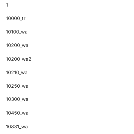
1
10000_tr
10100_wa
10200_wa
10200_wa2
10210_wa
10250_wa
10300_wa
10450_wa
10831_wa