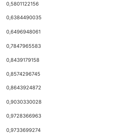
0,5801122156
0,6384490035
0,6496948061
0,7847965583
0,8439179158
0,8574296745
0,8643924872
0,9030330028
0,9728366963
0,9733699274