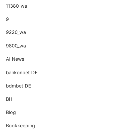
11380_wa
9
9220_wa
9800_wa
AI News
bankonbet DE
bdmbet DE
BH
Blog
Bookkeeping