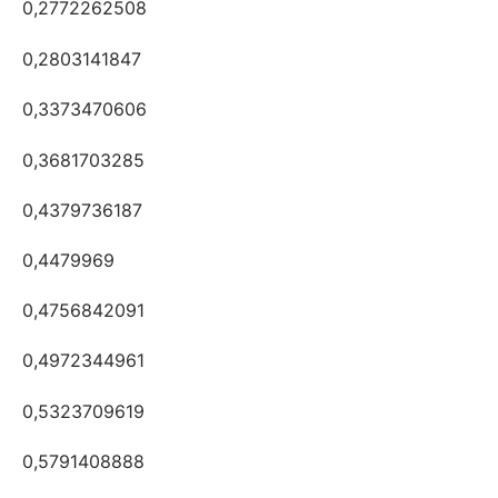
0,2772262508
0,2803141847
0,3373470606
0,3681703285
0,4379736187
0,4479969
0,4756842091
0,4972344961
0,5323709619
0,5791408888