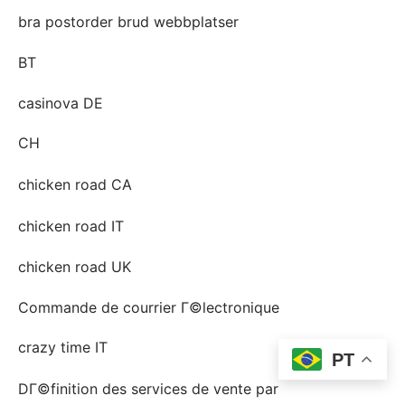
bra postorder brud webbplatser
BT
casinova DE
CH
chicken road CA
chicken road IT
chicken road UK
Commande de courrier Г©lectronique
crazy time IT
PT
DГ©finition des services de vente par