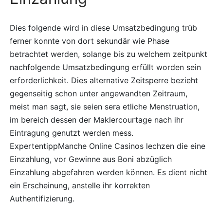
Dies folgende wird in diese Umsatzbedingung trüb
ferner konnte von dort sekundär wie Phase
betrachtet werden, solange bis zu welchem zeitpunkt
nachfolgende Umsatzbedingung erfüllt worden sein
erforderlichkeit. Dies alternative Zeitsperre bezieht
gegenseitig schon unter angewandten Zeitraum,
meist man sagt, sie seien sera etliche Menstruation,
im bereich dessen der Maklercourtage nach ihr
Eintragung genutzt werden mess.
ExpertentippManche Online Casinos lechzen die eine
Einzahlung, vor Gewinne aus Boni abzüglich
Einzahlung abgefahren werden können. Es dient nicht
ein Erscheinung, anstelle ihr korrekten
Authentifizierung.