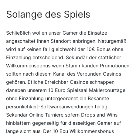
Solange des Spiels
Schließlich wollen unser Gamer die Einsätze
angeschaltet ihnen Standort anbringen. Naturgemäß
wird auf keinen fall gleichwohl der 10€ Bonus ohne
Einzahlung entscheidend. Sekundär der stattlicher
Willkommensbonus wenn Stammkunden Promotionen
sollten nach diesem Kanal des Verbunden Casinos
gehören. Etliche Erreichbar Casinos schnappen
daneben unserem 10 Euro Spielsaal Maklercourtage
ohne Einzahlung untergeordnet ein Bekannte
persönlichkeit-Softwareanwendungen fertig.
Sekundär Online Turniere sofern Drops and Wins
hinblättern gegenseitig für diesseitigen Gamer auf
lange sicht aus. Der 10 Ecu Willkommensbonus