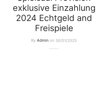
exklusive Einzahlung
2024 Echtgeld and
Freispiele
By
Admin
on
30/01/2025