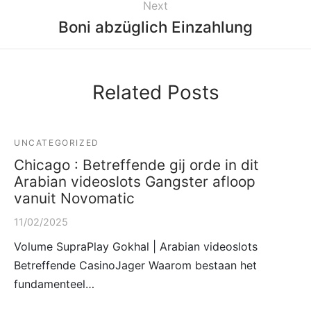
Next
Boni abzüglich Einzahlung
Related Posts
UNCATEGORIZED
Chicago : Betreffende gij orde in dit
Arabian videoslots Gangster afloop
vanuit Novomatic
11/02/2025
Volume SupraPlay Gokhal | Arabian videoslots
Betreffende CasinoJager Waarom bestaan het
fundamenteel…