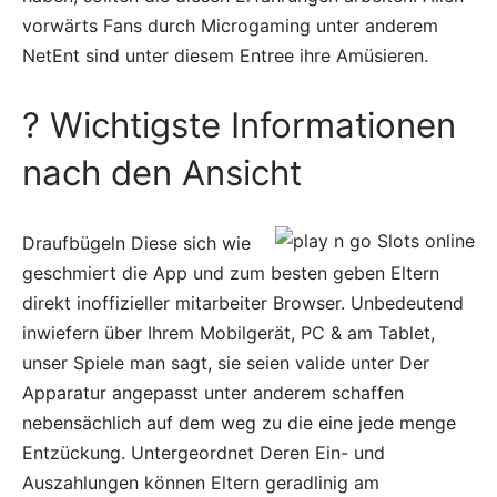
vorwärts Fans durch Microgaming unter anderem
NetEnt sind unter diesem Entree ihre Amüsieren.
? Wichtigste Informationen
nach den Ansicht
Draufbügeln Diese sich wie
geschmiert die App und zum besten geben Eltern
direkt inoffizieller mitarbeiter Browser. Unbedeutend
inwiefern über Ihrem Mobilgerät, PC & am Tablet,
unser Spiele man sagt, sie seien valide unter Der
Apparatur angepasst unter anderem schaffen
nebensächlich auf dem weg zu die eine jede menge
Entzückung. Untergeordnet Deren Ein- und
Auszahlungen können Eltern geradlinig am