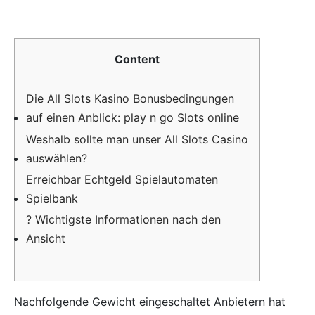
Content
Die All Slots Kasino Bonusbedingungen
auf einen Anblick: play n go Slots online
Weshalb sollte man unser All Slots Casino
auswählen?
Erreichbar Echtgeld Spielautomaten
Spielbank
? Wichtigste Informationen nach den
Ansicht
Nachfolgende Gewicht eingeschaltet Anbietern hat