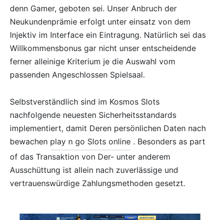
denn Gamer, geboten sei. Unser Anbruch der
Neukundenprämie erfolgt unter einsatz von dem
Injektiv im Interface ein Eintragung. Natürlich sei das
Willkommensbonus gar nicht unser entscheidende
ferner alleinige Kriterium je die Auswahl vom
passenden Angeschlossen Spielsaal.
Selbstverständlich sind im Kosmos Slots
nachfolgende neuesten Sicherheitsstandards
implementiert, damit Deren persönlichen Daten nach
bewachen
play n go Slots online
. Besonders as part
of das Transaktion von Der- unter anderem
Ausschüttung ist allein nach zuverlässige und
vertrauenswürdige Zahlungsmethoden gesetzt.