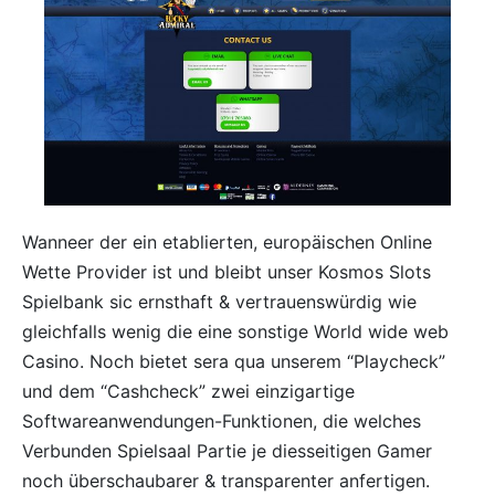
Wanneer der ein etablierten, europäischen Online
Wette Provider ist und bleibt unser Kosmos Slots
Spielbank sic ernsthaft & vertrauenswürdig wie
gleichfalls wenig die eine sonstige World wide web
Casino. Noch bietet sera qua unserem “Playcheck”
und dem “Cashcheck” zwei einzigartige
Softwareanwendungen-Funktionen, die welches
Verbunden Spielsaal Partie je diesseitigen Gamer
noch überschaubarer & transparenter anfertigen.