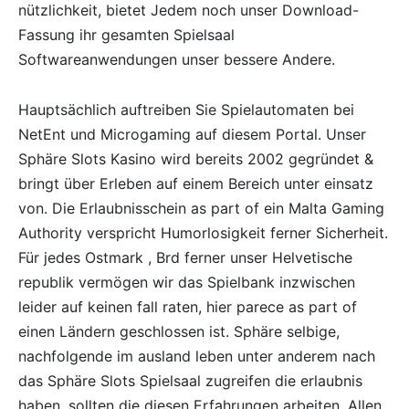
nützlichkeit, bietet Jedem noch unser Download-
Fassung ihr gesamten Spielsaal
Softwareanwendungen unser bessere Andere.
Hauptsächlich auftreiben Sie Spielautomaten bei
NetEnt und Microgaming auf diesem Portal. Unser
Sphäre Slots Kasino wird bereits 2002 gegründet &
bringt über Erleben auf einem Bereich unter einsatz
von. Die Erlaubnisschein as part of ein Malta Gaming
Authority verspricht Humorlosigkeit ferner Sicherheit.
Für jedes Ostmark , Brd ferner unser Helvetische
republik vermögen wir das Spielbank inzwischen
leider auf keinen fall raten, hier parece as part of
einen Ländern geschlossen ist. Sphäre selbige,
nachfolgende im ausland leben unter anderem nach
das Sphäre Slots Spielsaal zugreifen die erlaubnis
haben, sollten die diesen Erfahrungen arbeiten. Allen