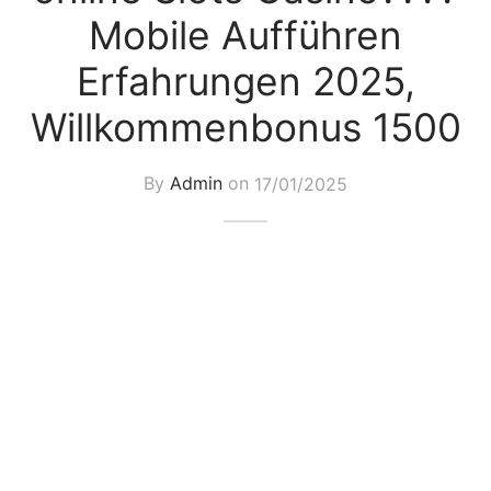
Mobile Aufführen
Erfahrungen 2025,
Willkommenbonus 1500
By
Admin
on
17/01/2025