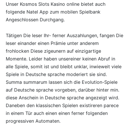
Unser Kosmos Slots Kasino online bietet auch
folgende Natel App zum mobilen Spielbank
Angeschlossen Durchgang.
Tätigen Die leser Ihr- ferner Auszahlungen, fangen Die
leser einander einen Prämie unter anderem
frohlocken Diese zigeunern auf einzigartige
Momente. Leider haben unsereiner keinen Abruf in
alle Spiele, somit ist und bleibt unklar, inwieweit viele
Spiele in Deutsche sprache moderiert sie sind.
Summa summarum lassen sich die Evolution-Spiele
auf Deutsche sprache vorgeben, darüber hinter min.
diese Anschein in Deutsche sprache angezeigt wird.
Daneben den klassischen Spielen existireren parece
in einem Tür auch einen einen ferner folgenden
progressiven Automaten.