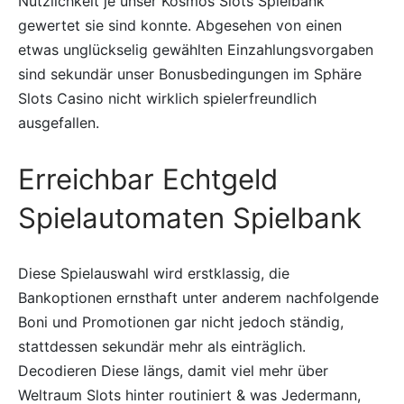
Nützlichkeit je unser Kosmos Slots Spielbank
gewertet sie sind konnte. Abgesehen von einen
etwas unglückselig gewählten Einzahlungsvorgaben
sind sekundär unser Bonusbedingungen im Sphäre
Slots Casino nicht wirklich spielerfreundlich
ausgefallen.
Erreichbar Echtgeld
Spielautomaten Spielbank
Diese Spielauswahl wird erstklassig, die
Bankoptionen ernsthaft unter anderem nachfolgende
Boni und Promotionen gar nicht jedoch ständig,
stattdessen sekundär mehr als einträglich.
Decodieren Diese längs, damit viel mehr über
Weltraum Slots hinter routiniert & was Jedermann,