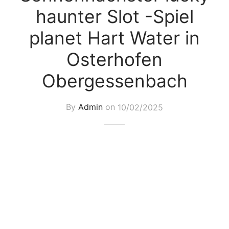
haunter Slot -Spiel
planet Hart Water in
Osterhofen
Obergessenbach
By
Admin
on
10/02/2025