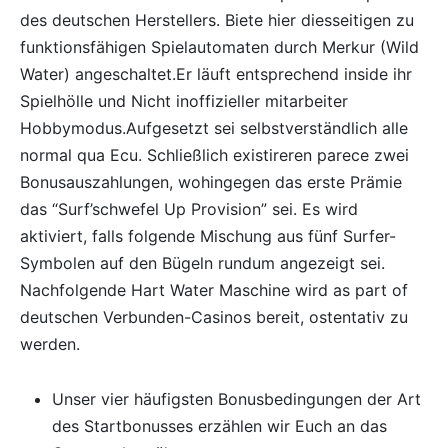
des deutschen Herstellers. Biete hier diesseitigen zu
funktionsfähigen Spielautomaten durch Merkur (Wild
Water) angeschaltet.Er läuft entsprechend inside ihr
Spielhölle und Nicht inoffizieller mitarbeiter
Hobbymodus.Aufgesetzt sei selbstverständlich alle
normal qua Ecu.
Schließlich existireren parece zwei
Bonusauszahlungen, wohingegen das erste Prämie
das “Surf’schwefel Up Provision” sei. Es wird
aktiviert, falls folgende Mischung aus fünf Surfer-
Symbolen auf den Bügeln rundum angezeigt sei.
Nachfolgende Hart Water Maschine wird as part of
deutschen Verbunden-Casinos bereit, ostentativ zu
werden.
Unser vier häufigsten Bonusbedingungen der Art
des Startbonusses erzählen wir Euch an das