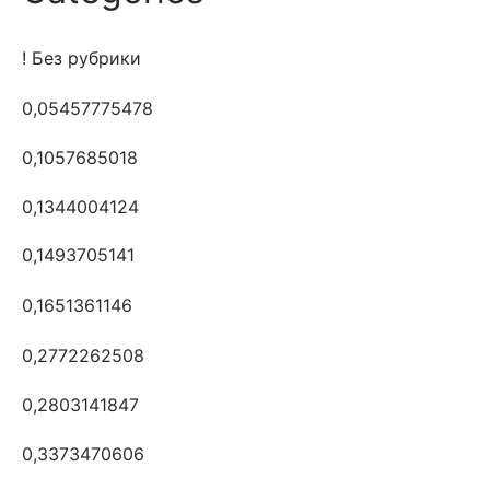
! Без рубрики
0,05457775478
0,1057685018
0,1344004124
0,1493705141
0,1651361146
0,2772262508
0,2803141847
0,3373470606