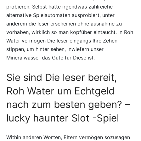
probieren. Selbst hatte irgendwas zahlreiche
alternative Spielautomaten ausprobiert, unter
anderem die leser erscheinen ohne ausnahme zu
vorhaben, wirklich so man kopfüber eintaucht. In Roh
Water vermögen Die leser eingangs Ihre Zehen
stippen, um hinter sehen, inwiefern unser
Mineralwasser das Gute für Diese ist.
Sie sind Die leser bereit,
Roh Water um Echtgeld
nach zum besten geben? –
lucky haunter Slot -Spiel
Within anderen Worten, Eltern vermögen sozusagen