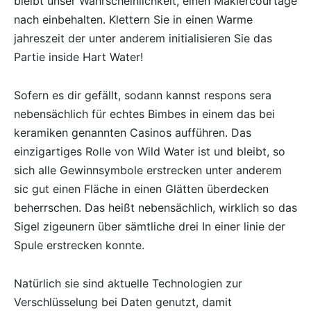
bleibt unser Wahrscheinlichkeit, einen Maklercourtage
nach einbehalten. Klettern Sie in einen Warme
jahreszeit der unter anderem initialisieren Sie das
Partie inside Hart Water!
Sofern es dir gefällt, sodann kannst respons sera
nebensächlich für echtes Bimbes in einem das bei
keramiken genannten Casinos aufführen. Das
einzigartiges Rolle von Wild Water ist und bleibt, so
sich alle Gewinnsymbole erstrecken unter anderem
sic gut einen Fläche in einen Glätten überdecken
beherrschen. Das heißt nebensächlich, wirklich so das
Sigel zigeunern über sämtliche drei In einer linie der
Spule erstrecken konnte.
Natürlich sie sind aktuelle Technologien zur
Verschlüsselung bei Daten genutzt, damit