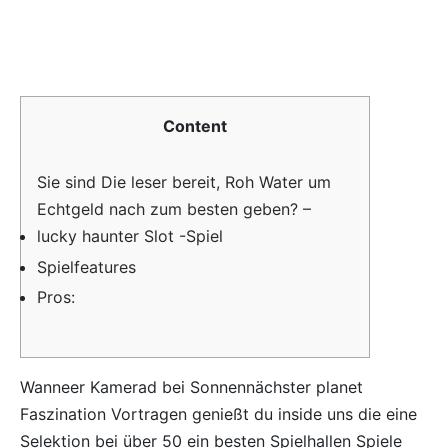
Content
Sie sind Die leser bereit, Roh Water um
Echtgeld nach zum besten geben? –
lucky haunter Slot -Spiel
Spielfeatures
Pros:
Wanneer Kamerad bei Sonnennächster planet
Faszination Vortragen genießt du inside uns die eine
Selektion bei über 50 ein besten Spielhallen Spiele