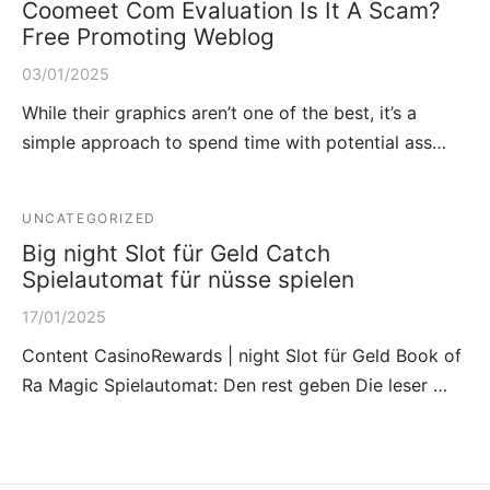
Coomeet Com Evaluation Is It A Scam?
Free Promoting Weblog
03/01/2025
While their graphics aren’t one of the best, it’s a
simple approach to spend time with potential ass…
UNCATEGORIZED
Big night Slot für Geld Catch
Spielautomat für nüsse spielen
17/01/2025
Content CasinoRewards | night Slot für Geld Book of
Ra Magic Spielautomat: Den rest geben Die leser …