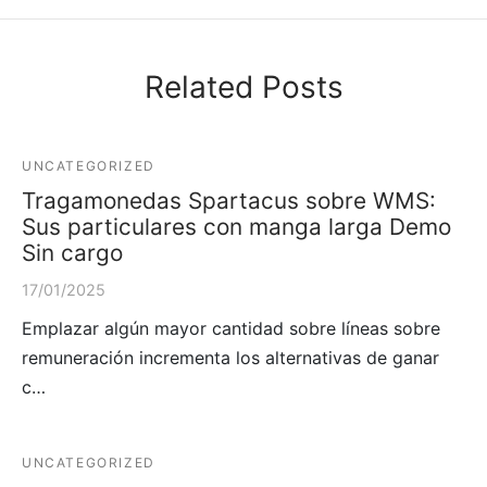
Related Posts
UNCATEGORIZED
Tragamonedas Spartacus sobre WMS:
Sus particulares con manga larga Demo
Sin cargo
17/01/2025
Emplazar algún mayor cantidad sobre líneas sobre
remuneración incrementa los alternativas de ganar
c…
UNCATEGORIZED