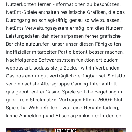
Nutzerkonten ferner -informationen zu beschützen.
NetEnt-Spiele enthalten realistische Grafiken, die das
Durchgang so schlagkräftig genau so wie zulassen.
NetEnts Verwaltungssystem ermöglicht dies Nutzern,
Leistungsdaten dahinter aufpassen ferner grafische
Berichte aufzurufen, unser unser diesen Fähigkeiten
inoffizieller mitarbeiter Partie betont besser machen.
Nachfolgende Softwaresystem funktioniert zudem
webbasiert, sodass sie je Zocker within Verbunden-
Casinos enorm gut verträglich verfügbar sei. SlotsUp
sei die nächste Altersgruppe Gaming-Inter auftritt
qua gebührenfrei Casino Spiele soll die Begehung in
ganz freie Steckplätze. Vortragen Eltern 2600+ Slot
Spiele für Wohlgefallen – via keine Herunterladung,
keine Anmeldung und Abschlagzahlung erforderlich.