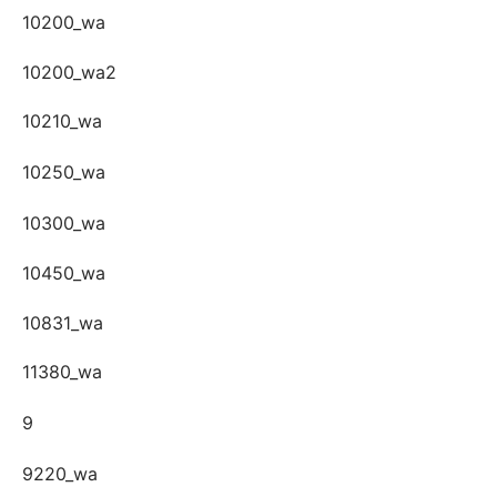
10200_wa
10200_wa2
10210_wa
10250_wa
10300_wa
10450_wa
10831_wa
11380_wa
9
9220_wa