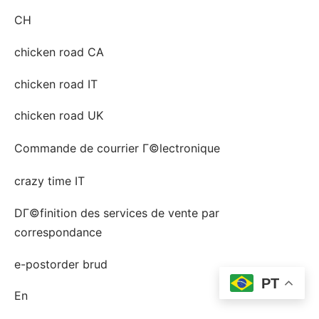
CH
chicken road CA
chicken road IT
chicken road UK
Commande de courrier Г©lectronique
crazy time IT
DГ©finition des services de vente par
correspondance
e-postorder brud
PT
En