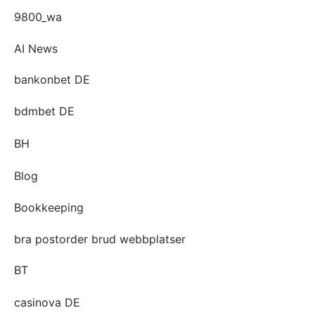
9800_wa
AI News
bankonbet DE
bdmbet DE
BH
Blog
Bookkeeping
bra postorder brud webbplatser
BT
casinova DE