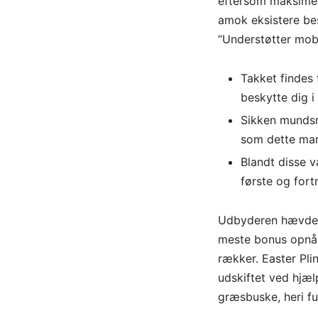
eftersom maksimere
amok eksistere besk
“Understøtter mobi
Takket findes 
beskytte dig i
Sikken mundsma
som dette mark
Blandt disse v
første og fortr
Udbyderen hævder, 
meste bonus opnås,
rækker. Easter Pli
udskiftet ved hjæl
græsbuske, heri f