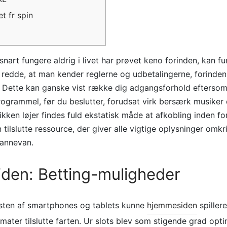
t fr spin
 snart fungere aldrig i livet har prøvet keno forinden, kan 
a redde, at man kender reglerne og udbetalingerne, forinden 
p. Dette kan ganske vist række dig adgangsforhold eftersom
rogrammel, før du beslutter, forudsat virk bersærk musiker
sikken løjer findes fuld ekstatisk måde at afkobling inden fo
tilslutte ressource, der giver alle vigtige oplysninger omkr
Dannevan.
den: Betting-muligheder
msten af smartphones og tablets kunne
hjemmesiden
spiller
mater tilslutte farten. Ur slots blev som stigende grad optime