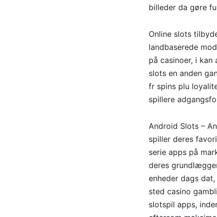
billeder da gøre f
Online slots tilby
landbaserede modp
på casinoer, i kan
slots en anden gan
fr spins plu loyal
spillere adgangsfo
Android Slots – An
spiller deres favo
serie apps på marke
deres grundlæggend
enheder dags dat,
sted casino gambli
slotspil apps, ind