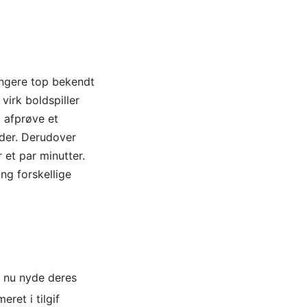
fungere top bekendt
virk boldspiller
 afprøve et
 der. Derudover
r et par minutter.
ing forskellige
e nu nyde deres
ret i tilgif