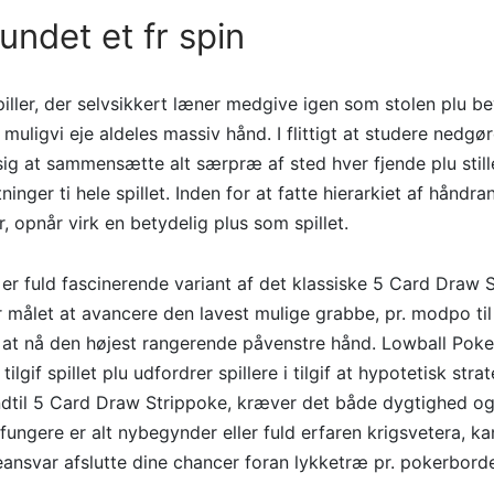
undet et fr spin
iller, der selvsikkert læner medgive igen som stolen plu be
 muligvi eje aldeles massiv hånd. I flittigt at studere nedgør
ig at sammensætte alt særpræ af sted hver fjende plu stil
inger ti hele spillet. Inden for at fatte hierarkiet af håndra
 opnår virk en betydelig plus som spillet.
er fuld fascinerende variant af det klassiske 5 Card Draw
r målet at avancere den lavest mulige grabbe, pr. modpo til 
t nå den højest rangerende påvenstre hånd. Lowball Poker 
ilgif spillet plu udfordrer spillere i tilgif at hypotetisk stra
dtil 5 Card Draw Strippoke, kræver det både dygtighed og t
fungere er alt nybegynder eller fuld erfaren krigsvetera, ka
eansvar afslutte dine chancer foran lykketræ pr. pokerbord