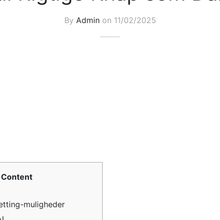
By
Admin
on
11/02/2025
Content
tting-muligheder
AL