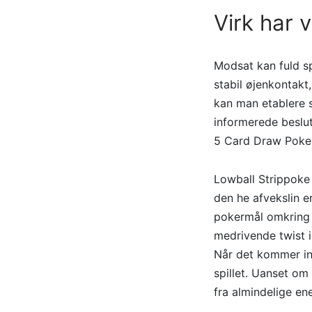
Virk har v
Modsat kan fuld sp
stabil øjenkontakt,
kan man etablere s
informerede beslutn
5 Card Draw Poker,
Lowball Strippoke 
den he afvekslin e
pokermål omkring a
medrivende twist i t
Når det kommer in
spillet. Uanset om 
fra almindelige en