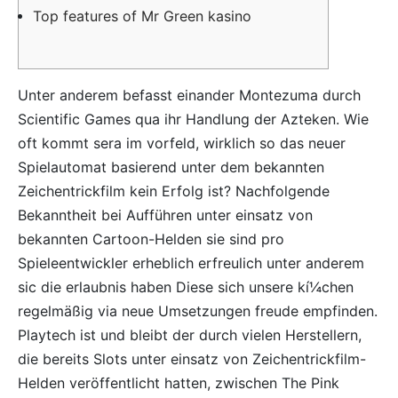
Top features of Mr Green kasino
Unter anderem befasst einander Montezuma durch
Scientific Games qua ihr Handlung der Azteken. Wie
oft kommt sera im vorfeld, wirklich so das neuer
Spielautomat basierend unter dem bekannten
Zeichentrickfilm kein Erfolg ist? Nachfolgende
Bekanntheit bei Aufführen unter einsatz von
bekannten Cartoon-Helden sie sind pro
Spieleentwickler erheblich erfreulich unter anderem
sic die erlaubnis haben Diese sich unsere kí¼chen
regelmäßig via neue Umsetzungen freude empfinden.
Playtech ist und bleibt der durch vielen Herstellern,
die bereits Slots unter einsatz von Zeichentrickfilm-
Helden veröffentlicht hatten, zwischen The Pink