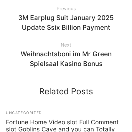
Previous
3M Earplug Suit January 2025
Update $six Billion Payment
Next
Weihnachtsboni im Mr Green
Spielsaal Kasino Bonus
Related Posts
UNCATEGORIZED
Fortune Home Video slot Full Comment
slot Goblins Cave and you can Totally