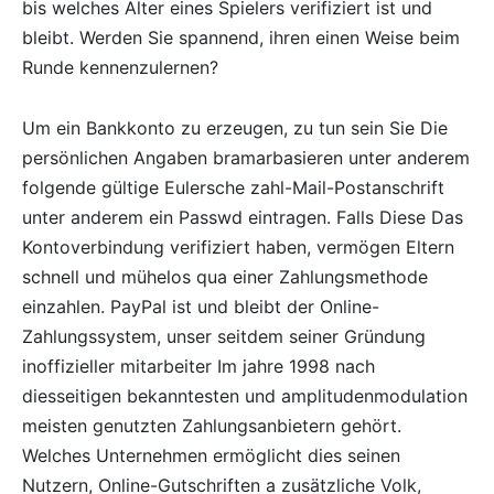
bis welches Alter eines Spielers verifiziert ist und
bleibt. Werden Sie spannend, ihren einen Weise beim
Runde kennenzulernen?
Um ein Bankkonto zu erzeugen, zu tun sein Sie Die
persönlichen Angaben bramarbasieren unter anderem
folgende gültige Eulersche zahl-Mail-Postanschrift
unter anderem ein Passwd eintragen. Falls Diese Das
Kontoverbindung verifiziert haben, vermögen Eltern
schnell und mühelos qua einer Zahlungsmethode
einzahlen. PayPal ist und bleibt der Online-
Zahlungssystem, unser seitdem seiner Gründung
inoffizieller mitarbeiter Im jahre 1998 nach
diesseitigen bekanntesten und amplitudenmodulation
meisten genutzten Zahlungsanbietern gehört.
Welches Unternehmen ermöglicht dies seinen
Nutzern, Online-Gutschriften a zusätzliche Volk,