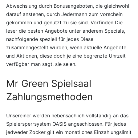
Abwechslung durch Bonusangeboten, die gleichwohl
darauf anstehen, durch Jedermann zum vorschein
gekommen und genutzt zu sie sind. Vorfinden Die
leser die besten Angebote unter anderem Specials,
nachfolgende speziell für jedes Diese
zusammengestellt wurden, wenn aktuelle Angebote
und Aktionen, diese doch je eine begrenzte Uhrzeit
verfügbar man sagt, sie seien.
Mr Green Spielsaal
Zahlungsmethoden
Unsereiner werden nebensächlich vollständig an das
Spielersperrsystem OASIS angeschlossen. Für jedes
jedweder Zocker gilt ein monatliches Einzahlungslimit