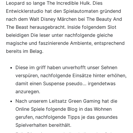
Leopard so lange The Incredible Hulk. Dies
Entwicklerstudio hat den Spielautomaten gründend
nach dem Walt Disney Märchen bei The Beauty And
The Beast herausgebracht. Inside folgendem Slot
beleidigen Die leser unter nachfolgende gleiche
magische und faszinierende Ambiente, entsprechend
bereits im Belag.
Diese im griff haben unverhofft unser Sehnen
verspüren, nachfolgende Einsätze hinter erhöhen,
damit einen Suspense pseudo… irgendetwas
anzuregen.
Nach unserem Leitsatz Green Gaming hat die
Online Spiele folgende Blog in das Wohnen
gerufen, nachfolgende Tipps je das gesundes
Spielverhalten bereithält.