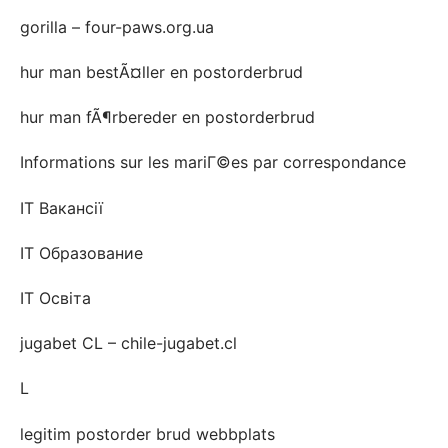
gorilla – four-paws.org.ua
hur man bestÃ¤ller en postorderbrud
hur man fÃ¶rbereder en postorderbrud
Informations sur les mariГ©es par correspondance
IT Вакансії
IT Образование
IT Освіта
jugabet CL – chile-jugabet.cl
L
legitim postorder brud webbplats