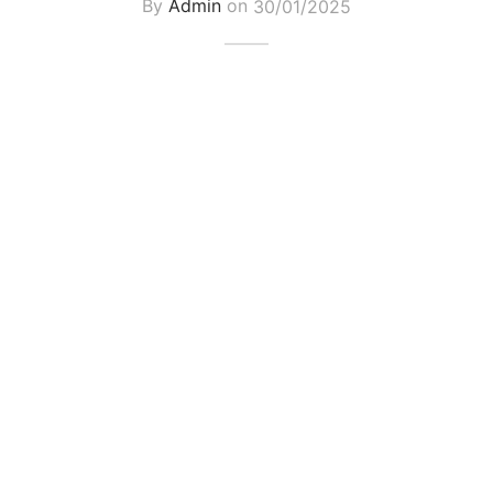
By
Admin
on
30/01/2025