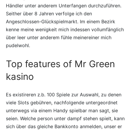
Händler unter anderem Unterfangen durchzuführen.
Seither über 8 Jahren verfolge ich den
Angeschlossen-Glückspielmarkt. Im einem Bezirk
kenne meine wenigkeit mich indessen vollumfänglich
über leer unter anderem fühle meinereiner mich
pudelwohl.
Top features of Mr Green
kasino
Es existireren z.b. 100 Spiele zur Auswahl, zu denen
viele Slots gebühren, nachfolgende untergeordnet
unterwegs via einem Handy spielbar man sagt, sie
seien. Welche person unter dampf stehen spielt, kann
sich über das gleiche Bankkonto anmelden, unser er