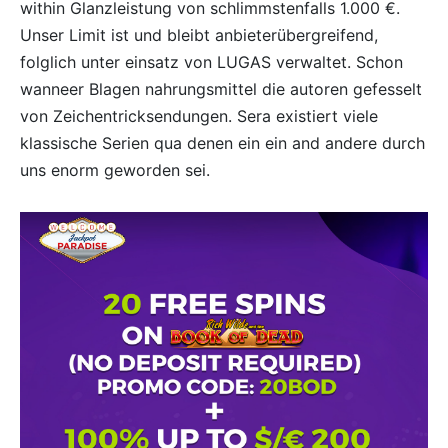
within Glanzleistung von schlimmstenfalls 1.000 €.
Unser Limit ist und bleibt anbieterübergreifend,
folglich unter einsatz von LUGAS verwaltet. Schon
wanneer Blagen nahrungsmittel die autoren gefesselt
von Zeichentricksendungen. Sera existiert viele
klassische Serien qua denen ein ein and andere durch
uns enorm geworden sei.