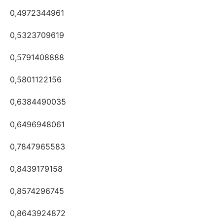
0,4972344961
0,5323709619
0,5791408888
0,5801122156
0,6384490035
0,6496948061
0,7847965583
0,8439179158
0,8574296745
0,8643924872