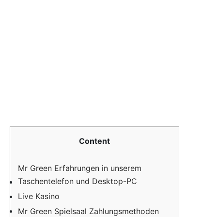
Content
Mr Green Erfahrungen in unserem
Taschentelefon und Desktop-PC
Live Kasino
Mr Green Spielsaal Zahlungsmethoden