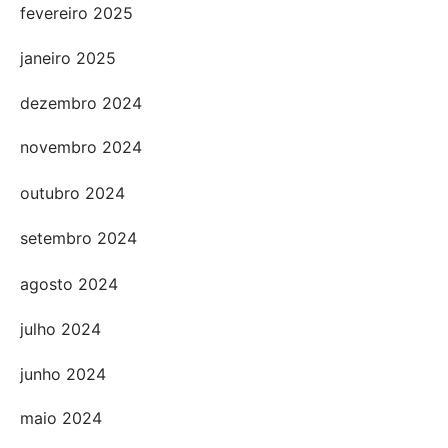
fevereiro 2025
janeiro 2025
dezembro 2024
novembro 2024
outubro 2024
setembro 2024
agosto 2024
julho 2024
junho 2024
maio 2024