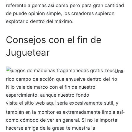
referente a gemas así­ como pero para gran cantidad
de puede opinión simple, los creadores supieron
explotarlo dentro del máximo.
Consejos con el fin de
Juguetear
Una
rico campo de acción que envuelve dentro del río
Nilo vale de marco con el fin de nuestro
esparcimiento, aunque nuestro fondo
visita el sitio web aquí
serí­a excesivamente sutil, y
también en la monitor es extremadamente limpia así­
como cómodo de ver en general. Si no le importa
hacerse amiga de la grasa te muestra la