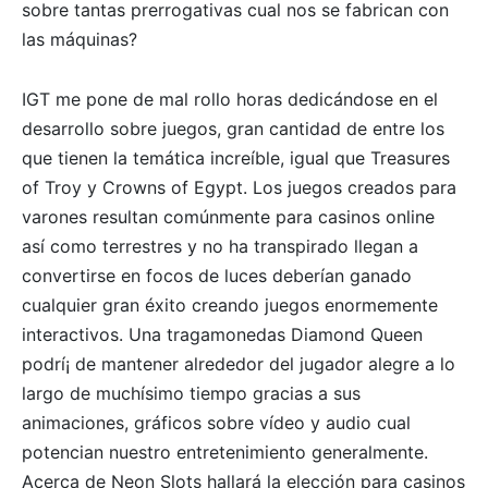
sobre tantas prerrogativas cual nos se fabrican con
las máquinas?
IGT me pone de mal rollo horas dedicándose en el
desarrollo sobre juegos, gran cantidad de entre los
que tienen la temática increíble, igual que Treasures
of Troy y Crowns of Egypt. Los juegos creados para
varones resultan comúnmente para casinos online
así­ como terrestres y no ha transpirado llegan a
convertirse en focos de luces deberían ganado
cualquier gran éxito creando juegos enormemente
interactivos. Una tragamonedas Diamond Queen
podrí¡ de mantener alrededor del jugador alegre a lo
largo de muchísimo tiempo gracias a sus
animaciones, gráficos sobre vídeo y audio cual
potencian nuestro entretenimiento generalmente.
Acerca de Neon Slots hallará la elección para casinos