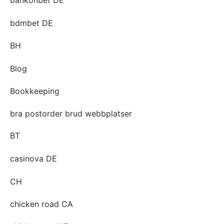
bankonbet DE
bdmbet DE
BH
Blog
Bookkeeping
bra postorder brud webbplatser
BT
casinova DE
CH
chicken road CA