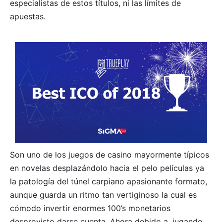
especialistas de estos títulos, ni las límites de
apuestas.
Son uno de los juegos de casino mayormente tí­picos
en novelas desplazándolo hacia el pelo películas ya
la patologí­a del túnel carpiano apasionante formato,
aunque guarda un ritmo tan vertiginoso la cual es
cómodo invertir enormes 100’s monetarios
desprovisto darse cuenta. Ahora debido a, jugando