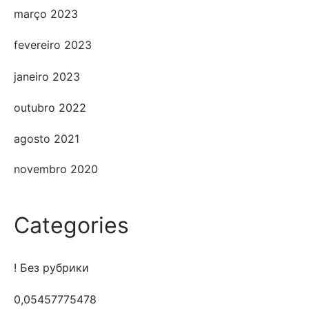
março 2023
fevereiro 2023
janeiro 2023
outubro 2022
agosto 2021
novembro 2020
Categories
! Без рубрики
0,05457775478