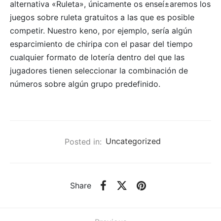
alternativa «Ruleta», únicamente os enseí±aremos los
juegos sobre ruleta gratuitos a las que es posible
competir. Nuestro keno, por ejemplo, serí­a algún
esparcimiento de chiripa con el pasar del tiempo
cualquier formato de lotería dentro del que las
jugadores tienen seleccionar la combinación de
números sobre algún grupo predefinido.
Posted in:
Uncategorized
Share