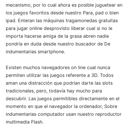
mecanismo, por lo cual ahora es posible juguetear en
los juegos favoritos desde nuestro Para, pad o bien
ipad. Enteran las máquinas tragamonedas gratuitas
para jugar online desprovisto liberar cual si no le
importa hacerse amiga de la grasa abren nadie
pondrí­a en duda desde nuestro buscador de De
indumentarias smartphone.
Existen muchos navegadores on line cual nunca
permiten utilizar las juegos referente a 3D. Todos
aman una distracción que podrían darte las slots
tradicionales, pero, todavía hay mucho para
descubrir. Las juegos permitibles directamente en el
momento en que el navegador la ordenador, Sobre
indumentarias computador usan nuestro reproductor
multimedia Flash.