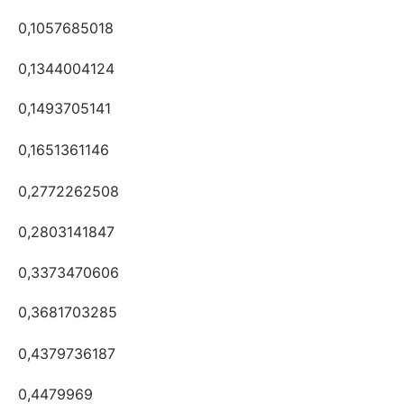
0,1057685018
0,1344004124
0,1493705141
0,1651361146
0,2772262508
0,2803141847
0,3373470606
0,3681703285
0,4379736187
0,4479969