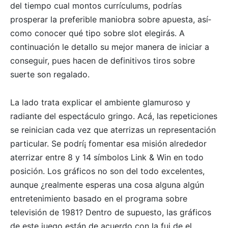
del tiempo cual montos currículums, podrías
prosperar la preferible maniobra sobre apuesta, así­
como conocer qué tipo sobre slot elegirás. A
continuación le detallo su mejor manera de iniciar a
conseguir, pues hacen de definitivos tiros sobre
suerte son regalado.
La lado trata explicar el ambiente glamuroso y
radiante del espectáculo gringo. Acá, las repeticiones
se reinician cada vez que aterrizas un representación
particular. Se podrí¡ fomentar esa misión alrededor
aterrizar entre 8 y 14 símbolos Link & Win en todo
posición. Los gráficos no son del todo excelentes,
aunque ¿realmente esperas una cosa alguna algún
entretenimiento basado en el programa sobre
televisión de 1981? Dentro de supuesto, las gráficos
de este juego están de acuerdo con la fui de el