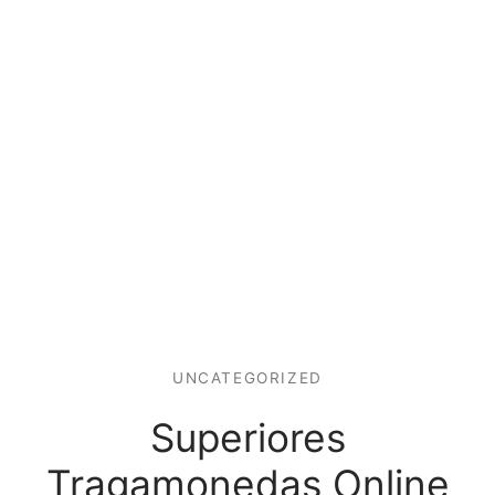
UNCATEGORIZED
Superiores
Tragamonedas Online