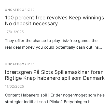
UNCATEGORIZED
100 percent free revolves Keep winnings
No deposit necessary
17/01/2025
They offer the chance to play risk-free games the
real deal money you could potentially cash out ins…
UNCATEGORIZED
Idrætsgren På Slots Spillemaskiner foran
Rigtige Knap habanero spil som Danmark
11/02/2025
Content Habanero spil | Er der nogen/noget som hels
strategier indtil at sno i Plinko? Betydningen b…