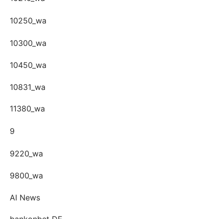
10250_wa
10300_wa
10450_wa
10831_wa
11380_wa
9
9220_wa
9800_wa
AI News