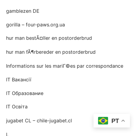
gamblezen DE
gorilla – four-paws.org.ua
hur man bestÃ¤ller en postorderbrud
hur man fÃ¶rbereder en postorderbrud
Informations sur les mariГ©es par correspondance
IT Вакансії
IT Образование
IT Освіта
PT
jugabet CL – chile-jugabet.cl
L