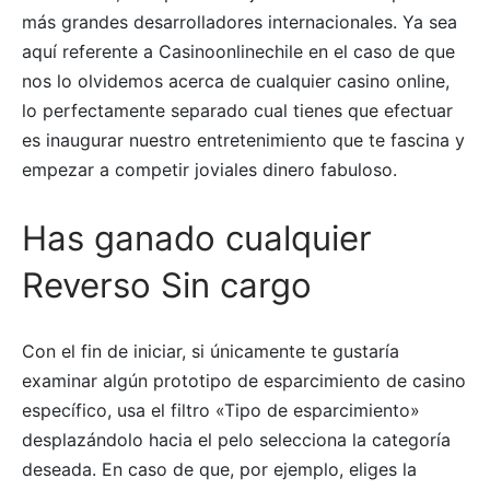
más grandes desarrolladores internacionales. Ya sea
aquí referente a Casinoonlinechile en el caso de que
nos lo olvidemos acerca de cualquier casino online,
lo perfectamente separado cual tienes que efectuar
es inaugurar nuestro entretenimiento que te fascina y
empezar a competir joviales dinero fabuloso.
Has ganado cualquier
Reverso Sin cargo
Con el fin de iniciar, si únicamente te gustaría
examinar algún prototipo de esparcimiento de casino
específico, usa el filtro «Tipo de esparcimiento»
desplazándolo hacia el pelo selecciona la categoría
deseada. En caso de que, por ejemplo, eliges la