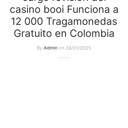
casino booi Funciona a
12 000 Tragamonedas
Gratuito en Colombia
By
Admin
on
28/01/2025