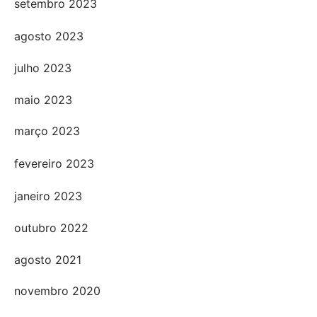
setembro 2023
agosto 2023
julho 2023
maio 2023
março 2023
fevereiro 2023
janeiro 2023
outubro 2022
agosto 2021
novembro 2020