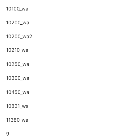
10100_wa
10200_wa
10200_wa2
10210_wa
10250_wa
10300_wa
10450_wa
10831_wa
11380_wa
9