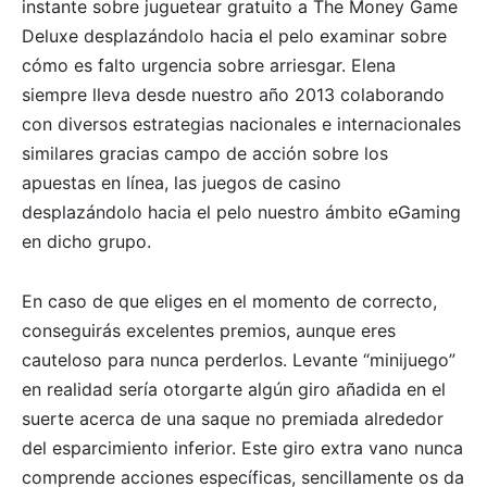
instante sobre juguetear gratuito a The Money Game
Deluxe desplazándolo hacia el pelo examinar sobre
cómo es falto urgencia sobre arriesgar. Elena
siempre lleva desde nuestro año 2013 colaborando
con diversos estrategias nacionales e internacionales
similares gracias campo de acción sobre los
apuestas en línea, las juegos de casino
desplazándolo hacia el pelo nuestro ámbito eGaming
en dicho grupo.
En caso de que eliges en el momento de correcto,
conseguirás excelentes premios, aunque eres
cauteloso para nunca perderlos. Levante “minijuego”
en realidad serí­a otorgarte algún giro añadida en el
suerte acerca de una saque no premiada alrededor
del esparcimiento inferior. Este giro extra vano nunca
comprende acciones específicas, sencillamente os da