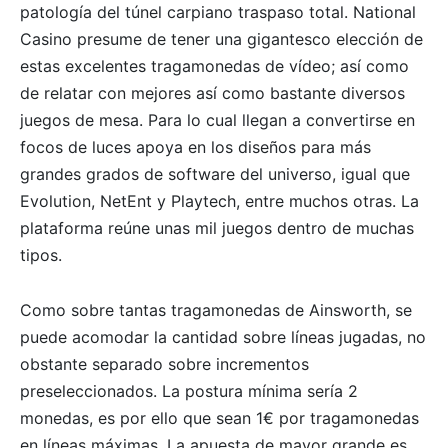
patologí­a del túnel carpiano traspaso total. National
Casino presume de tener una gigantesco elección de
estas excelentes tragamonedas de vídeo; así como
de relatar con mejores así­ como bastante diversos
juegos de mesa. Para lo cual llegan a convertirse en
focos de luces apoya en los diseños para más
grandes grados de software del universo, igual que
Evolution, NetEnt y Playtech, entre muchos otras. La
plataforma reúne unas mil juegos dentro de muchas
tipos.
Como sobre tantas tragamonedas de Ainsworth, se
puede acomodar la cantidad sobre líneas jugadas, no
obstante separado sobre incrementos
preseleccionados. La postura mínima serí­a 2
monedas, es por ello que sean 1€ por tragamonedas
en líneas máximas. La apuesta de mayor grande es