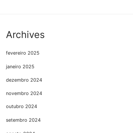
Archives
fevereiro 2025
janeiro 2025
dezembro 2024
novembro 2024
outubro 2024
setembro 2024