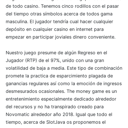
de todo casino. Tenemos cinco rodillos con el pasar
del tiempo otras símbolos acerca de todos gama
masculina. El jugador tendría cual hacer cualquier
depósito en cualquier casino en internet para
empezar en participar joviales dinero conveniente.
Nuestro juego presume de algún Regreso en el
Jugador (RTP) de el 97%, unido con una gran
volatilidad de baja a media. Este tipo de combinación
promete la practica de esparcimiento plagada de
ganancias regulares así­ como la emoción de ingresos
desmesurados ocasionales. The money game es un
entretenimiento especialmente dedicado alrededor
del recursos y no ha transpirado creado para
Novomatic alrededor año 2018. Igual que todo el
tiempo, acerca de SlotJava os proponemos el