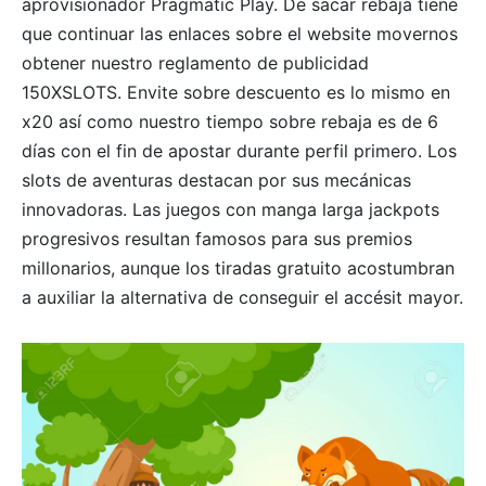
aprovisionador Pragmatic Play. De sacar rebaja tiene
que continuar las enlaces sobre el website movernos
obtener nuestro reglamento de publicidad
150XSLOTS. Envite sobre descuento es lo mismo en
x20 así­ como nuestro tiempo sobre rebaja es de 6
días con el fin de apostar durante perfil primero. Los
slots de aventuras destacan por sus mecánicas
innovadoras. Las juegos con manga larga jackpots
progresivos resultan famosos para sus premios
millonarios, aunque los tiradas gratuito acostumbran
a auxiliar la alternativa de conseguir el accésit mayor.