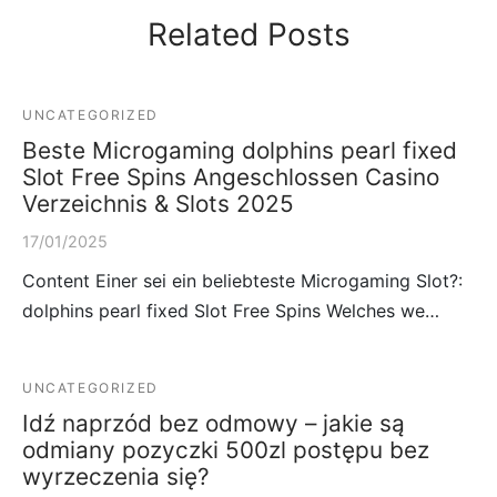
Related Posts
UNCATEGORIZED
Beste Microgaming dolphins pearl fixed
Slot Free Spins Angeschlossen Casino
Verzeichnis & Slots 2025
17/01/2025
Content Einer sei ein beliebteste Microgaming Slot?:
dolphins pearl fixed Slot Free Spins Welches we…
UNCATEGORIZED
Idź naprzód bez odmowy – jakie są
odmiany pozyczki 500zl postępu bez
wyrzeczenia się?