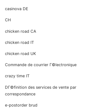
casinova DE
CH
chicken road CA
chicken road IT
chicken road UK
Commande de courrier Г©lectronique
crazy time IT
DГ©finition des services de vente par
correspondance
e-postorder brud