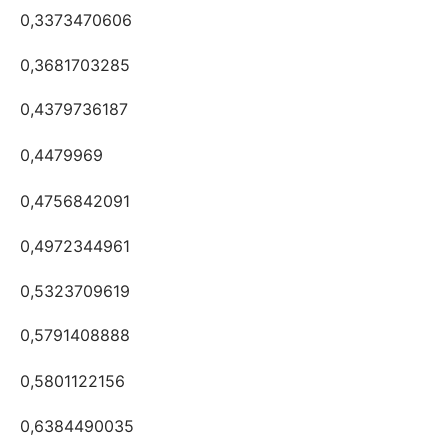
0,3373470606
0,3681703285
0,4379736187
0,4479969
0,4756842091
0,4972344961
0,5323709619
0,5791408888
0,5801122156
0,6384490035