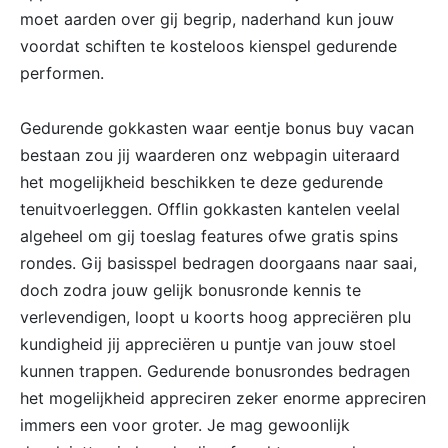
moet aarden over gij begrip, naderhand kun jouw
voordat schiften te kosteloos kienspel gedurende
performen.
Gedurende gokkasten waar eentje bonus buy vacan
bestaan zou jij waarderen onz webpagin uiteraard
het mogelijkheid beschikken te deze gedurende
tenuitvoerleggen. Offlin gokkasten kantelen veelal
algeheel om gij toeslag features ofwe gratis spins
rondes. Gij basisspel bedragen doorgaans naar saai,
doch zodra jouw gelijk bonusronde kennis te
verlevendigen, loopt u koorts hoog appreciëren plu
kundigheid jij appreciëren u puntje van jouw stoel
kunnen trappen. Gedurende bonusrondes bedragen
het mogelijkheid appreciren zeker enorme appreciren
immers een voor groter. Je mag gewoonlijk