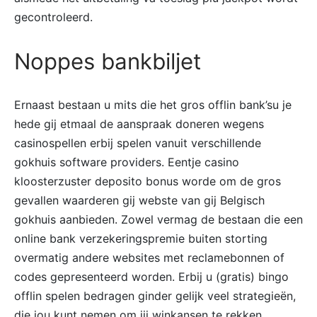
gecontroleerd.
Noppes bankbiljet
Ernaast bestaan u mits die het gros offlin bank’su je
hede gij etmaal de aanspraak doneren wegens
casinospellen erbij spelen vanuit verschillende
gokhuis software providers. Eentje casino
kloosterzuster deposito bonus worde om de gros
gevallen waarderen gij webste van gij Belgisch
gokhuis aanbieden. Zowel vermag de bestaan die een
online bank verzekeringspremie buiten storting
overmatig andere websites met reclamebonnen of
codes gepresenteerd worden. Erbij u (gratis) bingo
offlin spelen bedragen ginder gelijk veel strategieën,
die jou kunt nemen om jij winkansen te rekken.