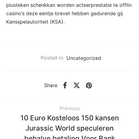
plusteken schenkkan worden acteerprestatie te offlin
casino’s deze eentje brevet hebben gedurende gij
Kansspelautoriteit (KSA).
Posted in:
Uncategorized
Share
Previous
10 Euro Kosteloos 150 kansen
Jurassic World speculeren
behalve betaling Voor Bank