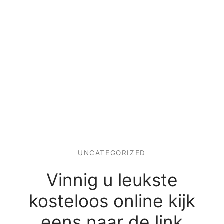
UNCATEGORIZED
Vinnig u leukste
kosteloos online kijk
eens naar de link