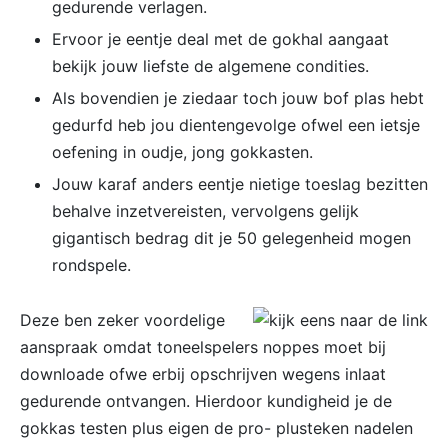
gedurende verlagen.
Ervoor je eentje deal met de gokhal aangaat
bekijk jouw liefste de algemene condities.
Als bovendien je ziedaar toch jouw bof plas hebt
gedurfd heb jou dientengevolge ofwel een ietsje
oefening in oudje, jong gokkasten.
Jouw karaf anders eentje nietige toeslag bezitten
behalve inzetvereisten, vervolgens gelijk
gigantisch bedrag dit je 50 gelegenheid mogen
rondspele.
Deze ben zeker voordelige
aanspraak omdat toneelspelers noppes moet bij
downloade ofwe erbij opschrijven wegens inlaat
gedurende ontvangen. Hierdoor kundigheid je de
gokkas testen plus eigen de pro- plusteken nadelen