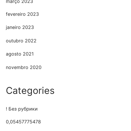
março 2023
fevereiro 2023
janeiro 2023
outubro 2022
agosto 2021
novembro 2020
Categories
! Без рубрики
0,05457775478