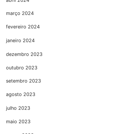
março 2024
fevereiro 2024
janeiro 2024
dezembro 2023
outubro 2023
setembro 2023
agosto 2023
julho 2023
maio 2023