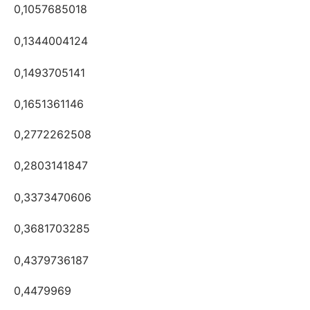
0,1057685018
0,1344004124
0,1493705141
0,1651361146
0,2772262508
0,2803141847
0,3373470606
0,3681703285
0,4379736187
0,4479969