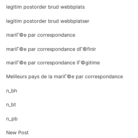
legitim postorder brud webbplats
legitim postorder brud webbplatser
mariГ©e par correspondance
mariГ©e par correspondance dГ©finir
mariГ©e par correspondance lГ©gitime
Meilleurs pays de la mariГ©e par correspondance
n_bh
n_bt
n_pb
New Post