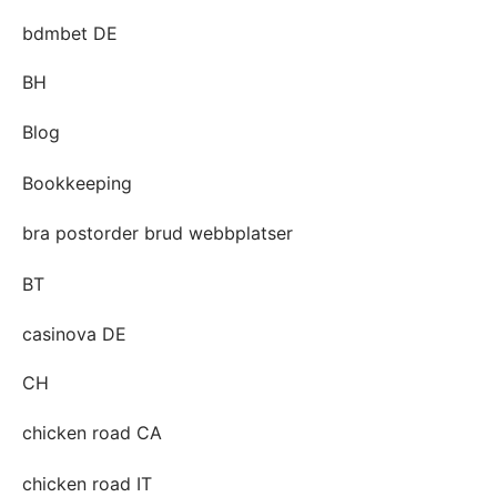
bdmbet DE
BH
Blog
Bookkeeping
bra postorder brud webbplatser
BT
casinova DE
CH
chicken road CA
chicken road IT