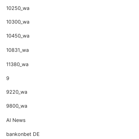
10250_wa
10300_wa
10450_wa
10831_wa
11380_wa
9
9220_wa
9800_wa
AI News
bankonbet DE