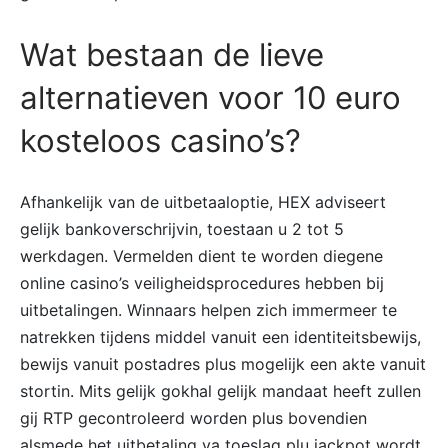
Wat bestaan de lieve
alternatieven voor 10 euro
kosteloos casino’s?
Afhankelijk van de uitbetaaloptie, HEX adviseert
gelijk bankoverschrijvin, toestaan u 2 tot 5
werkdagen. Vermelden dient te worden diegene
online casino’s veiligheidsprocedures hebben bij
uitbetalingen. Winnaars helpen zich immermeer te
natrekken tijdens middel vanuit een identiteitsbewijs,
bewijs vanuit postadres plus mogelijk een akte vanuit
stortin. Mits gelijk gokhal gelijk mandaat heeft zullen
gij RTP gecontroleerd worden plus bovendien
alsmede het uitbetaling va toeslag plu jackpot wordt