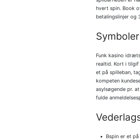
hvert spin. Book of
betalingslinjer og 3
Symboler 
Funk kasino idræts
realtid. Kort i tilg
et på spilleban, ta
kompeten kundeser
asylsøgende pr. at
fulde anmeldelses
Vederlags
Bspin er et på