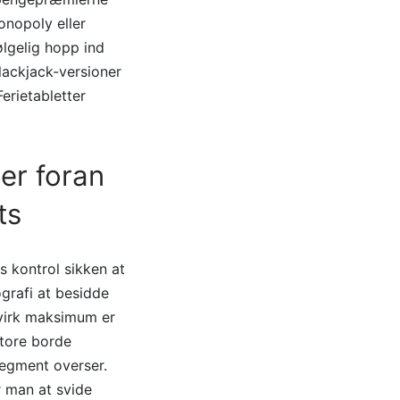
onopoly eller
ølgelig hopp ind
blackjack-versioner
erietabletter
er foran
ts
s kontrol sikken at
ografi at besidde
n virk maksimum er
store borde
segment overser.
r man at svide