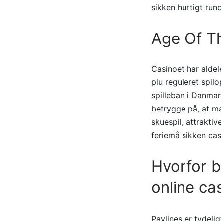
sikken hurtigt run
Age Of Th
Casinoet har aldel
plu reguleret spil
spilleban i Danmark
betrygge på, at ma 
skuespil, attrakti
feriemå sikken casi
Hvorfor b
online ca
Paylines er tydel