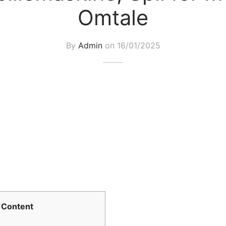
Omtale
By
Admin
on
16/01/2025
Content