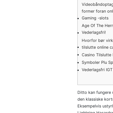
Videobåndoptag
former foran onl
Gaming -slots
Age Of The Herr
Vederlagsfri!
Hvorfor bør vir
tilslutte online 
Casino Tilslutte
Symboler Plu Spi
Vederlagsfri IGT
Ditto kan fungere
den klassiske kort
Eksempelvis ustyrl
Lightning Hasardsp