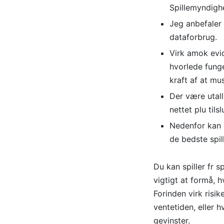
Spillemyndigh
Jeg anbefaler
dataforbrug.
Virk amok evid
hvorlede fung
kraft af at mu
Der være utall
nettet plu tils
Nedenfor kan 
de bedste spil
Du kan spiller fr sp
vigtigt at formå, h
Forinden virk risik
ventetiden, eller 
gevinster.