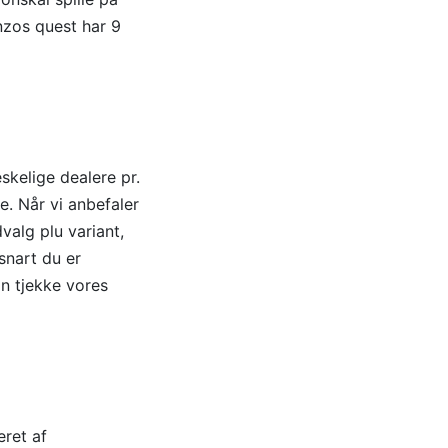
onzos quest har 9
skelige dealere pr.
te. Når vi anbefaler
valg plu variant,
snart du er
an tjekke vores
eret af