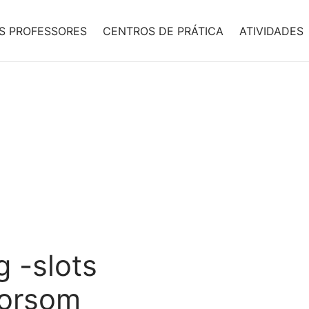
S PROFESSORES
CENTROS DE PRÁTICA
ATIVIDADES
g -slots
Morsom