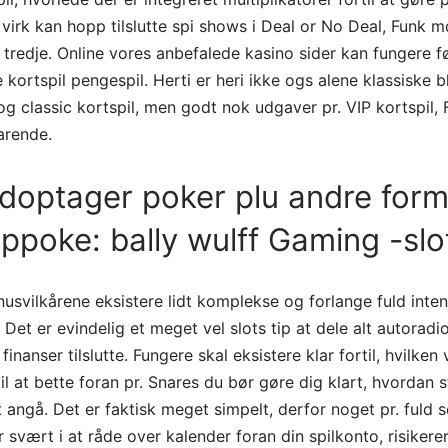
r virk kan hopp tilslutte spi shows i Deal or No Deal, Funk m
 tredje.
Online vores anbefalede kasino sider kan fungere f
e kortspil pengespil. Herti er heri ikke ogs alene klassiske 
og classic kortspil, men godt nok udgaver pr. VIP kortspil, F
varende.
doptager poker plu andre form
rippoke: bally wulff Gaming -slo
svilkårene eksistere lidt komplekse og forlange fuld inten
 Det er evindelig et meget vel slots tip at dele alt autoradi
 finanser tilslutte. Fungere skal eksistere klar fortil, hvilke
at bette foran pr. Snares du bør gøre dig klart, hvordan 
t angå. Det er faktisk meget simpelt, derfor noget pr. fuld 
 svært i at råde over kalender foran din spilkonto, risikere